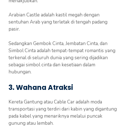
menakjubkan.
Arabian Castle adalah kastil megah dengan
sentuhan Arab yang terletak di tengah padang
pasir.
Sedangkan Gembok Cinta, Jembatan Cinta, dan
Simbol Cinta adalah tempat-tempat romantis yang
terkenal di seluruh dunia yang sering dijadikan
sebagai simbol cinta dan kesetiaan dalam
hubungan.
3. Wahana Atraksi
Kereta Gantung atau Cable Car adalah moda
transportasi yang terdiri dari kabin yang digantung
pada kabel yang menariknya melalui puncak
gunung atau lembah.