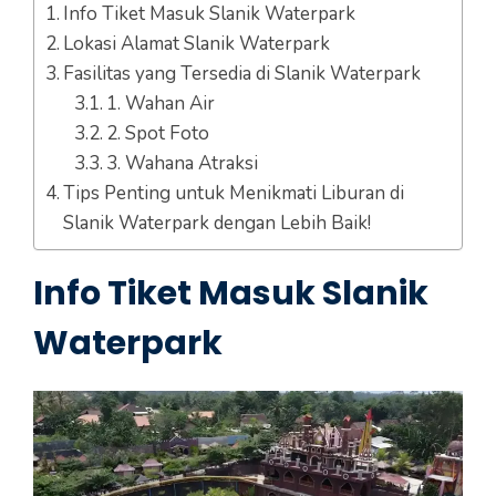
Info Tiket Masuk Slanik Waterpark
Lokasi Alamat Slanik Waterpark
Fasilitas yang Tersedia di Slanik Waterpark
1. Wahan Air
2. Spot Foto
3. Wahana Atraksi
Tips Penting untuk Menikmati Liburan di
Slanik Waterpark dengan Lebih Baik!
Info Tiket Masuk Slanik
Waterpark