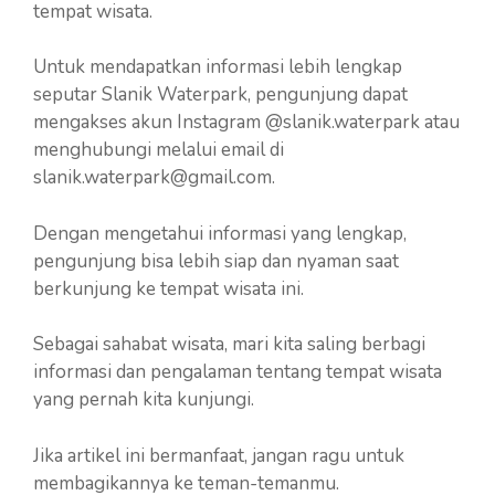
tempat wisata.
Untuk mendapatkan informasi lebih lengkap
seputar Slanik Waterpark, pengunjung dapat
mengakses akun Instagram @slanik.waterpark atau
menghubungi melalui email di
slanik.waterpark@gmail.com
.
Dengan mengetahui informasi yang lengkap,
pengunjung bisa lebih siap dan nyaman saat
berkunjung ke tempat wisata ini.
Sebagai sahabat wisata, mari kita saling berbagi
informasi dan pengalaman tentang tempat wisata
yang pernah kita kunjungi.
Jika artikel ini bermanfaat, jangan ragu untuk
membagikannya ke teman-temanmu.