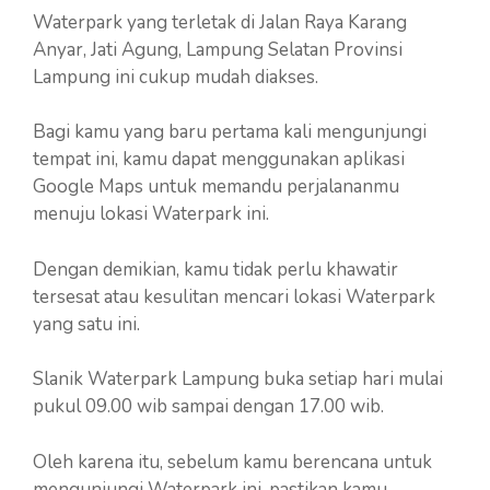
Waterpark yang terletak di Jalan Raya Karang
Anyar, Jati Agung, Lampung Selatan Provinsi
Lampung ini cukup mudah diakses.
Bagi kamu yang baru pertama kali mengunjungi
tempat ini, kamu dapat menggunakan aplikasi
Google Maps untuk memandu perjalananmu
menuju lokasi Waterpark ini.
Dengan demikian, kamu tidak perlu khawatir
tersesat atau kesulitan mencari lokasi Waterpark
yang satu ini.
Slanik Waterpark Lampung buka setiap hari mulai
pukul 09.00 wib sampai dengan 17.00 wib.
Oleh karena itu, sebelum kamu berencana untuk
mengunjungi Waterpark ini, pastikan kamu