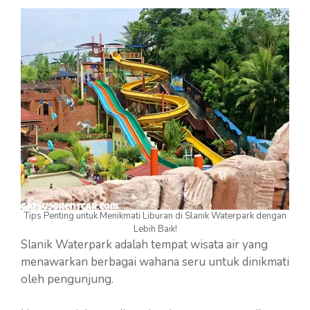
Tips Penting untuk Menikmati Liburan di Slanik Waterpark dengan
Lebih Baik!
Slanik Waterpark adalah tempat wisata air yang
menawarkan berbagai wahana seru untuk dinikmati
oleh pengunjung.