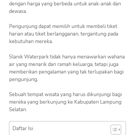
dengan harga yang berbeda untuk anak-anak dan
dewasa.
Pengunjung dapat memilih untuk membeli tiket
harian atau tiket berlangganan, tergantung pada
kebutuhan mereka.
Slanik Waterpark tidak hanya menawarkan wahana
air yang menarik dan ramah keluarga, tetapi juga
memberikan pengalaman yang tak terlupakan bagi
pengunjung.
Sebuah tempat wisata yang harus dikunjungi bagi
mereka yang berkunjung ke Kabupaten Lampung
Selatan.
Daftar Isi