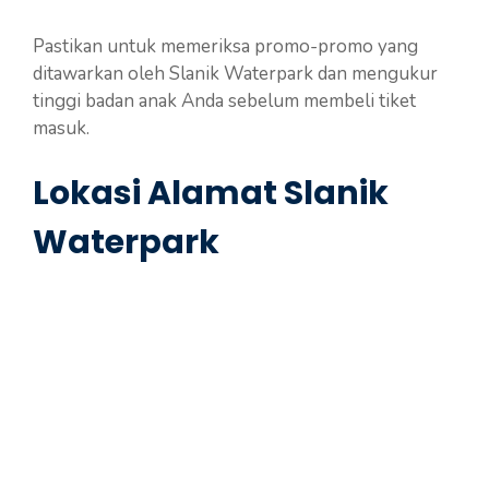
Pastikan untuk memeriksa promo-promo yang
ditawarkan oleh Slanik Waterpark dan mengukur
tinggi badan anak Anda sebelum membeli tiket
masuk.
Lokasi Alamat Slanik
Waterpark