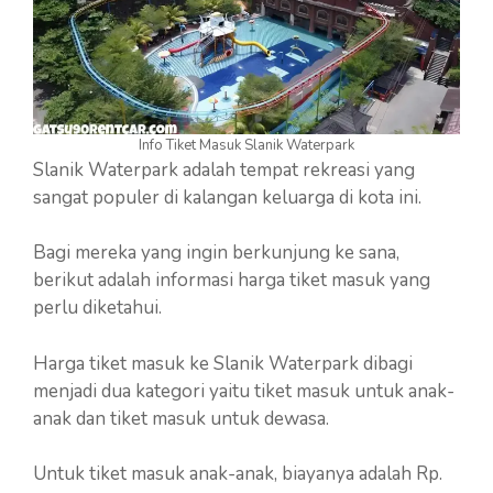
Info Tiket Masuk Slanik Waterpark
Slanik Waterpark adalah tempat rekreasi yang
sangat populer di kalangan keluarga di kota ini.
Bagi mereka yang ingin berkunjung ke sana,
berikut adalah informasi harga tiket masuk yang
perlu diketahui.
Harga tiket masuk ke Slanik Waterpark dibagi
menjadi dua kategori yaitu tiket masuk untuk anak-
anak dan tiket masuk untuk dewasa.
Untuk tiket masuk anak-anak, biayanya adalah Rp.