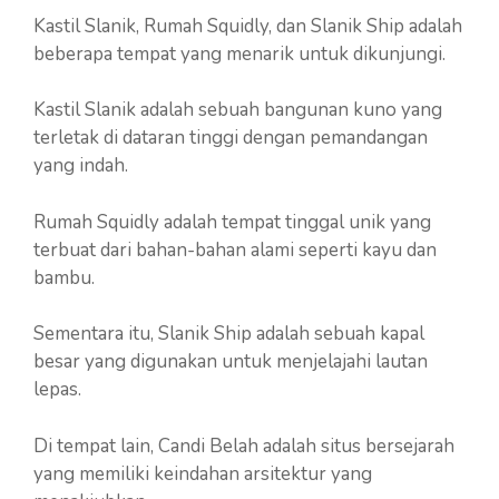
Kastil Slanik, Rumah Squidly, dan Slanik Ship adalah
beberapa tempat yang menarik untuk dikunjungi.
Kastil Slanik adalah sebuah bangunan kuno yang
terletak di dataran tinggi dengan pemandangan
yang indah.
Rumah Squidly adalah tempat tinggal unik yang
terbuat dari bahan-bahan alami seperti kayu dan
bambu.
Sementara itu, Slanik Ship adalah sebuah kapal
besar yang digunakan untuk menjelajahi lautan
lepas.
Di tempat lain, Candi Belah adalah situs bersejarah
yang memiliki keindahan arsitektur yang