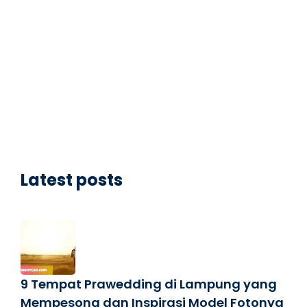
Latest posts
9 Tempat Prawedding di Lampung yang
Mempesona dan Inspirasi Model Fotonya