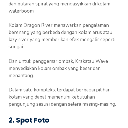
dan putaran spiral yang mengasyikkan di kolam
waterboom.
Kolam Dragon River menawarkan pengalaman
berenang yang berbeda dengan kolam arus atau
lazy river yang memberikan efek mengalir seperti
sungai.
Dan untuk penggemar ombak, Krakatau Wave
menyediakan kolam ombak yang besar dan
menantang.
Dalam satu kompleks, terdapat berbagai pilihan
kolam yang dapat memenuhi kebutuhan
pengunjung sesuai dengan selera masing-masing.
2. Spot Foto