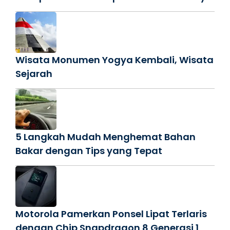
Wisata Monumen Yogya Kembali, Wisata
Sejarah
5 Langkah Mudah Menghemat Bahan
Bakar dengan Tips yang Tepat
Motorola Pamerkan Ponsel Lipat Terlaris
dengan Chip Snapdragon 8 Generasi 1