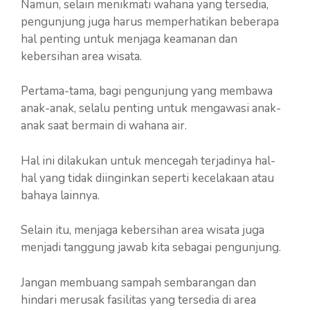
Namun, selain menikmati wahana yang tersedia,
pengunjung juga harus memperhatikan beberapa
hal penting untuk menjaga keamanan dan
kebersihan area wisata.
Pertama-tama, bagi pengunjung yang membawa
anak-anak, selalu penting untuk mengawasi anak-
anak saat bermain di wahana air.
Hal ini dilakukan untuk mencegah terjadinya hal-
hal yang tidak diinginkan seperti kecelakaan atau
bahaya lainnya.
Selain itu, menjaga kebersihan area wisata juga
menjadi tanggung jawab kita sebagai pengunjung.
Jangan membuang sampah sembarangan dan
hindari merusak fasilitas yang tersedia di area