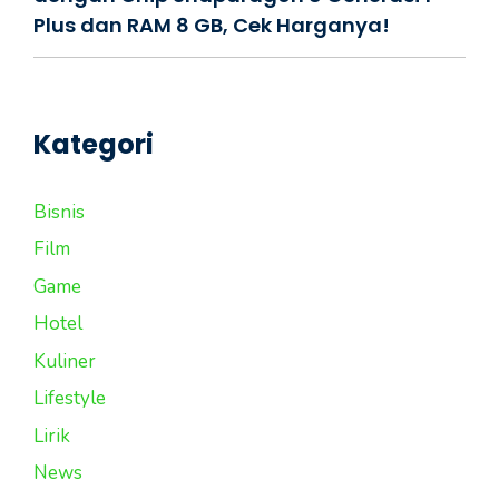
Plus dan RAM 8 GB, Cek Harganya!
Kategori
Bisnis
Film
Game
Hotel
Kuliner
Lifestyle
Lirik
News