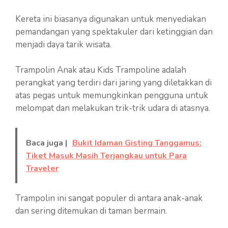
Kereta ini biasanya digunakan untuk menyediakan
pemandangan yang spektakuler dari ketinggian dan
menjadi daya tarik wisata.
Trampolin Anak atau Kids Trampoline adalah
perangkat yang terdiri dari jaring yang diletakkan di
atas pegas untuk memungkinkan pengguna untuk
melompat dan melakukan trik-trik udara di atasnya.
Baca juga |
Bukit Idaman Gisting Tanggamus:
Tiket Masuk Masih Terjangkau untuk Para
Traveler
Trampolin ini sangat populer di antara anak-anak
dan sering ditemukan di taman bermain.