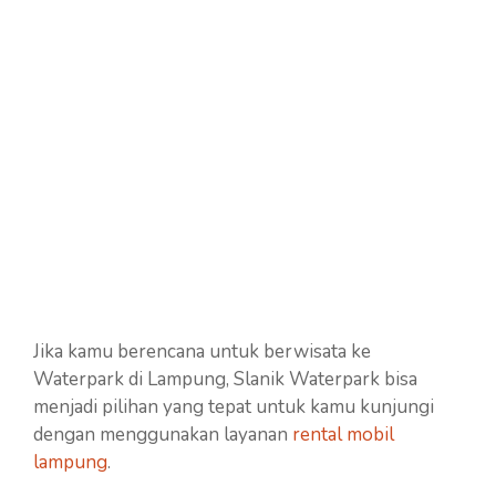
Jika kamu berencana untuk berwisata ke
Waterpark di Lampung, Slanik Waterpark bisa
menjadi pilihan yang tepat untuk kamu kunjungi
dengan menggunakan layanan
rental mobil
lampung
.