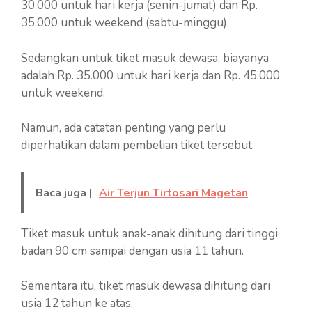
30.000 untuk hari kerja (senin-jumat) dan Rp.
35.000 untuk weekend (sabtu-minggu).
Sedangkan untuk tiket masuk dewasa, biayanya
adalah Rp. 35.000 untuk hari kerja dan Rp. 45.000
untuk weekend.
Namun, ada catatan penting yang perlu
diperhatikan dalam pembelian tiket tersebut.
Baca juga |
Air Terjun Tirtosari Magetan
Tiket masuk untuk anak-anak dihitung dari tinggi
badan 90 cm sampai dengan usia 11 tahun.
Sementara itu, tiket masuk dewasa dihitung dari
usia 12 tahun ke atas.