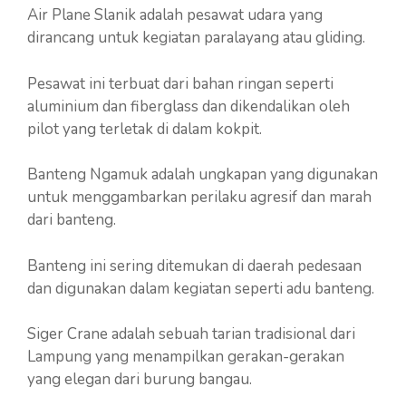
Air Plane Slanik adalah pesawat udara yang
dirancang untuk kegiatan paralayang atau gliding.
Pesawat ini terbuat dari bahan ringan seperti
aluminium dan fiberglass dan dikendalikan oleh
pilot yang terletak di dalam kokpit.
Banteng Ngamuk adalah ungkapan yang digunakan
untuk menggambarkan perilaku agresif dan marah
dari banteng.
Banteng ini sering ditemukan di daerah pedesaan
dan digunakan dalam kegiatan seperti adu banteng.
Siger Crane adalah sebuah tarian tradisional dari
Lampung yang menampilkan gerakan-gerakan
yang elegan dari burung bangau.