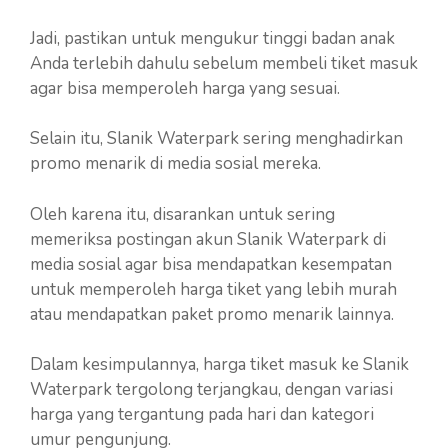
Jadi, pastikan untuk mengukur tinggi badan anak
Anda terlebih dahulu sebelum membeli tiket masuk
agar bisa memperoleh harga yang sesuai.
Selain itu, Slanik Waterpark sering menghadirkan
promo menarik di media sosial mereka.
Oleh karena itu, disarankan untuk sering
memeriksa postingan akun Slanik Waterpark di
media sosial agar bisa mendapatkan kesempatan
untuk memperoleh harga tiket yang lebih murah
atau mendapatkan paket promo menarik lainnya.
Dalam kesimpulannya, harga tiket masuk ke Slanik
Waterpark tergolong terjangkau, dengan variasi
harga yang tergantung pada hari dan kategori
umur pengunjung.