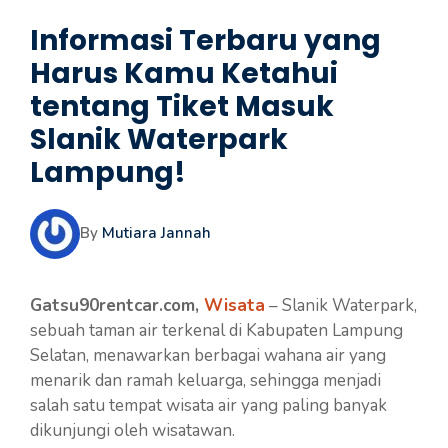
Informasi Terbaru yang
Harus Kamu Ketahui
tentang Tiket Masuk
Slanik Waterpark
Lampung!
By
Mutiara Jannah
Gatsu90rentcar.com,
Wisata
– Slanik Waterpark,
sebuah taman air terkenal di Kabupaten Lampung
Selatan, menawarkan berbagai wahana air yang
menarik dan ramah keluarga, sehingga menjadi
salah satu tempat wisata air yang paling banyak
dikunjungi oleh wisatawan.