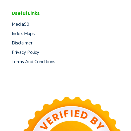
Useful Links
Media90
Index Maps
Disclaimer
Privacy Policy
Terms And Conditions