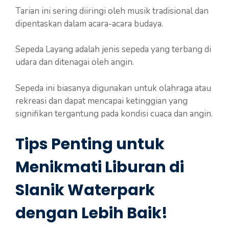
Tarian ini sering diiringi oleh musik tradisional dan
dipentaskan dalam acara-acara budaya.
Sepeda Layang adalah jenis sepeda yang terbang di
udara dan ditenagai oleh angin.
Sepeda ini biasanya digunakan untuk olahraga atau
rekreasi dan dapat mencapai ketinggian yang
signifikan tergantung pada kondisi cuaca dan angin.
Tips Penting untuk
Menikmati Liburan di
Slanik Waterpark
dengan Lebih Baik!