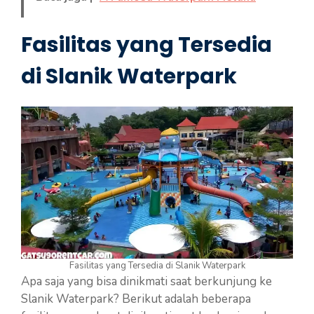
Fasilitas yang Tersedia
di Slanik Waterpark
Fasilitas yang Tersedia di Slanik Waterpark
Apa saja yang bisa dinikmati saat berkunjung ke
Slanik Waterpark? Berikut adalah beberapa