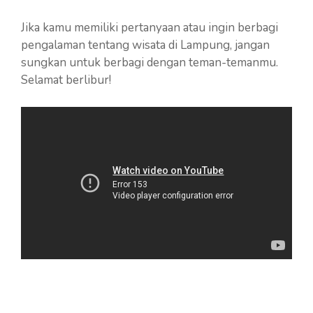
Jika kamu memiliki pertanyaan atau ingin berbagi
pengalaman tentang wisata di Lampung, jangan
sungkan untuk berbagi dengan teman-temanmu.
Selamat berlibur!