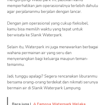
memperhatikan jam operasionalnya terlebih dahulu
agar perjalananmu berjalan dengan lancar.
Dengan jam operasional yang cukup fleksibel,
kamu bisa memilih waktu yang tepat untuk
berwisata ke Slanik Waterpark.
Selain itu, Waterpark ini juga menawarkan berbagai
wahana permainan air yang seru dan
menyenangkan bagi keluarga maupun teman-
temanmu.
Jadi, tunggu apalagi? Segera rencanakan liburanmu
bersama orang-orang terdekat dan nikmati serunya
bermain air di Slanik Waterpark Lampung.
Baca juga |
A Famosa Waterpark Melaka