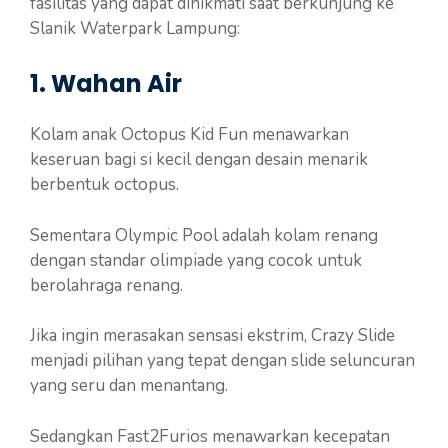
fasilitas yang dapat dinikmati saat berkunjung ke
Slanik Waterpark Lampung:
1. Wahan Air
Kolam anak Octopus Kid Fun menawarkan
keseruan bagi si kecil dengan desain menarik
berbentuk octopus.
Sementara Olympic Pool adalah kolam renang
dengan standar olimpiade yang cocok untuk
berolahraga renang.
Jika ingin merasakan sensasi ekstrim, Crazy Slide
menjadi pilihan yang tepat dengan slide seluncuran
yang seru dan menantang.
Sedangkan Fast2Furios menawarkan kecepatan