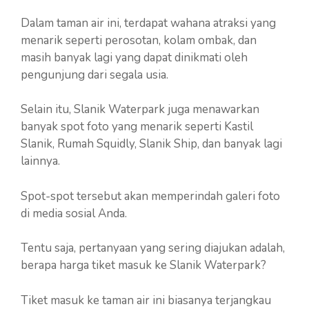
Dalam taman air ini, terdapat wahana atraksi yang
menarik seperti perosotan, kolam ombak, dan
masih banyak lagi yang dapat dinikmati oleh
pengunjung dari segala usia.
Selain itu, Slanik Waterpark juga menawarkan
banyak spot foto yang menarik seperti Kastil
Slanik, Rumah Squidly, Slanik Ship, dan banyak lagi
lainnya.
Spot-spot tersebut akan memperindah galeri foto
di media sosial Anda.
Tentu saja, pertanyaan yang sering diajukan adalah,
berapa harga tiket masuk ke Slanik Waterpark?
Tiket masuk ke taman air ini biasanya terjangkau