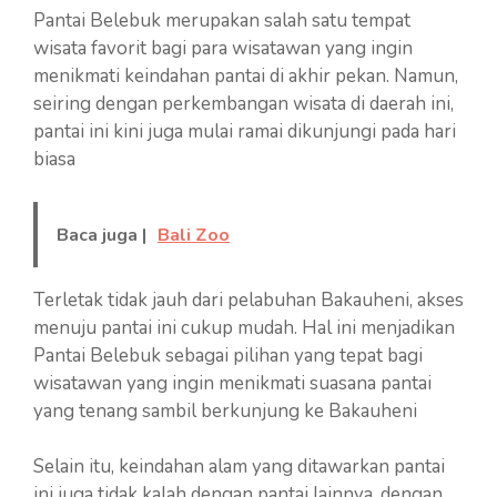
Pantai Belebuk merupakan salah satu tempat
wisata favorit bagi para wisatawan yang ingin
menikmati keindahan pantai di akhir pekan. Namun,
seiring dengan perkembangan wisata di daerah ini,
pantai ini kini juga mulai ramai dikunjungi pada hari
biasa
Baca juga |
Bali Zoo
Terletak tidak jauh dari pelabuhan Bakauheni, akses
menuju pantai ini cukup mudah. Hal ini menjadikan
Pantai Belebuk sebagai pilihan yang tepat bagi
wisatawan yang ingin menikmati suasana pantai
yang tenang sambil berkunjung ke Bakauheni
Selain itu, keindahan alam yang ditawarkan pantai
ini juga tidak kalah dengan pantai lainnya, dengan