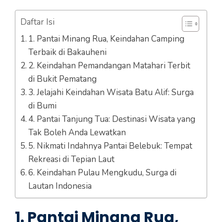
Daftar Isi
1. Pantai Minang Rua, Keindahan Camping
Terbaik di Bakauheni
2. Keindahan Pemandangan Matahari Terbit
di Bukit Pematang
3. Jelajahi Keindahan Wisata Batu Alif: Surga
di Bumi
4. Pantai Tanjung Tua: Destinasi Wisata yang
Tak Boleh Anda Lewatkan
5. Nikmati Indahnya Pantai Belebuk: Tempat
Rekreasi di Tepian Laut
6. Keindahan Pulau Mengkudu, Surga di
Lautan Indonesia
1. Pantai Minang Rua,