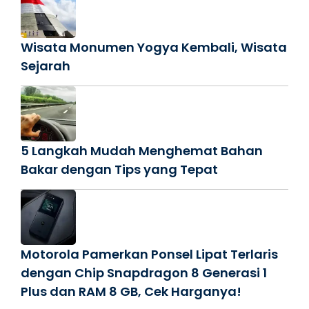
Wisata Monumen Yogya Kembali, Wisata
Sejarah
5 Langkah Mudah Menghemat Bahan
Bakar dengan Tips yang Tepat
Motorola Pamerkan Ponsel Lipat Terlaris
dengan Chip Snapdragon 8 Generasi 1
Plus dan RAM 8 GB, Cek Harganya!