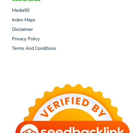
Media90
Index Maps
Disclaimer
Privacy Policy
Terms And Conditions