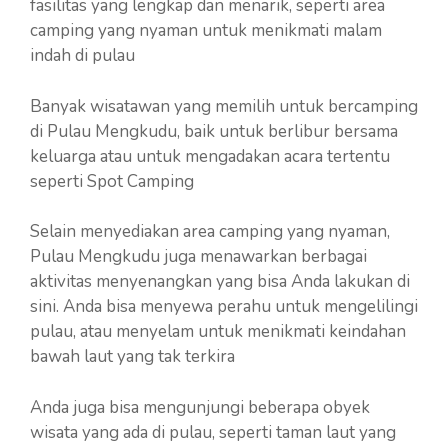
fasilitas yang lengkap dan menarik, seperti area
camping yang nyaman untuk menikmati malam
indah di pulau
Banyak wisatawan yang memilih untuk bercamping
di Pulau Mengkudu, baik untuk berlibur bersama
keluarga atau untuk mengadakan acara tertentu
seperti Spot Camping
Selain menyediakan area camping yang nyaman,
Pulau Mengkudu juga menawarkan berbagai
aktivitas menyenangkan yang bisa Anda lakukan di
sini. Anda bisa menyewa perahu untuk mengelilingi
pulau, atau menyelam untuk menikmati keindahan
bawah laut yang tak terkira
Anda juga bisa mengunjungi beberapa obyek
wisata yang ada di pulau, seperti taman laut yang