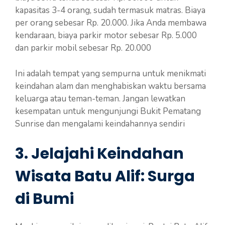
kapasitas 3-4 orang, sudah termasuk matras. Biaya
per orang sebesar Rp. 20.000. Jika Anda membawa
kendaraan, biaya parkir motor sebesar Rp. 5.000
dan parkir mobil sebesar Rp. 20.000
Ini adalah tempat yang sempurna untuk menikmati
keindahan alam dan menghabiskan waktu bersama
keluarga atau teman-teman. Jangan lewatkan
kesempatan untuk mengunjungi Bukit Pematang
Sunrise dan mengalami keindahannya sendiri
3. Jelajahi Keindahan
Wisata Batu Alif: Surga
di Bumi