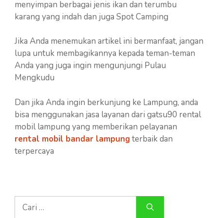
menyimpan berbagai jenis ikan dan terumbu
karang yang indah dan juga Spot Camping
Jika Anda menemukan artikel ini bermanfaat, jangan
lupa untuk membagikannya kepada teman-teman
Anda yang juga ingin mengunjungi Pulau
Mengkudu
Dan jika Anda ingin berkunjung ke Lampung, anda
bisa menggunakan jasa layanan dari gatsu90 rental
mobil lampung yang memberikan pelayanan
rental mobil bandar lampung
terbaik dan
terpercaya
Cari
untuk: