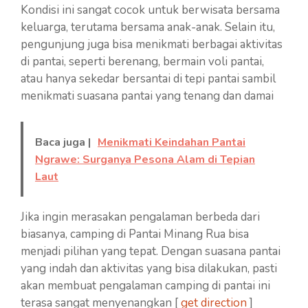
Kondisi ini sangat cocok untuk berwisata bersama
keluarga, terutama bersama anak-anak. Selain itu,
pengunjung juga bisa menikmati berbagai aktivitas
di pantai, seperti berenang, bermain voli pantai,
atau hanya sekedar bersantai di tepi pantai sambil
menikmati suasana pantai yang tenang dan damai
Baca juga |
Menikmati Keindahan Pantai
Ngrawe: Surganya Pesona Alam di Tepian
Laut
Jika ingin merasakan pengalaman berbeda dari
biasanya, camping di Pantai Minang Rua bisa
menjadi pilihan yang tepat. Dengan suasana pantai
yang indah dan aktivitas yang bisa dilakukan, pasti
akan membuat pengalaman camping di pantai ini
terasa sangat menyenangkan [
get direction
]