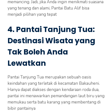
memancing. Jadi, jika Anda ingin menikmati suasana
yang tenang dan alami, Pantai Batu Alif bisa
menjadi pilihan yang tepat
4. Pantai Tanjung Tua:
Destinasi Wisata yang
Tak Boleh Anda
Lewatkan
Pantai Tanjung Tua merupakan sebuah oasis
keindahan yang terletak di kecamatan Bakauheni.
Hanya dapat diakses dengan kendaraan roda dua,
pantai ini menawarkan pemandangan laut biru yang
memukau serta batu karang yang membentang di
bibir pantainya