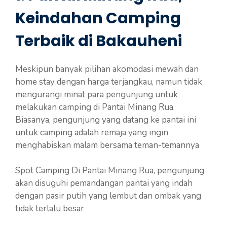
Keindahan Camping
Terbaik di Bakauheni
Meskipun banyak pilihan akomodasi mewah dan
home stay dengan harga terjangkau, namun tidak
mengurangi minat para pengunjung untuk
melakukan camping di Pantai Minang Rua.
Biasanya, pengunjung yang datang ke pantai ini
untuk camping adalah remaja yang ingin
menghabiskan malam bersama teman-temannya
Spot Camping Di Pantai Minang Rua, pengunjung
akan disuguhi pemandangan pantai yang indah
dengan pasir putih yang lembut dan ombak yang
tidak terlalu besar