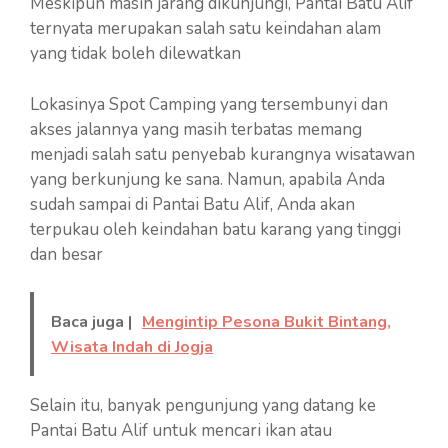
Meskipun masih jarang dikunjungi, Pantai Batu Alif
ternyata merupakan salah satu keindahan alam
yang tidak boleh dilewatkan
Lokasinya Spot Camping yang tersembunyi dan
akses jalannya yang masih terbatas memang
menjadi salah satu penyebab kurangnya wisatawan
yang berkunjung ke sana. Namun, apabila Anda
sudah sampai di Pantai Batu Alif, Anda akan
terpukau oleh keindahan batu karang yang tinggi
dan besar
Baca juga |
Mengintip Pesona Bukit Bintang,
Wisata Indah di Jogja
Selain itu, banyak pengunjung yang datang ke
Pantai Batu Alif untuk mencari ikan atau