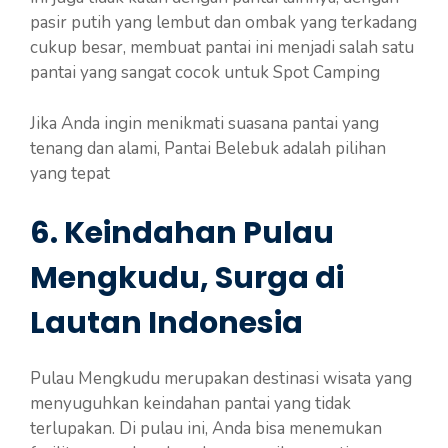
pasir putih yang lembut dan ombak yang terkadang
cukup besar, membuat pantai ini menjadi salah satu
pantai yang sangat cocok untuk Spot Camping
Jika Anda ingin menikmati suasana pantai yang
tenang dan alami, Pantai Belebuk adalah pilihan
yang tepat
6. Keindahan Pulau
Mengkudu, Surga di
Lautan Indonesia
Pulau Mengkudu merupakan destinasi wisata yang
menyuguhkan keindahan pantai yang tidak
terlupakan. Di pulau ini, Anda bisa menemukan