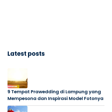
Latest posts
9 Tempat Prawedding di Lampung yang
Mempesona dan Inspirasi Model Fotonya