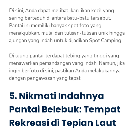
Di sini, Anda dapat melihat ikan-ikan kecil yang
sering berteduh di antara batu-batu tersebut.
Pantai ini memiliki banyak spot foto yang
menakjubkan, mulai dari tulisan-tulisan unik hingga
ajungan yang indah untuk dijadikan Spot Camping
Di ujung pantai, terdapat tebing yang tinggi yang
menawarkan pemandangan yang indah. Namun, jika
ingin berfoto di sini, pastikan Anda melakukannya
dengan pengawasan yang tepat
5. Nikmati Indahnya
Pantai Belebuk: Tempat
Rekreasi di Tepian Laut