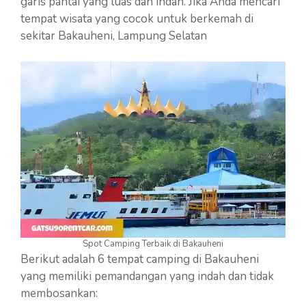
garis pantai yang luas dan indah. Jika Anda mencari
tempat wisata yang cocok untuk berkemah di
sekitar Bakauheni, Lampung Selatan
Spot Camping Terbaik di Bakauheni
Berikut adalah 6 tempat camping di Bakauheni
yang memiliki pemandangan yang indah dan tidak
membosankan: