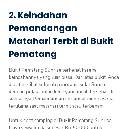
2. Keindahan
Pemandangan
Matahari Terbit di Bukit
Pematang
Bukit Pematang Sunrise terkenal karena
keindahannya yang luar biasa. Dari atas bukit, Anda
dapat melihat seluruh panorama selat Sunda,
dengan pulau-pulau kecil yang indah tersebar di
sekitarnya. Pemandangan ini sangat mempesona,
terutama saat matahari terbit atau terbenam
Untuk spot camping di Bukit Pematang Sunrise,
biaya sewa tenda sebesar Rp. 50.000 untuk