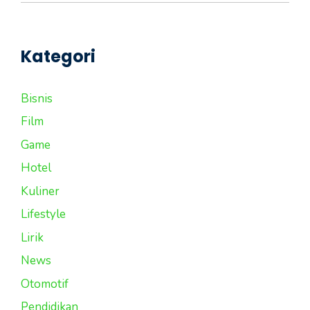
Kategori
Bisnis
Film
Game
Hotel
Kuliner
Lifestyle
Lirik
News
Otomotif
Pendidikan