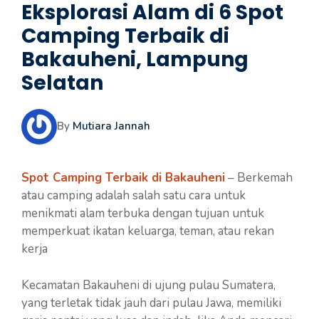
Eksplorasi Alam di 6 Spot
Camping Terbaik di
Bakauheni, Lampung
Selatan
By
Mutiara Jannah
Spot Camping Terbaik di Bakauheni
– Berkemah
atau camping adalah salah satu cara untuk
menikmati alam terbuka dengan tujuan untuk
memperkuat ikatan keluarga, teman, atau rekan
kerja
Kecamatan Bakauheni di ujung pulau Sumatera,
yang terletak tidak jauh dari pulau Jawa, memiliki