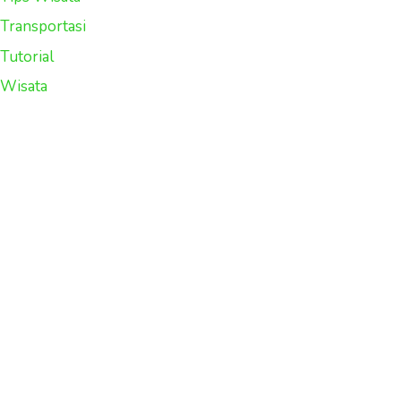
Transportasi
Tutorial
Wisata