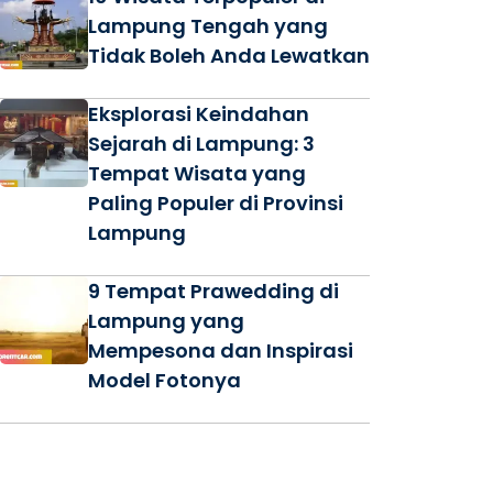
Lampung Tengah yang
Tidak Boleh Anda Lewatkan
Eksplorasi Keindahan
Sejarah di Lampung: 3
Tempat Wisata yang
Paling Populer di Provinsi
Lampung
9 Tempat Prawedding di
Lampung yang
Mempesona dan Inspirasi
Model Fotonya