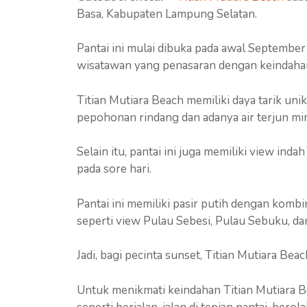
Basa, Kabupaten Lampung Selatan.
Pantai ini mulai dibuka pada awal September
wisatawan yang penasaran dengan keindaha
Titian Mutiara Beach memiliki daya tarik uni
pepohonan rindang dan adanya air terjun min
Selain itu, pantai ini juga memiliki view ind
pada sore hari.
Pantai ini memiliki pasir putih dengan komb
seperti view Pulau Sebesi, Pulau Sebuku, da
Jadi, bagi pecinta sunset, Titian Mutiara Bea
Untuk menikmati keindahan Titian Mutiara B