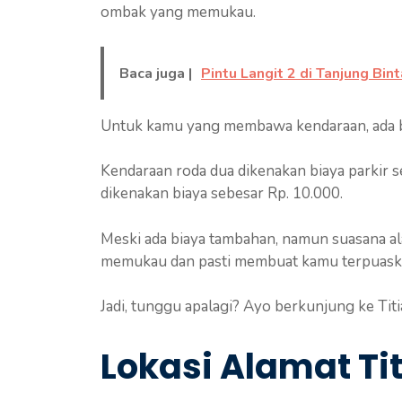
ombak yang memukau.
Baca juga |
Pintu Langit 2 di Tanjung B
Untuk kamu yang membawa kendaraan, ada bi
Kendaraan roda dua dikenakan biaya parkir 
dikenakan biaya sebesar Rp. 10.000.
Meski ada biaya tambahan, namun suasana ala
memukau dan pasti membuat kamu terpuask
Jadi, tunggu apalagi? Ayo berkunjung ke Tit
Lokasi Alamat Ti