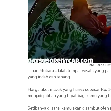
Info Harga Tike
Titian Mutiara adalah tempat wisata yang pa
yang indah dan tenang.
Harga tiket masuk yang hanya sebesar Rp. 1
menjadi pilihan yang tepat bagi kamu yang b
Setibanya di sana, kamu akan disambut oleh