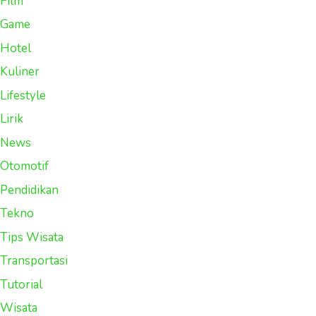
Film
Game
Hotel
Kuliner
Lifestyle
Lirik
News
Otomotif
Pendidikan
Tekno
Tips Wisata
Transportasi
Tutorial
Wisata