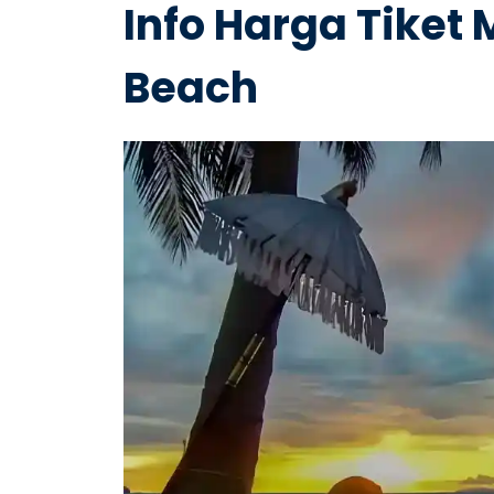
Info Harga Tiket 
Beach