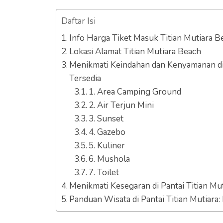
Daftar Isi
Info Harga Tiket Masuk Titian Mutiara B
Lokasi Alamat Titian Mutiara Beach
Menikmati Keindahan dan Kenyamanan di 
Tersedia
1. Area Camping Ground
2. Air Terjun Mini
3. Sunset
4. Gazebo
5. Kuliner
6. Mushola
7. Toilet
Menikmati Kesegaran di Pantai Titian Mu
Panduan Wisata di Pantai Titian Mutiara