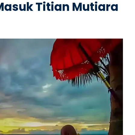
Masuk Titian Mutiara