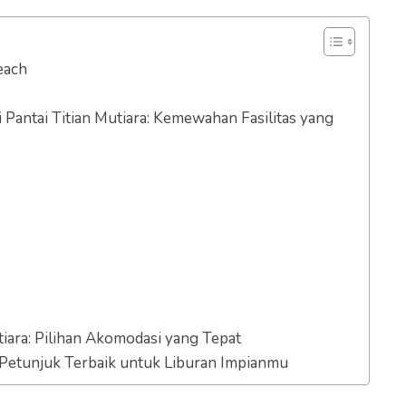
each
Pantai Titian Mutiara: Kemewahan Fasilitas yang
tiara: Pilihan Akomodasi yang Tepat
: Petunjuk Terbaik untuk Liburan Impianmu