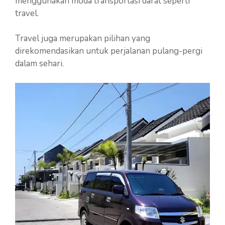
menggunakan moda transportasi darat seperti
travel.
Travel juga merupakan pilihan yang
direkomendasikan untuk perjalanan pulang-pergi
dalam sehari.