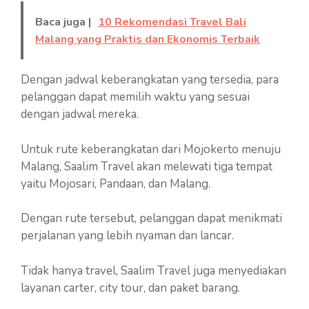
Baca juga |
10 Rekomendasi Travel Bali
Malang yang Praktis dan Ekonomis Terbaik
Dengan jadwal keberangkatan yang tersedia, para
pelanggan dapat memilih waktu yang sesuai
dengan jadwal mereka.
Untuk rute keberangkatan dari Mojokerto menuju
Malang, Saalim Travel akan melewati tiga tempat
yaitu Mojosari, Pandaan, dan Malang.
Dengan rute tersebut, pelanggan dapat menikmati
perjalanan yang lebih nyaman dan lancar.
Tidak hanya travel, Saalim Travel juga menyediakan
layanan carter, city tour, dan paket barang.