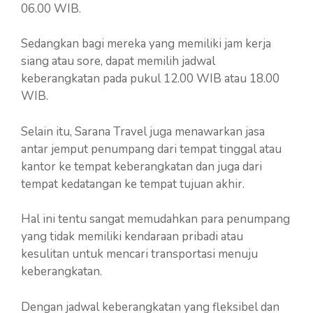
06.00 WIB.
Sedangkan bagi mereka yang memiliki jam kerja
siang atau sore, dapat memilih jadwal
keberangkatan pada pukul 12.00 WIB atau 18.00
WIB.
Selain itu, Sarana Travel juga menawarkan jasa
antar jemput penumpang dari tempat tinggal atau
kantor ke tempat keberangkatan dan juga dari
tempat kedatangan ke tempat tujuan akhir.
Hal ini tentu sangat memudahkan para penumpang
yang tidak memiliki kendaraan pribadi atau
kesulitan untuk mencari transportasi menuju
keberangkatan.
Dengan jadwal keberangkatan yang fleksibel dan