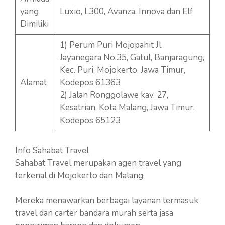
yang
Luxio, L300, Avanza, Innova dan Elf
Dimiliki
1) Perum Puri Mojopahit Jl.
Jayanegara No.35, Gatul, Banjaragung,
Kec. Puri, Mojokerto, Jawa Timur,
Alamat
Kodepos 61363
2) Jalan Ronggolawe kav. 27,
Kesatrian, Kota Malang, Jawa Timur,
Kodepos 65123
Info Sahabat Travel
Sahabat Travel merupakan agen travel yang
terkenal di Mojokerto dan Malang.
Mereka menawarkan berbagai layanan termasuk
travel dan carter bandara murah serta jasa