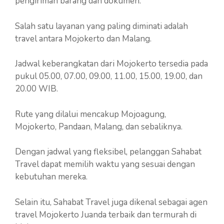
pengiriman barang dan dokumen.
Salah satu layanan yang paling diminati adalah
travel antara Mojokerto dan Malang.
Jadwal keberangkatan dari Mojokerto tersedia pada
pukul 05.00, 07.00, 09.00, 11.00, 15.00, 19.00, dan
20.00 WIB.
Rute yang dilalui mencakup Mojoagung,
Mojokerto, Pandaan, Malang, dan sebaliknya.
Dengan jadwal yang fleksibel, pelanggan Sahabat
Travel dapat memilih waktu yang sesuai dengan
kebutuhan mereka.
Selain itu, Sahabat Travel juga dikenal sebagai agen
travel Mojokerto Juanda terbaik dan termurah di