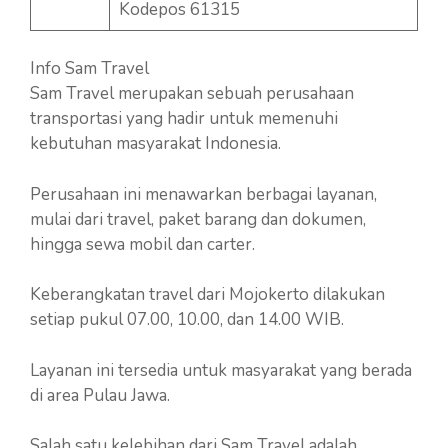
Kodepos 61315
Info Sam Travel
Sam Travel merupakan sebuah perusahaan
transportasi yang hadir untuk memenuhi
kebutuhan masyarakat Indonesia.
Perusahaan ini menawarkan berbagai layanan,
mulai dari travel, paket barang dan dokumen,
hingga sewa mobil dan carter.
Keberangkatan travel dari Mojokerto dilakukan
setiap pukul 07.00, 10.00, dan 14.00 WIB.
Layanan ini tersedia untuk masyarakat yang berada
di area Pulau Jawa.
Salah satu kelebihan dari Sam Travel adalah