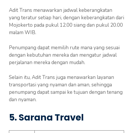
Adit Trans menawarkan jadwal keberangkatan
yang teratur setiap hari, dengan keberangkatan dari
Mojokerto pada pukul 12.00 siang dan pukul 20.00
malam WIB.
Penumpang dapat memilih rute mana yang sesuai
dengan kebutuhan mereka dan mengatur jadwal
perjalanan mereka dengan mudah.
Selain itu, Adit Trans juga menawarkan layanan
transportasi yang nyaman dan aman, sehingga
penumpang dapat sampai ke tujuan dengan tenang
dan nyaman.
5. Sarana Travel