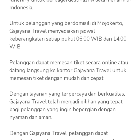
Indonesia.
Untuk pelanggan yang berdomisili di Mojokerto,
Gajayana Travel menyediakan jadwal
keberangkatan setiap pukul 06.00 WIB dan 14.00
WIB.
Pelanggan dapat memesan tiket secara online atau
datang langsung ke kantor Gajayana Travel untuk
memesan tiket dengan mudah dan cepat.
Dengan layanan yang terpercaya dan berkualitas,
Gajayana Travel telah menjadi pilihan yang tepat
bagi pelanggan yang ingin bepergian dengan
nyaman dan aman.
Dengan Gajayana Travel, pelanggan dapat