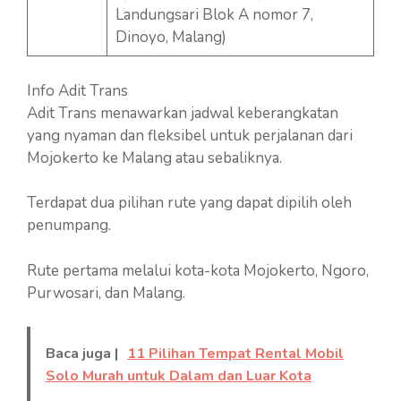
Landungsari Blok A nomor 7,
Dinoyo, Malang)
Info Adit Trans
Adit Trans menawarkan jadwal keberangkatan
yang nyaman dan fleksibel untuk perjalanan dari
Mojokerto ke Malang atau sebaliknya.
Terdapat dua pilihan rute yang dapat dipilih oleh
penumpang.
Rute pertama melalui kota-kota Mojokerto, Ngoro,
Purwosari, dan Malang.
Baca juga |
11 Pilihan Tempat Rental Mobil
Solo Murah untuk Dalam dan Luar Kota