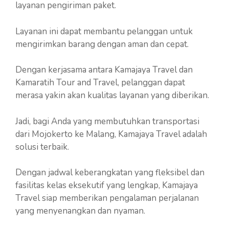
layanan pengiriman paket.
Layanan ini dapat membantu pelanggan untuk
mengirimkan barang dengan aman dan cepat.
Dengan kerjasama antara Kamajaya Travel dan
Kamaratih Tour and Travel, pelanggan dapat
merasa yakin akan kualitas layanan yang diberikan.
Jadi, bagi Anda yang membutuhkan transportasi
dari Mojokerto ke Malang, Kamajaya Travel adalah
solusi terbaik.
Dengan jadwal keberangkatan yang fleksibel dan
fasilitas kelas eksekutif yang lengkap, Kamajaya
Travel siap memberikan pengalaman perjalanan
yang menyenangkan dan nyaman.