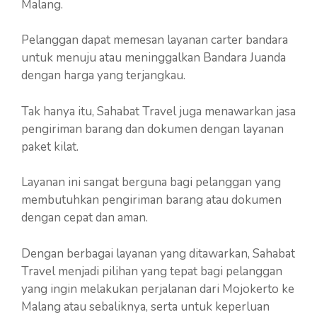
Malang.
Pelanggan dapat memesan layanan carter bandara
untuk menuju atau meninggalkan Bandara Juanda
dengan harga yang terjangkau.
Tak hanya itu, Sahabat Travel juga menawarkan jasa
pengiriman barang dan dokumen dengan layanan
paket kilat.
Layanan ini sangat berguna bagi pelanggan yang
membutuhkan pengiriman barang atau dokumen
dengan cepat dan aman.
Dengan berbagai layanan yang ditawarkan, Sahabat
Travel menjadi pilihan yang tepat bagi pelanggan
yang ingin melakukan perjalanan dari Mojokerto ke
Malang atau sebaliknya, serta untuk keperluan