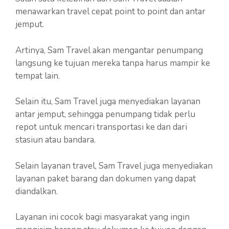
menawarkan travel cepat point to point dan antar
jemput.
Artinya, Sam Travel akan mengantar penumpang
langsung ke tujuan mereka tanpa harus mampir ke
tempat lain.
Selain itu, Sam Travel juga menyediakan layanan
antar jemput, sehingga penumpang tidak perlu
repot untuk mencari transportasi ke dan dari
stasiun atau bandara.
Selain layanan travel, Sam Travel juga menyediakan
layanan paket barang dan dokumen yang dapat
diandalkan.
Layanan ini cocok bagi masyarakat yang ingin