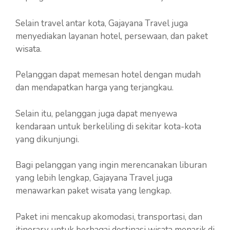
Selain travel antar kota, Gajayana Travel juga
menyediakan layanan hotel, persewaan, dan paket
wisata.
Pelanggan dapat memesan hotel dengan mudah
dan mendapatkan harga yang terjangkau.
Selain itu, pelanggan juga dapat menyewa
kendaraan untuk berkeliling di sekitar kota-kota
yang dikunjungi.
Bagi pelanggan yang ingin merencanakan liburan
yang lebih lengkap, Gajayana Travel juga
menawarkan paket wisata yang lengkap.
Paket ini mencakup akomodasi, transportasi, dan
itinerary untuk berbagai destinasi wisata menarik di