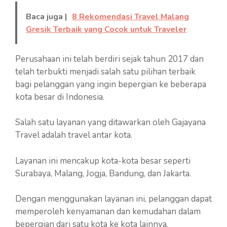
Baca juga |
8 Rekomendasi Travel Malang
Gresik Terbaik yang Cocok untuk Traveler
Perusahaan ini telah berdiri sejak tahun 2017 dan
telah terbukti menjadi salah satu pilihan terbaik
bagi pelanggan yang ingin bepergian ke beberapa
kota besar di Indonesia.
Salah satu layanan yang ditawarkan oleh Gajayana
Travel adalah travel antar kota.
Layanan ini mencakup kota-kota besar seperti
Surabaya, Malang, Jogja, Bandung, dan Jakarta.
Dengan menggunakan layanan ini, pelanggan dapat
memperoleh kenyamanan dan kemudahan dalam
bepergian dari satu kota ke kota lainnya.