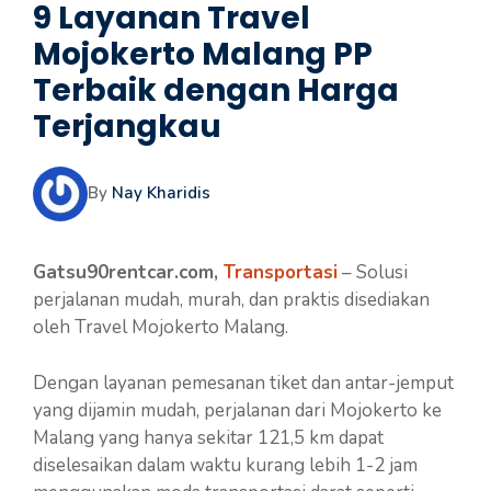
9 Layanan Travel
Mojokerto Malang PP
Terbaik dengan Harga
Terjangkau
By
Nay Kharidis
Gatsu90rentcar.com,
Transportasi
– Solusi
perjalanan mudah, murah, dan praktis disediakan
oleh Travel Mojokerto Malang.
Dengan layanan pemesanan tiket dan antar-jemput
yang dijamin mudah, perjalanan dari Mojokerto ke
Malang yang hanya sekitar 121,5 km dapat
diselesaikan dalam waktu kurang lebih 1-2 jam