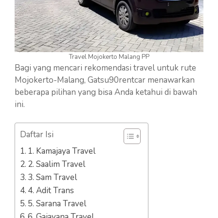
Travel Mojokerto Malang PP
Bagi yang mencari rekomendasi travel untuk rute
Mojokerto-Malang, Gatsu90rentcar menawarkan
beberapa pilihan yang bisa Anda ketahui di bawah
ini.
Daftar Isi
1. Kamajaya Travel
2. Saalim Travel
3. Sam Travel
4. Adit Trans
5. Sarana Travel
6. Gajayana Travel