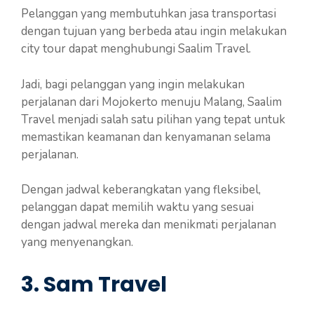
Pelanggan yang membutuhkan jasa transportasi
dengan tujuan yang berbeda atau ingin melakukan
city tour dapat menghubungi Saalim Travel.
Jadi, bagi pelanggan yang ingin melakukan
perjalanan dari Mojokerto menuju Malang, Saalim
Travel menjadi salah satu pilihan yang tepat untuk
memastikan keamanan dan kenyamanan selama
perjalanan.
Dengan jadwal keberangkatan yang fleksibel,
pelanggan dapat memilih waktu yang sesuai
dengan jadwal mereka dan menikmati perjalanan
yang menyenangkan.
3. Sam Travel