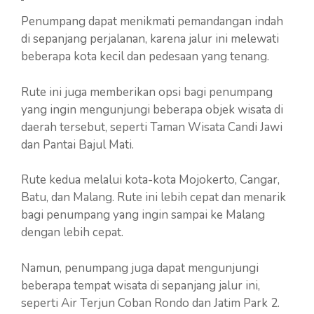
Penumpang dapat menikmati pemandangan indah
di sepanjang perjalanan, karena jalur ini melewati
beberapa kota kecil dan pedesaan yang tenang.
Rute ini juga memberikan opsi bagi penumpang
yang ingin mengunjungi beberapa objek wisata di
daerah tersebut, seperti Taman Wisata Candi Jawi
dan Pantai Bajul Mati.
Rute kedua melalui kota-kota Mojokerto, Cangar,
Batu, dan Malang. Rute ini lebih cepat dan menarik
bagi penumpang yang ingin sampai ke Malang
dengan lebih cepat.
Namun, penumpang juga dapat mengunjungi
beberapa tempat wisata di sepanjang jalur ini,
seperti Air Terjun Coban Rondo dan Jatim Park 2.