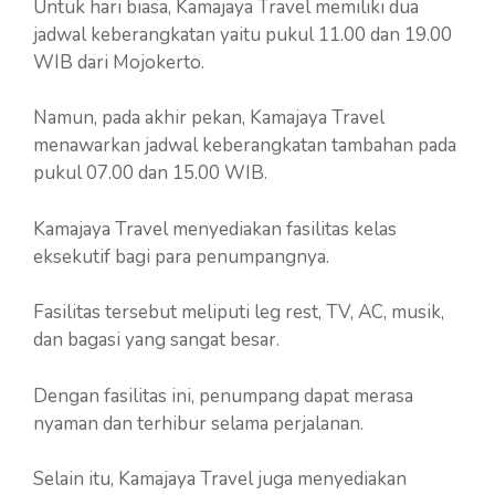
Untuk hari biasa, Kamajaya Travel memiliki dua
jadwal keberangkatan yaitu pukul 11.00 dan 19.00
WIB dari Mojokerto.
Namun, pada akhir pekan, Kamajaya Travel
menawarkan jadwal keberangkatan tambahan pada
pukul 07.00 dan 15.00 WIB.
Kamajaya Travel menyediakan fasilitas kelas
eksekutif bagi para penumpangnya.
Fasilitas tersebut meliputi leg rest, TV, AC, musik,
dan bagasi yang sangat besar.
Dengan fasilitas ini, penumpang dapat merasa
nyaman dan terhibur selama perjalanan.
Selain itu, Kamajaya Travel juga menyediakan