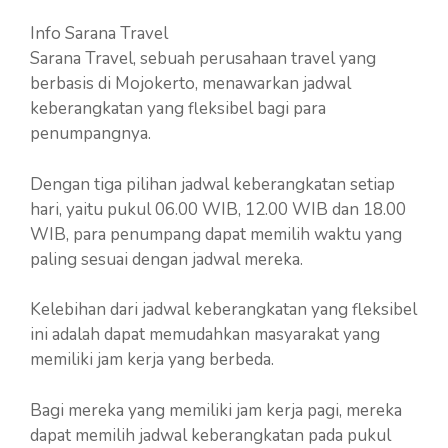
Info Sarana Travel
Sarana Travel, sebuah perusahaan travel yang
berbasis di Mojokerto, menawarkan jadwal
keberangkatan yang fleksibel bagi para
penumpangnya.
Dengan tiga pilihan jadwal keberangkatan setiap
hari, yaitu pukul 06.00 WIB, 12.00 WIB dan 18.00
WIB, para penumpang dapat memilih waktu yang
paling sesuai dengan jadwal mereka.
Kelebihan dari jadwal keberangkatan yang fleksibel
ini adalah dapat memudahkan masyarakat yang
memiliki jam kerja yang berbeda.
Bagi mereka yang memiliki jam kerja pagi, mereka
dapat memilih jadwal keberangkatan pada pukul