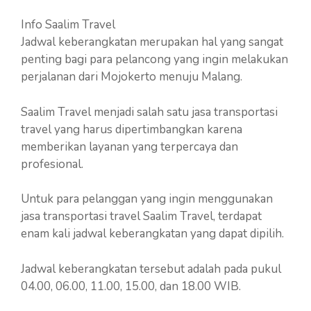
Info Saalim Travel
Jadwal keberangkatan merupakan hal yang sangat
penting bagi para pelancong yang ingin melakukan
perjalanan dari Mojokerto menuju Malang.
Saalim Travel menjadi salah satu jasa transportasi
travel yang harus dipertimbangkan karena
memberikan layanan yang terpercaya dan
profesional.
Untuk para pelanggan yang ingin menggunakan
jasa transportasi travel Saalim Travel, terdapat
enam kali jadwal keberangkatan yang dapat dipilih.
Jadwal keberangkatan tersebut adalah pada pukul
04.00, 06.00, 11.00, 15.00, dan 18.00 WIB.