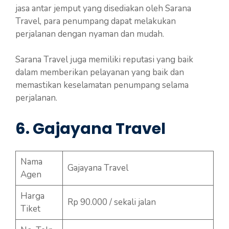
jasa antar jemput yang disediakan oleh Sarana
Travel, para penumpang dapat melakukan
perjalanan dengan nyaman dan mudah.
Sarana Travel juga memiliki reputasi yang baik
dalam memberikan pelayanan yang baik dan
memastikan keselamatan penumpang selama
perjalanan.
6. Gajayana Travel
Nama
Gajayana Travel
Agen
Harga
Rp 90.000 / sekali jalan
Tiket