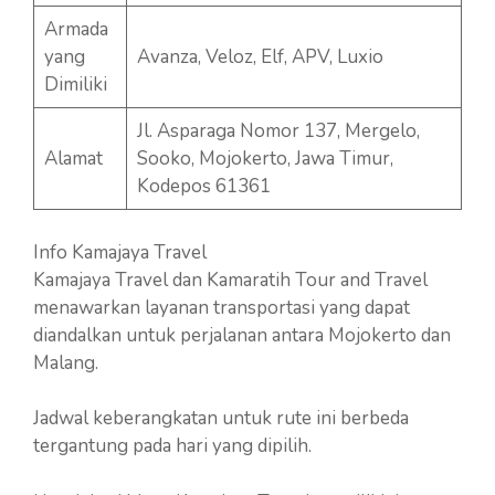
Armada
yang
Avanza, Veloz, Elf, APV, Luxio
Dimiliki
Jl. Asparaga Nomor 137, Mergelo,
Alamat
Sooko, Mojokerto, Jawa Timur,
Kodepos 61361
Info Kamajaya Travel
Kamajaya Travel dan Kamaratih Tour and Travel
menawarkan layanan transportasi yang dapat
diandalkan untuk perjalanan antara Mojokerto dan
Malang.
Jadwal keberangkatan untuk rute ini berbeda
tergantung pada hari yang dipilih.