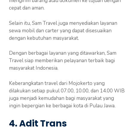
mengirim barang atau dokumen ke tujuan dengan
cepat dan aman.
Selain itu, Sam Travel juga menyediakan layanan
sewa mobil dan carter yang dapat disesuaikan
dengan kebutuhan masyarakat.
Dengan berbagai layanan yang ditawarkan, Sam
Travel siap memberikan pelayanan terbaik bagi
masyarakat Indonesia.
Keberangkatan travel dari Mojokerto yang
dilakukan setiap pukul 07.00, 10.00, dan 14.00 WIB
juga menjadi kemudahan bagi masyarakat yang
ingin bepergian ke berbagai kota di Pulau Jawa.
4. Adit Trans