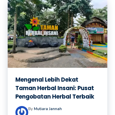
Mengenal Lebih Dekat
Taman Herbal Insani: Pusat
Pengobatan Herbal Terbaik
By
Mutiara Jannah