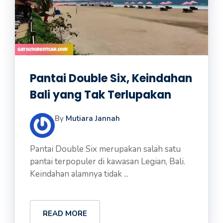
Pantai Double Six, Keindahan
Bali yang Tak Terlupakan
By
Mutiara Jannah
Pantai Double Six merupakan salah satu
pantai terpopuler di kawasan Legian, Bali.
Keindahan alamnya tidak ...
READ MORE