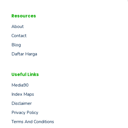
Resources
About
Contact
Blog
Daftar Harga
Useful Links
Media90
Index Maps
Disclaimer
Privacy Policy
Terms And Conditions