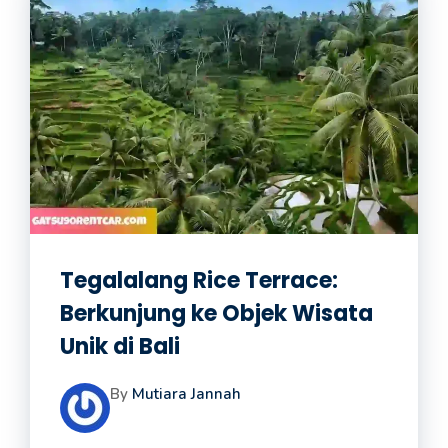
Tegalalang Rice Terrace:
Berkunjung ke Objek Wisata
Unik di Bali
By
Mutiara Jannah