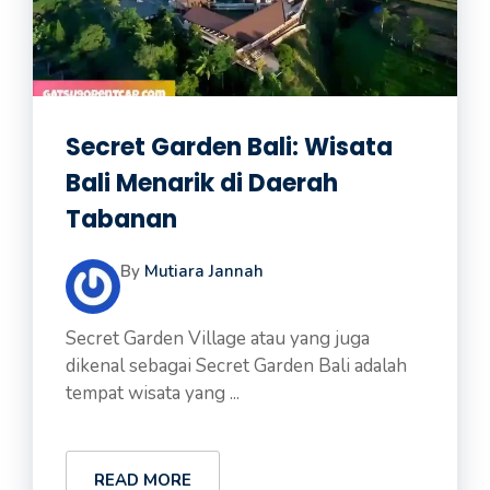
Secret Garden Bali: Wisata
Bali Menarik di Daerah
Tabanan
By
Mutiara Jannah
Secret Garden Village atau yang juga
dikenal sebagai Secret Garden Bali adalah
tempat wisata yang ...
READ MORE