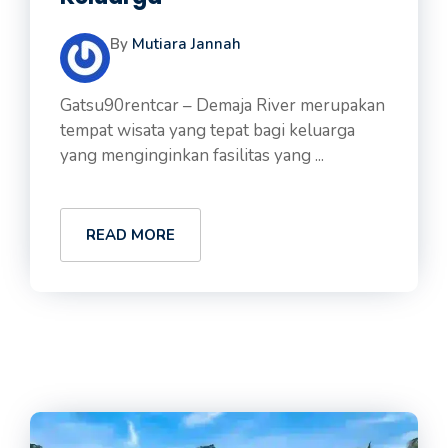
By
Mutiara Jannah
Gatsu90rentcar – Demaja River merupakan
tempat wisata yang tepat bagi keluarga
yang menginginkan fasilitas yang ...
READ MORE