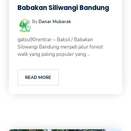
Babakan Siliwangi Bandung
By
Danar Mubarak
gatsu90rentcar – Baksil / Babakan
Siliwangi Bandung menjadi jalur forest
walk yang paling populer yang ...
READ MORE