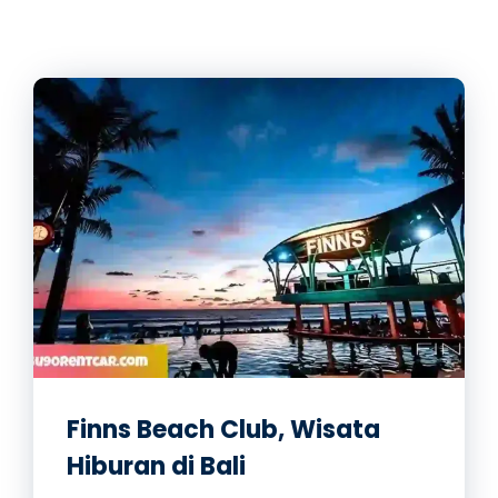
Finns Beach Club, Wisata
Hiburan di Bali