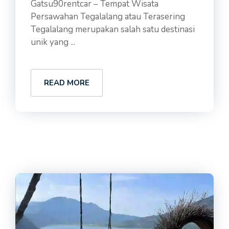
Gatsu90rentcar – Tempat Wisata
Persawahan Tegalalang atau Terasering
Tegalalang merupakan salah satu destinasi
unik yang ...
READ MORE