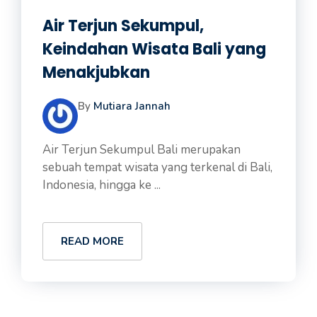
Air Terjun Sekumpul,
Keindahan Wisata Bali yang
Menakjubkan
By
Mutiara Jannah
Air Terjun Sekumpul Bali merupakan
sebuah tempat wisata yang terkenal di Bali,
Indonesia, hingga ke ...
READ MORE