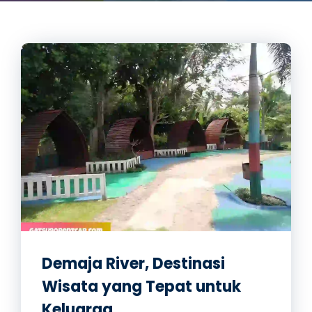
Demaja River, Destinasi
Wisata yang Tepat untuk
Keluarga