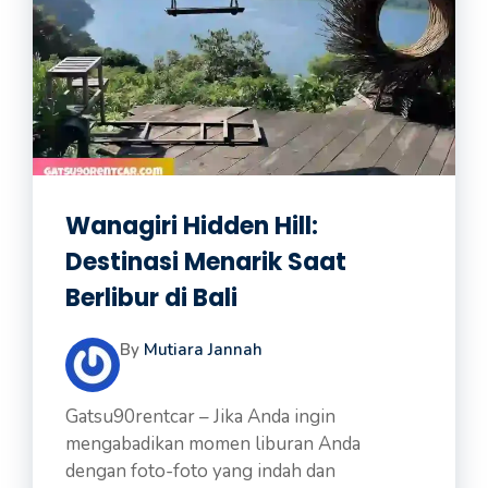
Wanagiri Hidden Hill:
Destinasi Menarik Saat
Berlibur di Bali
By
Mutiara Jannah
Gatsu90rentcar – Jika Anda ingin
mengabadikan momen liburan Anda
dengan foto-foto yang indah dan