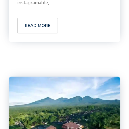
instagramable, ...
READ MORE