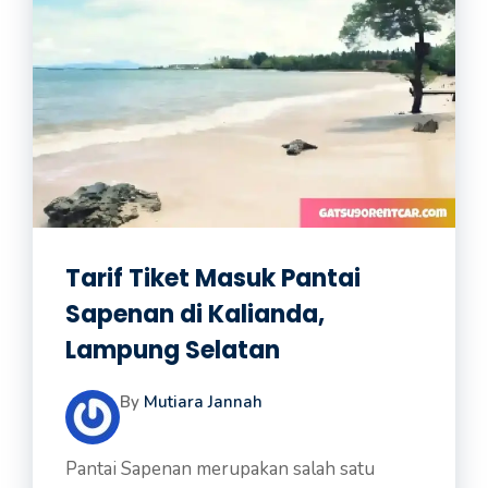
Tarif Tiket Masuk Pantai
Sapenan di Kalianda,
Lampung Selatan
By
Mutiara Jannah
Pantai Sapenan merupakan salah satu