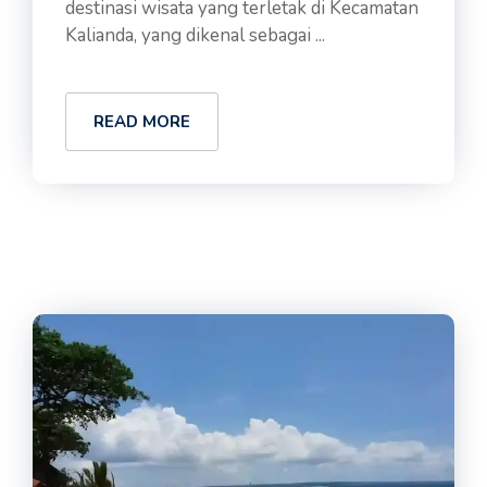
destinasi wisata yang terletak di Kecamatan
Kalianda, yang dikenal sebagai ...
READ MORE