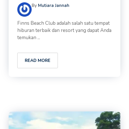
By
Mutiara Jannah
Finns Beach Club adalah salah satu tempat
hiburan terbaik dan resort yang dapat Anda
temukan ...
READ MORE