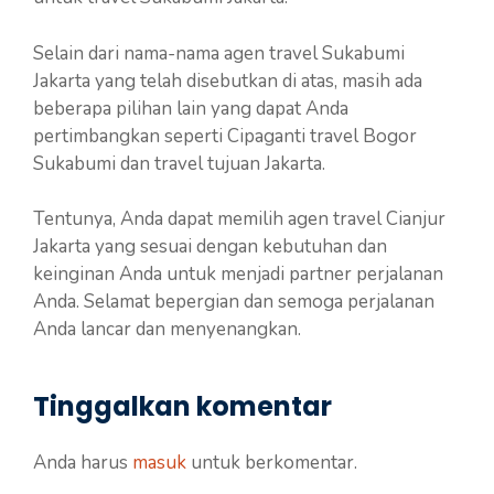
Selain dari nama-nama agen travel Sukabumi
Jakarta yang telah disebutkan di atas, masih ada
beberapa pilihan lain yang dapat Anda
pertimbangkan seperti Cipaganti travel Bogor
Sukabumi dan travel tujuan Jakarta.
Tentunya, Anda dapat memilih agen travel Cianjur
Jakarta yang sesuai dengan kebutuhan dan
keinginan Anda untuk menjadi partner perjalanan
Anda. Selamat bepergian dan semoga perjalanan
Anda lancar dan menyenangkan.
Tinggalkan komentar
Anda harus
masuk
untuk berkomentar.