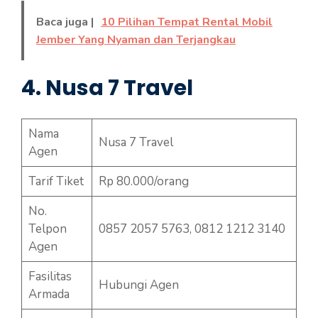
Baca juga |
10 Pilihan Tempat Rental Mobil
Jember Yang Nyaman dan Terjangkau
4. Nusa 7 Travel
Nama
Nusa 7 Travel
Agen
Tarif Tiket
Rp 80.000/orang
No.
Telpon
0857 2057 5763, 0812 1212 3140
Agen
Fasilitas
Hubungi Agen
Armada