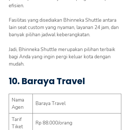
efisien.
Fasilitas yang disediakan Bhinneka Shuttle antara
lain seat custom yang nyaman, layanan 24 jam, dan
banyak pilihan jadwal keberangkatan.
Jadi, Bhinneka Shuttle merupakan pilihan terbaik
bagi Anda yang ingin pergi keluar kota dengan
mudah.
10. Baraya Travel
Nama
Baraya Travel
Agen
Tarif
Rp 88.000/orang
Tiket