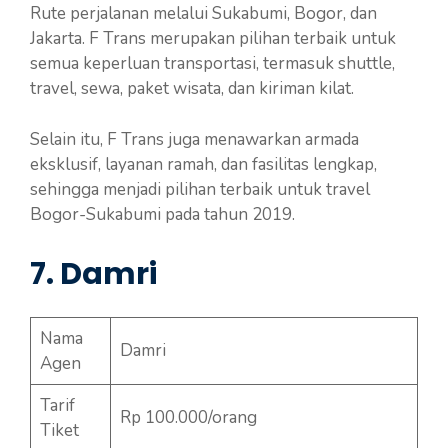
Rute perjalanan melalui Sukabumi, Bogor, dan
Jakarta. F Trans merupakan pilihan terbaik untuk
semua keperluan transportasi, termasuk shuttle,
travel, sewa, paket wisata, dan kiriman kilat.
Selain itu, F Trans juga menawarkan armada
eksklusif, layanan ramah, dan fasilitas lengkap,
sehingga menjadi pilihan terbaik untuk travel
Bogor-Sukabumi pada tahun 2019.
7. Damri
Nama
Damri
Agen
Tarif
Rp 100.000/orang
Tiket