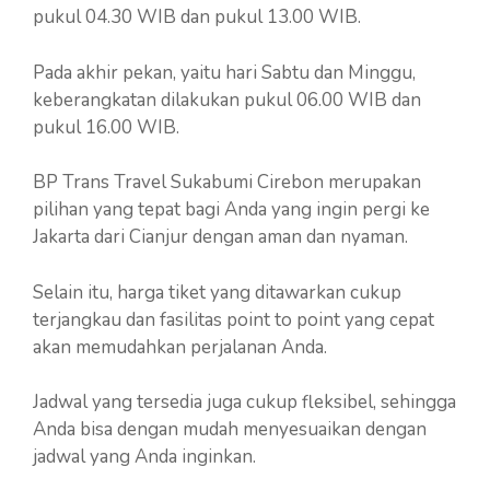
pukul 04.30 WIB dan pukul 13.00 WIB.
Pada akhir pekan, yaitu hari Sabtu dan Minggu,
keberangkatan dilakukan pukul 06.00 WIB dan
pukul 16.00 WIB.
BP Trans Travel Sukabumi Cirebon merupakan
pilihan yang tepat bagi Anda yang ingin pergi ke
Jakarta dari Cianjur dengan aman dan nyaman.
Selain itu, harga tiket yang ditawarkan cukup
terjangkau dan fasilitas point to point yang cepat
akan memudahkan perjalanan Anda.
Jadwal yang tersedia juga cukup fleksibel, sehingga
Anda bisa dengan mudah menyesuaikan dengan
jadwal yang Anda inginkan.