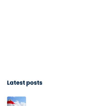
Latest posts