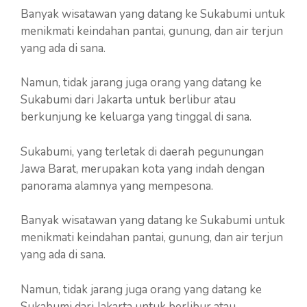
Banyak wisatawan yang datang ke Sukabumi untuk
menikmati keindahan pantai, gunung, dan air terjun
yang ada di sana.
Namun, tidak jarang juga orang yang datang ke
Sukabumi dari Jakarta untuk berlibur atau
berkunjung ke keluarga yang tinggal di sana.
Sukabumi, yang terletak di daerah pegunungan
Jawa Barat, merupakan kota yang indah dengan
panorama alamnya yang mempesona.
Banyak wisatawan yang datang ke Sukabumi untuk
menikmati keindahan pantai, gunung, dan air terjun
yang ada di sana.
Namun, tidak jarang juga orang yang datang ke
Sukabumi dari Jakarta untuk berlibur atau