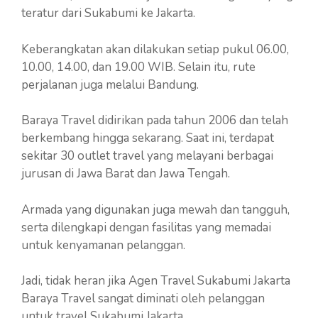
teratur dari Sukabumi ke Jakarta.
Keberangkatan akan dilakukan setiap pukul 06.00,
10.00, 14.00, dan 19.00 WIB. Selain itu, rute
perjalanan juga melalui Bandung.
Baraya Travel didirikan pada tahun 2006 dan telah
berkembang hingga sekarang. Saat ini, terdapat
sekitar 30 outlet travel yang melayani berbagai
jurusan di Jawa Barat dan Jawa Tengah.
Armada yang digunakan juga mewah dan tangguh,
serta dilengkapi dengan fasilitas yang memadai
untuk kenyamanan pelanggan.
Jadi, tidak heran jika Agen Travel Sukabumi Jakarta
Baraya Travel sangat diminati oleh pelanggan
untuk travel Sukabumi Jakarta.