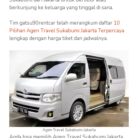
berkunjung ke keluarga yang tinggal di sana.
Tim gatsu90rentcar telah merangkum daftar
10
Pilihan Agen Travel Sukabumi Jakarta Terpercaya
lengkap dengan harga tiket dan jadwalnya.
Agen Travel Sukabumi Jakarta
Anda bisa memilih Agen Travel Sukabumi Jakarta