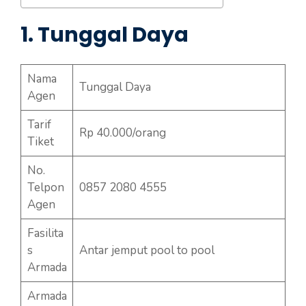
1. Tunggal Daya
Nama
Tunggal Daya
Agen
Tarif
Rp 40.000/orang
Tiket
No.
Telpon
0857 2080 4555
Agen
Fasilita
s
Antar jemput pool to pool
Armada
Armada