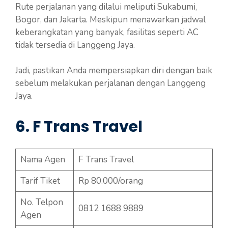
Rute perjalanan yang dilalui meliputi Sukabumi,
Bogor, dan Jakarta. Meskipun menawarkan jadwal
keberangkatan yang banyak, fasilitas seperti AC
tidak tersedia di Langgeng Jaya.
Jadi, pastikan Anda mempersiapkan diri dengan baik
sebelum melakukan perjalanan dengan Langgeng
Jaya.
6. F Trans Travel
Nama Agen
F Trans Travel
Tarif Tiket
Rp 80.000/orang
No. Telpon
0812 1688 9889
Agen