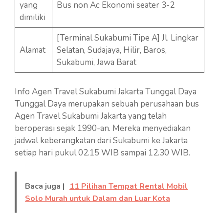
yang
Bus non Ac Ekonomi seater 3-2
dimiliki
[Terminal Sukabumi Tipe A] Jl. Lingkar
Alamat
Selatan, Sudajaya, Hilir, Baros,
Sukabumi, Jawa Barat
Info Agen Travel Sukabumi Jakarta Tunggal Daya
Tunggal Daya merupakan sebuah perusahaan bus
Agen Travel Sukabumi Jakarta yang telah
beroperasi sejak 1990-an. Mereka menyediakan
jadwal keberangkatan dari Sukabumi ke Jakarta
setiap hari pukul 02.15 WIB sampai 12.30 WIB.
Baca juga |
11 Pilihan Tempat Rental Mobil
Solo Murah untuk Dalam dan Luar Kota