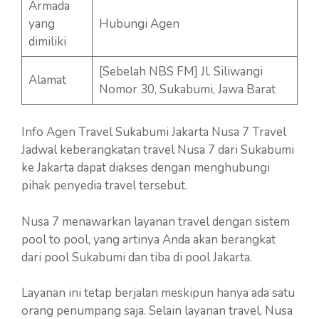
Armada
yang
Hubungi Agen
dimiliki
[Sebelah NBS FM] Jl. Siliwangi
Alamat
Nomor 30, Sukabumi, Jawa Barat
Info Agen Travel Sukabumi Jakarta Nusa 7 Travel
Jadwal keberangkatan travel Nusa 7 dari Sukabumi
ke Jakarta dapat diakses dengan menghubungi
pihak penyedia travel tersebut.
Nusa 7 menawarkan layanan travel dengan sistem
pool to pool, yang artinya Anda akan berangkat
dari pool Sukabumi dan tiba di pool Jakarta.
Layanan ini tetap berjalan meskipun hanya ada satu
orang penumpang saja. Selain layanan travel, Nusa