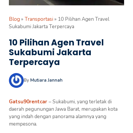
Blog
»
Transportasi
»
10 Pilihan Agen Travel
Sukabumi Jakarta Terpercaya
10 Pilihan Agen Travel
Sukabumi Jakarta
Terpercaya
By
Mutiara Jannah
Gatsu90rentcar
– Sukabumi, yang terletak di
daerah pegunungan Jawa Barat, merupakan kota
yang indah dengan panorama alamnya yang
mempesona.