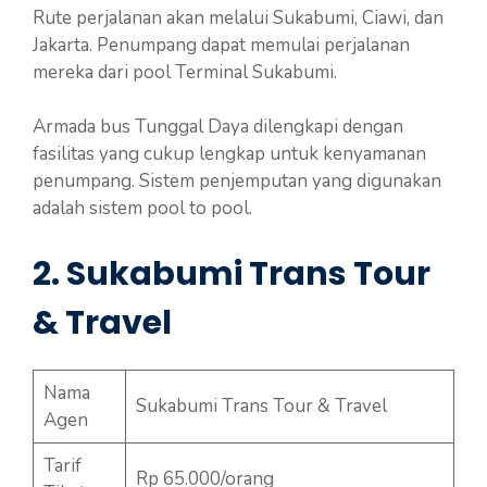
Rute perjalanan akan melalui Sukabumi, Ciawi, dan
Jakarta. Penumpang dapat memulai perjalanan
mereka dari pool Terminal Sukabumi.
Armada bus Tunggal Daya dilengkapi dengan
fasilitas yang cukup lengkap untuk kenyamanan
penumpang. Sistem penjemputan yang digunakan
adalah sistem pool to pool.
2. Sukabumi Trans Tour
& Travel
Nama
Sukabumi Trans Tour & Travel
Agen
Tarif
Rp 65.000/orang