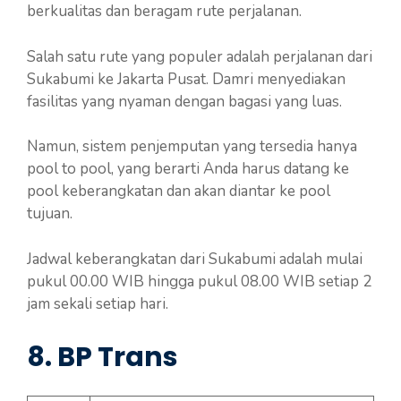
berkualitas dan beragam rute perjalanan.
Salah satu rute yang populer adalah perjalanan dari
Sukabumi ke Jakarta Pusat. Damri menyediakan
fasilitas yang nyaman dengan bagasi yang luas.
Namun, sistem penjemputan yang tersedia hanya
pool to pool, yang berarti Anda harus datang ke
pool keberangkatan dan akan diantar ke pool
tujuan.
Jadwal keberangkatan dari Sukabumi adalah mulai
pukul 00.00 WIB hingga pukul 08.00 WIB setiap 2
jam sekali setiap hari.
8. BP Trans