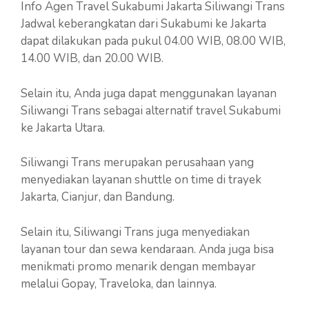
Info Agen Travel Sukabumi Jakarta Siliwangi Trans
Jadwal keberangkatan dari Sukabumi ke Jakarta
dapat dilakukan pada pukul 04.00 WIB, 08.00 WIB,
14.00 WIB, dan 20.00 WIB.
Selain itu, Anda juga dapat menggunakan layanan
Siliwangi Trans sebagai alternatif travel Sukabumi
ke Jakarta Utara.
Siliwangi Trans merupakan perusahaan yang
menyediakan layanan shuttle on time di trayek
Jakarta, Cianjur, dan Bandung.
Selain itu, Siliwangi Trans juga menyediakan
layanan tour dan sewa kendaraan. Anda juga bisa
menikmati promo menarik dengan membayar
melalui Gopay, Traveloka, dan lainnya.