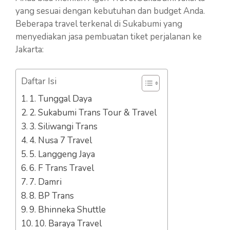
yang sesuai dengan kebutuhan dan budget Anda.
Beberapa travel terkenal di Sukabumi yang
menyediakan jasa pembuatan tiket perjalanan ke
Jakarta:
Daftar Isi
1. Tunggal Daya
2. Sukabumi Trans Tour & Travel
3. Siliwangi Trans
4. Nusa 7 Travel
5. Langgeng Jaya
6. F Trans Travel
7. Damri
8. BP Trans
9. Bhinneka Shuttle
10. Baraya Travel