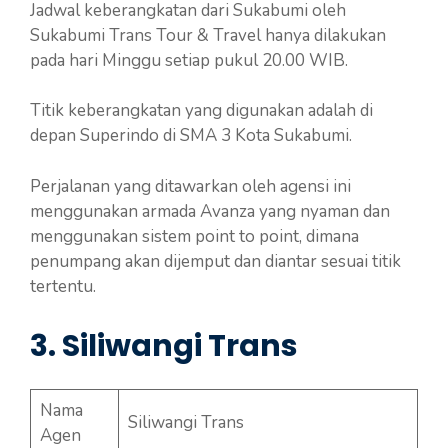
Jadwal keberangkatan dari Sukabumi oleh
Sukabumi Trans Tour & Travel hanya dilakukan
pada hari Minggu setiap pukul 20.00 WIB.
Titik keberangkatan yang digunakan adalah di
depan Superindo di SMA 3 Kota Sukabumi.
Perjalanan yang ditawarkan oleh agensi ini
menggunakan armada Avanza yang nyaman dan
menggunakan sistem point to point, dimana
penumpang akan dijemput dan diantar sesuai titik
tertentu.
3. Siliwangi Trans
Nama
Siliwangi Trans
Agen