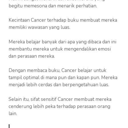
begitu memesona dan menarik perhatian.
Kecintaan Cancer terhadap buku membuat mereka
memiliki wawasan yang luas.
Mereka belajar banyak dari apa yang dibaca dan ini
membantu mereka untuk mengendalikan emosi
dan perasaan mereka.
Dengan membaca buku, Cancer belajar untuk
tampil optimal di mana pun dan kapan pun. Mereka
menjadi lebih cerdas dan berpengetahuan luas.
Selain itu, sifat sensitif Cancer membuat mereka
cenderung lebih peka terhadap perasaan orang
lain.