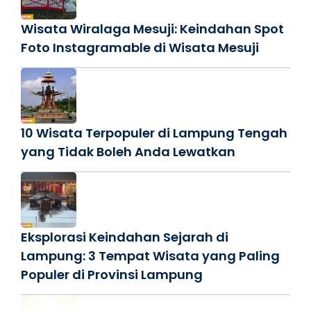
Wisata Wiralaga Mesuji: Keindahan Spot
Foto Instagramable di Wisata Mesuji
10 Wisata Terpopuler di Lampung Tengah
yang Tidak Boleh Anda Lewatkan
Eksplorasi Keindahan Sejarah di
Lampung: 3 Tempat Wisata yang Paling
Populer di Provinsi Lampung