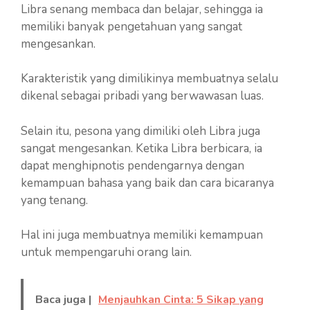
Libra senang membaca dan belajar, sehingga ia
memiliki banyak pengetahuan yang sangat
mengesankan.
Karakteristik yang dimilikinya membuatnya selalu
dikenal sebagai pribadi yang berwawasan luas.
Selain itu, pesona yang dimiliki oleh Libra juga
sangat mengesankan. Ketika Libra berbicara, ia
dapat menghipnotis pendengarnya dengan
kemampuan bahasa yang baik dan cara bicaranya
yang tenang.
Hal ini juga membuatnya memiliki kemampuan
untuk mempengaruhi orang lain.
Baca juga |
Menjauhkan Cinta: 5 Sikap yang