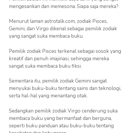
mengesankan dan memesona. Siapa saja mereka?
Menurut laman astrotalk.com, zodiak Pisces,
Gemini, dan Virgo dikenal sebagai pemilik zodiak
yang sangat suka membaca buku.
Pemilik zodiak Pisces terkenal sebagai sosok yang
kreatif dan penuh imajinasi, sehingga mereka
sangat suka membaca buku fiksi.
Sementara itu, pemilik zodiak Gemini sangat
menyukai buku-buku tentang sains dan teknologi,
serta hal-hal yang menantang otak.
Sedangkan pemilik zodiak Virgo cenderung suka
membaca buku yang bermanfaat dan berguna,
seperti buku panduan atau buku-buku tentang