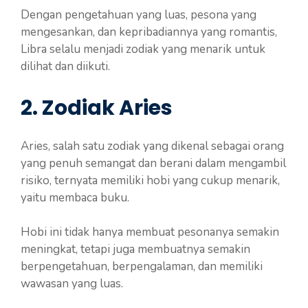
Dengan pengetahuan yang luas, pesona yang
mengesankan, dan kepribadiannya yang romantis,
Libra selalu menjadi zodiak yang menarik untuk
dilihat dan diikuti.
2. Zodiak Aries
Aries, salah satu zodiak yang dikenal sebagai orang
yang penuh semangat dan berani dalam mengambil
risiko, ternyata memiliki hobi yang cukup menarik,
yaitu membaca buku.
Hobi ini tidak hanya membuat pesonanya semakin
meningkat, tetapi juga membuatnya semakin
berpengetahuan, berpengalaman, dan memiliki
wawasan yang luas.