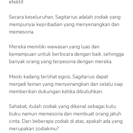
efektif.
Secara keseluruhan, Sagitarius adalah zodiak yang
mempunyai kepribadian yang menyenangkan dan
memesona.
Mereka memiliki wawasan yang luas dan
kemampuan untuk berbicara dengan baik, sehingga
banyak orang yang terpesona dengan mereka.
Meski kadang terlihat egois, Sagitarius dapat
menjadi teman yang menyenangkan dan selalu siap
memberikan dukungan ketika dibutuhkan.
Sahabat, itulah zodiak yang dikenal sebagai kutu
buku namun memesona dan membuat orang jatuh
cinta. Dari beberapa zodiak di atas, apakah ada yang
merupakan zodiakmu?