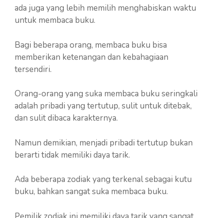
ada juga yang lebih memilih menghabiskan waktu
untuk membaca buku.
Bagi beberapa orang, membaca buku bisa
memberikan ketenangan dan kebahagiaan
tersendiri.
Orang-orang yang suka membaca buku seringkali
adalah pribadi yang tertutup, sulit untuk ditebak,
dan sulit dibaca karakternya.
Namun demikian, menjadi pribadi tertutup bukan
berarti tidak memiliki daya tarik.
Ada beberapa zodiak yang terkenal sebagai kutu
buku, bahkan sangat suka membaca buku.
Pemilik zodiak ini memiliki daya tarik yang sangat