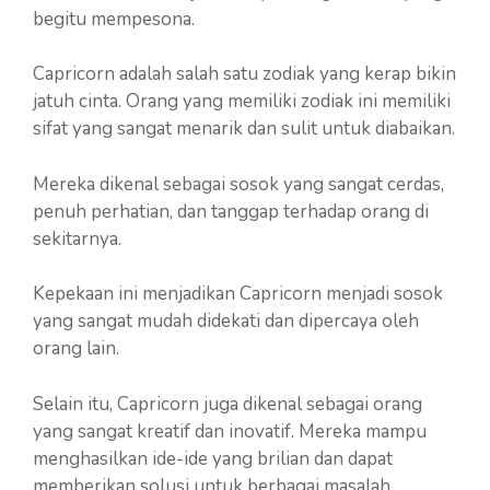
begitu mempesona.
Capricorn adalah salah satu zodiak yang kerap bikin
jatuh cinta. Orang yang memiliki zodiak ini memiliki
sifat yang sangat menarik dan sulit untuk diabaikan.
Mereka dikenal sebagai sosok yang sangat cerdas,
penuh perhatian, dan tanggap terhadap orang di
sekitarnya.
Kepekaan ini menjadikan Capricorn menjadi sosok
yang sangat mudah didekati dan dipercaya oleh
orang lain.
Selain itu, Capricorn juga dikenal sebagai orang
yang sangat kreatif dan inovatif. Mereka mampu
menghasilkan ide-ide yang brilian dan dapat
memberikan solusi untuk berbagai masalah.