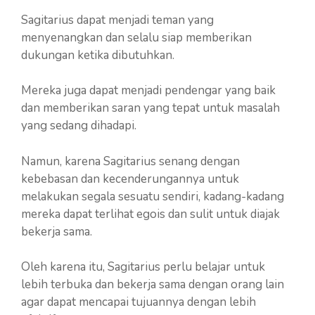
Sagitarius dapat menjadi teman yang
menyenangkan dan selalu siap memberikan
dukungan ketika dibutuhkan.
Mereka juga dapat menjadi pendengar yang baik
dan memberikan saran yang tepat untuk masalah
yang sedang dihadapi.
Namun, karena Sagitarius senang dengan
kebebasan dan kecenderungannya untuk
melakukan segala sesuatu sendiri, kadang-kadang
mereka dapat terlihat egois dan sulit untuk diajak
bekerja sama.
Oleh karena itu, Sagitarius perlu belajar untuk
lebih terbuka dan bekerja sama dengan orang lain
agar dapat mencapai tujuannya dengan lebih