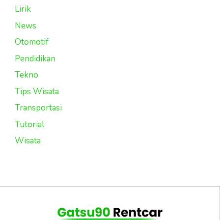
Lirik
News
Otomotif
Pendidikan
Tekno
Tips Wisata
Transportasi
Tutorial
Wisata