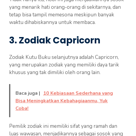
yang menarik hati orang-orang di sekitarnya, dan
tetap bisa tampil memesona meskipun banyak
waktu dihabiskannya untuk membaca.
3. Zodiak Capricorn
Zodiak Kutu Buku selanjutnya adalah Capricorn,
yang merupakan zodiak yang memiliki daya tarik
khusus yang tak dimiliki oleh orang lain.
Baca juga |
10 Kebiasaan Sederhana yang
Bisa Meningkatkan Kebahagiaanmu, Yuk
Coba!
Pemilik zodiak ini memiliki sifat yang ramah dan
luas wawasan, menjadikannya sebagai sosok yang