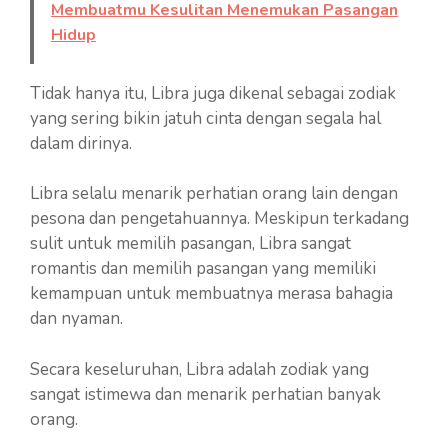
Membuatmu Kesulitan Menemukan Pasangan
Hidup
Tidak hanya itu, Libra juga dikenal sebagai zodiak
yang sering bikin jatuh cinta dengan segala hal
dalam dirinya.
Libra selalu menarik perhatian orang lain dengan
pesona dan pengetahuannya. Meskipun terkadang
sulit untuk memilih pasangan, Libra sangat
romantis dan memilih pasangan yang memiliki
kemampuan untuk membuatnya merasa bahagia
dan nyaman.
Secara keseluruhan, Libra adalah zodiak yang
sangat istimewa dan menarik perhatian banyak
orang.