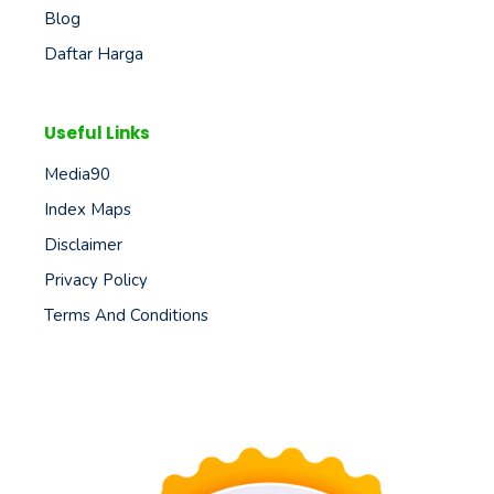
Blog
Daftar Harga
Useful Links
Media90
Index Maps
Disclaimer
Privacy Policy
Terms And Conditions