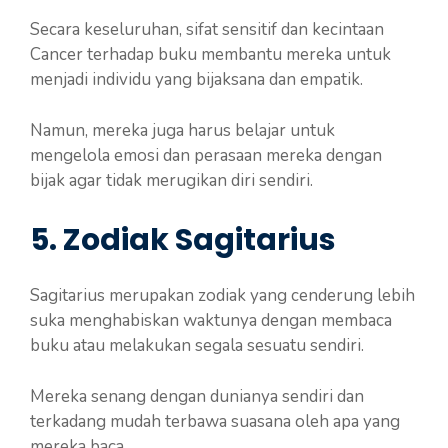
Secara keseluruhan, sifat sensitif dan kecintaan
Cancer terhadap buku membantu mereka untuk
menjadi individu yang bijaksana dan empatik.
Namun, mereka juga harus belajar untuk
mengelola emosi dan perasaan mereka dengan
bijak agar tidak merugikan diri sendiri.
5. Zodiak Sagitarius
Sagitarius merupakan zodiak yang cenderung lebih
suka menghabiskan waktunya dengan membaca
buku atau melakukan segala sesuatu sendiri.
Mereka senang dengan dunianya sendiri dan
terkadang mudah terbawa suasana oleh apa yang
mereka baca.