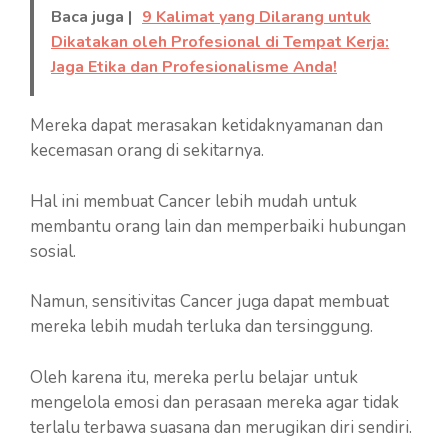
Baca juga |
9 Kalimat yang Dilarang untuk
Dikatakan oleh Profesional di Tempat Kerja:
Jaga Etika dan Profesionalisme Anda!
Mereka dapat merasakan ketidaknyamanan dan
kecemasan orang di sekitarnya.
Hal ini membuat Cancer lebih mudah untuk
membantu orang lain dan memperbaiki hubungan
sosial.
Namun, sensitivitas Cancer juga dapat membuat
mereka lebih mudah terluka dan tersinggung.
Oleh karena itu, mereka perlu belajar untuk
mengelola emosi dan perasaan mereka agar tidak
terlalu terbawa suasana dan merugikan diri sendiri.