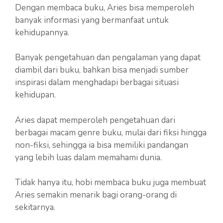
Dengan membaca buku, Aries bisa memperoleh
banyak informasi yang bermanfaat untuk
kehidupannya.
Banyak pengetahuan dan pengalaman yang dapat
diambil dari buku, bahkan bisa menjadi sumber
inspirasi dalam menghadapi berbagai situasi
kehidupan.
Aries dapat memperoleh pengetahuan dari
berbagai macam genre buku, mulai dari fiksi hingga
non-fiksi, sehingga ia bisa memiliki pandangan
yang lebih luas dalam memahami dunia.
Tidak hanya itu, hobi membaca buku juga membuat
Aries semakin menarik bagi orang-orang di
sekitarnya.