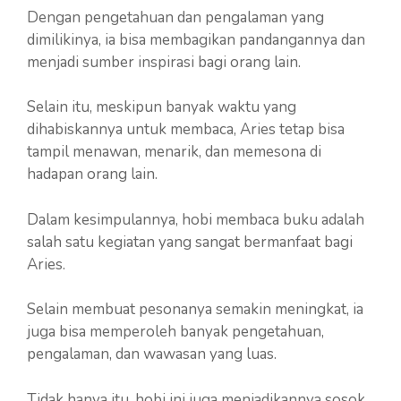
Dengan pengetahuan dan pengalaman yang
dimilikinya, ia bisa membagikan pandangannya dan
menjadi sumber inspirasi bagi orang lain.
Selain itu, meskipun banyak waktu yang
dihabiskannya untuk membaca, Aries tetap bisa
tampil menawan, menarik, dan memesona di
hadapan orang lain.
Dalam kesimpulannya, hobi membaca buku adalah
salah satu kegiatan yang sangat bermanfaat bagi
Aries.
Selain membuat pesonanya semakin meningkat, ia
juga bisa memperoleh banyak pengetahuan,
pengalaman, dan wawasan yang luas.
Tidak hanya itu, hobi ini juga menjadikannya sosok