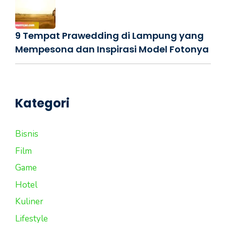
9 Tempat Prawedding di Lampung yang
Mempesona dan Inspirasi Model Fotonya
Kategori
Bisnis
Film
Game
Hotel
Kuliner
Lifestyle