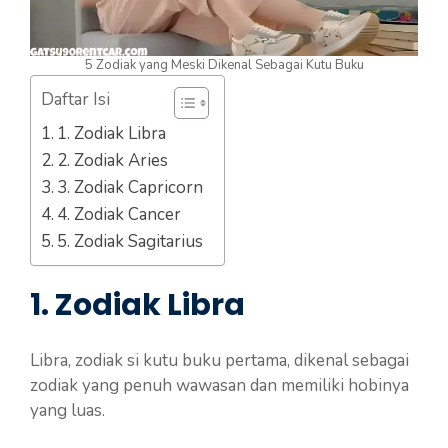
5 Zodiak yang Meski Dikenal Sebagai Kutu Buku
Daftar Isi
1. Zodiak Libra
2. Zodiak Aries
3. Zodiak Capricorn
4. Zodiak Cancer
5. Zodiak Sagitarius
1. Zodiak Libra
Libra, zodiak si kutu buku pertama, dikenal sebagai
zodiak yang penuh wawasan dan memiliki hobinya
yang luas.