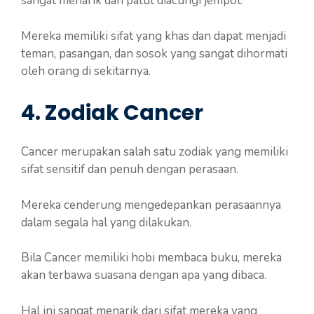
sangat menarik dan patut diacungi jempol.
Mereka memiliki sifat yang khas dan dapat menjadi
teman, pasangan, dan sosok yang sangat dihormati
oleh orang di sekitarnya.
4. Zodiak Cancer
Cancer merupakan salah satu zodiak yang memiliki
sifat sensitif dan penuh dengan perasaan.
Mereka cenderung mengedepankan perasaannya
dalam segala hal yang dilakukan.
Bila Cancer memiliki hobi membaca buku, mereka
akan terbawa suasana dengan apa yang dibaca.
Hal ini sangat menarik dari sifat mereka yang