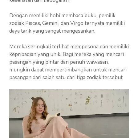
kesehatan dan kebugaran.
Dengan memiliki hobi membaca buku, pemilik
zodiak Pisces, Gemini, dan Virgo ternyata memiliki
daya tarik yang sangat mengesankan.
Mereka seringkali terlihat mempesona dan memiliki
kepribadian yang unik. Bagi mereka yang mencari
pasangan yang pintar dan penuh wawasan,
mungkin dapat mempertimbangkan untuk mencari
pasangan dari salah satu dari tiga zodiak tersebut.