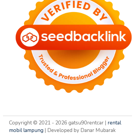
Copyright © 2021 - 2026 gatsu90rentcar |
rental
mobil lampung
| Developed by Danar Mubarak