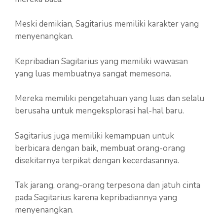
Meski demikian, Sagitarius memiliki karakter yang
menyenangkan.
Kepribadian Sagitarius yang memiliki wawasan
yang luas membuatnya sangat memesona.
Mereka memiliki pengetahuan yang luas dan selalu
berusaha untuk mengeksplorasi hal-hal baru.
Sagitarius juga memiliki kemampuan untuk
berbicara dengan baik, membuat orang-orang
disekitarnya terpikat dengan kecerdasannya.
Tak jarang, orang-orang terpesona dan jatuh cinta
pada Sagitarius karena kepribadiannya yang
menyenangkan.