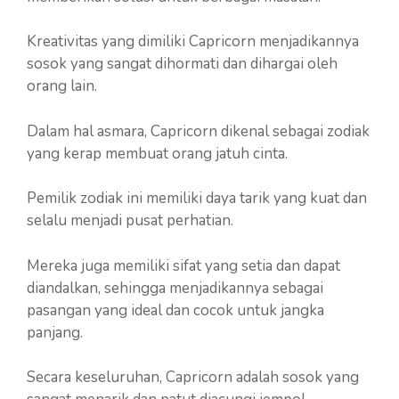
Kreativitas yang dimiliki Capricorn menjadikannya
sosok yang sangat dihormati dan dihargai oleh
orang lain.
Dalam hal asmara, Capricorn dikenal sebagai zodiak
yang kerap membuat orang jatuh cinta.
Pemilik zodiak ini memiliki daya tarik yang kuat dan
selalu menjadi pusat perhatian.
Mereka juga memiliki sifat yang setia dan dapat
diandalkan, sehingga menjadikannya sebagai
pasangan yang ideal dan cocok untuk jangka
panjang.
Secara keseluruhan, Capricorn adalah sosok yang