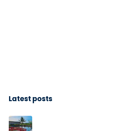
Latest posts