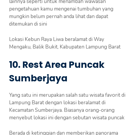
lainnya seperti untuk menambah wawasan
pengetahuan kamu mengenai tumbuhan yang
mungkin belum pernah anda lihat dan dapat
ditemukan di sini
Lokasi Kebun Raya Liwa beralamat di Way
Mengaku, Balik Bukit, Kabupaten Lampung Barat
10. Rest Area Puncak
Sumberjaya
Yang satu ini merupakan salah satu wisata favorit di
Lampung Barat dengan lokasi beralamat di
Kecamatan Sumberjaya. Biasanya orang-orang
menyebut lokasi ini dengan sebutan wisata puncak
Berada di ketinggian dan memberikan panorama