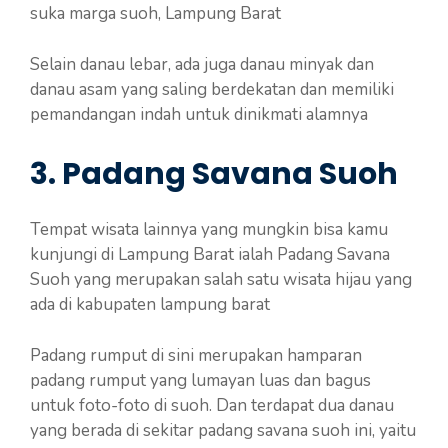
suka marga suoh, Lampung Barat
Selain danau lebar, ada juga danau minyak dan
danau asam yang saling berdekatan dan memiliki
pemandangan indah untuk dinikmati alamnya
3. Padang Savana Suoh
Tempat wisata lainnya yang mungkin bisa kamu
kunjungi di Lampung Barat ialah Padang Savana
Suoh yang merupakan salah satu wisata hijau yang
ada di kabupaten lampung barat
Padang rumput di sini merupakan hamparan
padang rumput yang lumayan luas dan bagus
untuk foto-foto di suoh. Dan terdapat dua danau
yang berada di sekitar padang savana suoh ini, yaitu