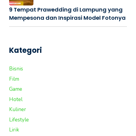
9 Tempat Prawedding di Lampung yang
Mempesona dan Inspirasi Model Fotonya
Kategori
Bisnis
Film
Game
Hotel
Kuliner
Lifestyle
Lirik