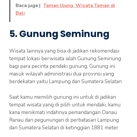
Baca juga |
Taman Ujung, Wisata Taman di
Bali
5. Gunung Seminung
Wisata lainnya yang bisa di jadikan rekomendasi
tempat lokasi berwisata ialah Gunung Seminung
bagi para pecinta pendaki gunung. Gunung ini
masuk wilayah administrasi dua provinsi yang
berdekatan yaitu Lampung dan Sumatera Selatan
Saat kamu memilih gunung ini untuk di jadikan
tempat wisata yang di pilih untuk mendaki, kamu
kana menikmati indahnya pemandangan Danau
Ranau dan pegunungan di perbatasan Lampung
dan Sumatera Selatan di ketinggian 1881 meter