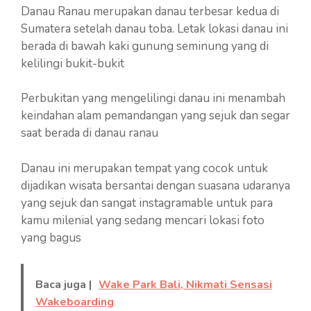
Danau Ranau merupakan danau terbesar kedua di
Sumatera setelah danau toba. Letak lokasi danau ini
berada di bawah kaki gunung seminung yang di
kelilingi bukit-bukit
Perbukitan yang mengelilingi danau ini menambah
keindahan alam pemandangan yang sejuk dan segar
saat berada di danau ranau
Danau ini merupakan tempat yang cocok untuk
dijadikan wisata bersantai dengan suasana udaranya
yang sejuk dan sangat instagramable untuk para
kamu milenial yang sedang mencari lokasi foto
yang bagus
Baca juga |
Wake Park Bali, Nikmati Sensasi
Wakeboarding