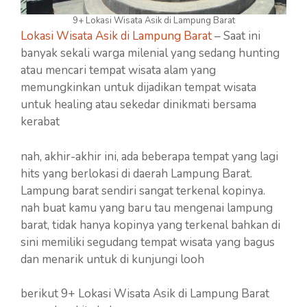
9+ Lokasi Wisata Asik di Lampung Barat
Lokasi Wisata Asik di Lampung Barat
– Saat ini
banyak sekali warga milenial yang sedang hunting
atau mencari tempat wisata alam yang
memungkinkan untuk dijadikan tempat wisata
untuk healing atau sekedar dinikmati bersama
kerabat
nah, akhir-akhir ini, ada beberapa tempat yang lagi
hits yang berlokasi di daerah Lampung Barat.
Lampung barat sendiri sangat terkenal kopinya.
nah buat kamu yang baru tau mengenai lampung
barat, tidak hanya kopinya yang terkenal bahkan di
sini memiliki segudang tempat wisata yang bagus
dan menarik untuk di kunjungi looh
berikut 9+ Lokasi Wisata Asik di Lampung Barat