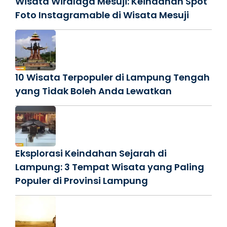
Wisata Wiralaga Mesuji: Keindahan Spot
Foto Instagramable di Wisata Mesuji
10 Wisata Terpopuler di Lampung Tengah
yang Tidak Boleh Anda Lewatkan
Eksplorasi Keindahan Sejarah di
Lampung: 3 Tempat Wisata yang Paling
Populer di Provinsi Lampung