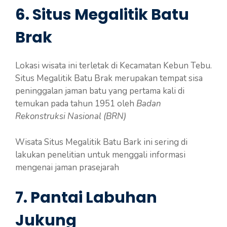
6. Situs Megalitik Batu
Brak
Lokasi wisata ini terletak di Kecamatan Kebun Tebu.
Situs Megalitik Batu Brak merupakan tempat sisa
peninggalan jaman batu yang pertama kali di
temukan pada tahun 1951 oleh
Badan
Rekonstruksi Nasional (BRN)
Wisata Situs Megalitik Batu Bark ini sering di
lakukan penelitian untuk menggali informasi
mengenai jaman prasejarah
7. Pantai Labuhan
Jukung