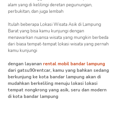
alam yang di kelilingi deretan pegunungan,
perbukitan, dan juga lembah
Itulah beberapa Lokasi Wisata Asik di Lampung
Barat yang bisa kamu kunjungi dengan
menawarkan nuansa wisata yang mungkin berbeda
dari biasa tempat-tempat lokasi wisata yang pernah
kamu kunjungi
dengan layanan
rental mobil bandar lampung
dari gatsu90rentcar, kamu yang bahkan sedang
berkunjung ke kota bandar lampung akan di
mudahkan berkeliling menuju lokasi lokasi
tempat nongkrong yang asik, seru dan modern
di kota bandar lampung