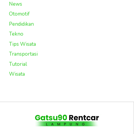
News
Otomotif
Pendidikan
Tekno
Tips Wisata
Transportasi
Tutorial
Wisata