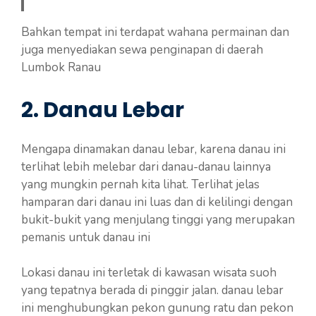
Bahkan tempat ini terdapat wahana permainan dan
juga menyediakan sewa penginapan di daerah
Lumbok Ranau
2. Danau Lebar
Mengapa dinamakan danau lebar, karena danau ini
terlihat lebih melebar dari danau-danau lainnya
yang mungkin pernah kita lihat. Terlihat jelas
hamparan dari danau ini luas dan di kelilingi dengan
bukit-bukit yang menjulang tinggi yang merupakan
pemanis untuk danau ini
Lokasi danau ini terletak di kawasan wisata suoh
yang tepatnya berada di pinggir jalan. danau lebar
ini menghubungkan pekon gunung ratu dan pekon