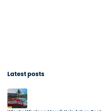
Latest posts