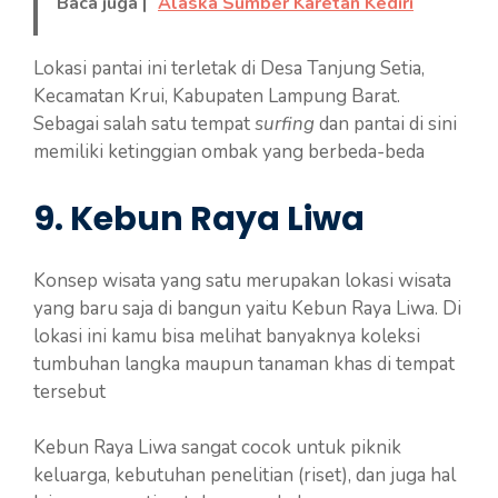
Baca juga |
Alaska Sumber Karetan Kediri
Lokasi pantai ini terletak di Desa Tanjung Setia,
Kecamatan Krui, Kabupaten Lampung Barat.
Sebagai salah satu tempat
surfing
dan pantai di sini
memiliki ketinggian ombak yang berbeda-beda
9. Kebun Raya Liwa
Konsep wisata yang satu merupakan lokasi wisata
yang baru saja di bangun yaitu Kebun Raya Liwa. Di
lokasi ini kamu bisa melihat banyaknya koleksi
tumbuhan langka maupun tanaman khas di tempat
tersebut
Kebun Raya Liwa sangat cocok untuk piknik
keluarga, kebutuhan penelitian (riset), dan juga hal