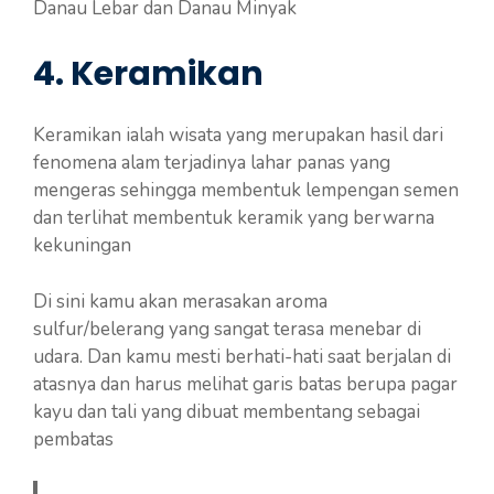
Danau Lebar dan Danau Minyak
4. Keramikan
Keramikan ialah wisata yang merupakan hasil dari
fenomena alam terjadinya lahar panas yang
mengeras sehingga membentuk lempengan semen
dan terlihat membentuk keramik yang berwarna
kekuningan
Di sini kamu akan merasakan aroma
sulfur/belerang yang sangat terasa menebar di
udara. Dan kamu mesti berhati-hati saat berjalan di
atasnya dan harus melihat garis batas berupa pagar
kayu dan tali yang dibuat membentang sebagai
pembatas