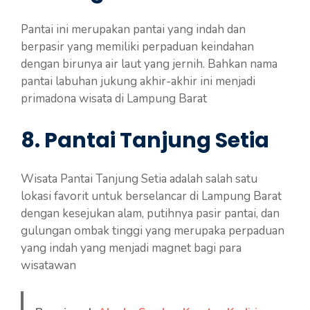
Pantai ini merupakan pantai yang indah dan
berpasir yang memiliki perpaduan keindahan
dengan birunya air laut yang jernih. Bahkan nama
pantai labuhan jukung akhir-akhir ini menjadi
primadona wisata di Lampung Barat
8. Pantai Tanjung Setia
Wisata Pantai Tanjung Setia adalah salah satu
lokasi favorit untuk berselancar di Lampung Barat
dengan kesejukan alam, putihnya pasir pantai, dan
gulungan ombak tinggi yang merupaka perpaduan
yang indah yang menjadi magnet bagi para
wisatawan