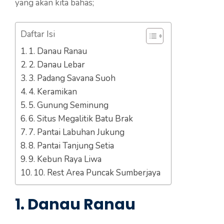
yang akan kita bahas;
Daftar Isi
1. Danau Ranau
2. Danau Lebar
3. Padang Savana Suoh
4. Keramikan
5. Gunung Seminung
6. Situs Megalitik Batu Brak
7. Pantai Labuhan Jukung
8. Pantai Tanjung Setia
9. Kebun Raya Liwa
10. Rest Area Puncak Sumberjaya
1. Danau Ranau