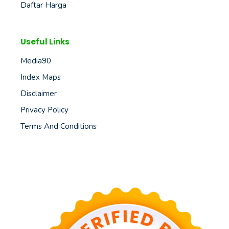
Daftar Harga
Useful Links
Media90
Index Maps
Disclaimer
Privacy Policy
Terms And Conditions