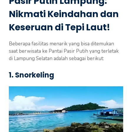
Pasir Putih Lampung:
Nikmati Keindahan dan
Keseruan di Tepi Laut!
Beberapa fasilitas menarik yang bisa ditemukan
saat berwisata ke Pantai Pasir Putih yang terletak
di Lampung Selatan adalah sebagai berikut:
1. Snorkeling