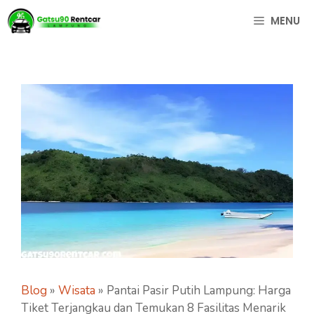
Langsung
MENU
ke
isi
Blog
»
Wisata
»
Pantai Pasir Putih Lampung: Harga
Tiket Terjangkau dan Temukan 8 Fasilitas Menarik