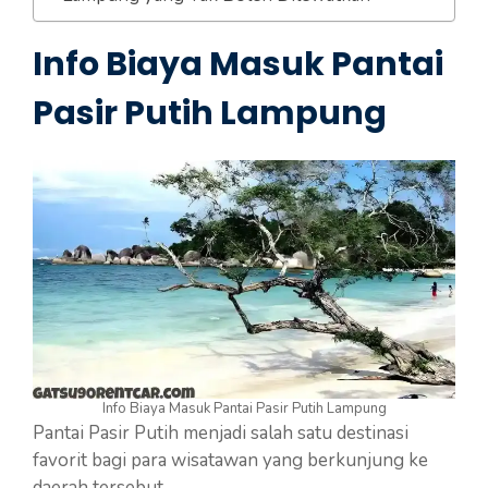
Info Biaya Masuk Pantai
Pasir Putih Lampung
Info Biaya Masuk Pantai Pasir Putih Lampung
Pantai Pasir Putih menjadi salah satu destinasi
favorit bagi para wisatawan yang berkunjung ke
daerah tersebut.