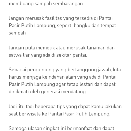
membuang sampah sembarangan.
Jangan merusak fasilitas yang tersedia di Pantai
Pasir Putih Lampung, seperti bangku dan tempat
sampah.
Jangan pula memetik atau merusak tanaman dan
satwa liar yang ada di sekitar pantai.
Sebagai pengunjung yang bertanggung jawab, kita
harus menjaga keindahan alam yang ada di Pantai
Pasir Putih Lampung agar tetap lestari dan dapat
dinikmati oleh generasi mendatang.
Jadi, itu tadi beberapa tips yang dapat kamu lakukan
saat berwisata ke Pantai Pasir Putih Lampung.
Semoga ulasan singkat ini bermanfaat dan dapat