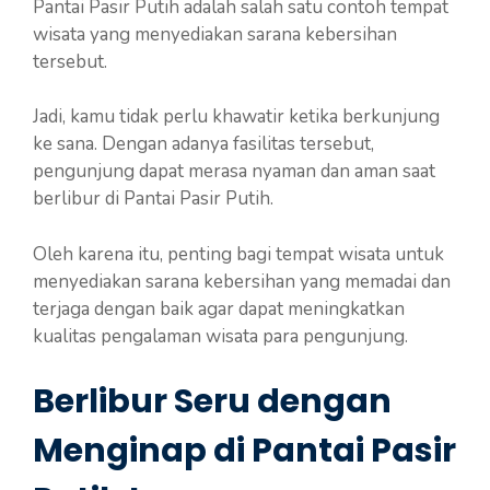
Pantai Pasir Putih adalah salah satu contoh tempat
wisata yang menyediakan sarana kebersihan
tersebut.
Jadi, kamu tidak perlu khawatir ketika berkunjung
ke sana. Dengan adanya fasilitas tersebut,
pengunjung dapat merasa nyaman dan aman saat
berlibur di Pantai Pasir Putih.
Oleh karena itu, penting bagi tempat wisata untuk
menyediakan sarana kebersihan yang memadai dan
terjaga dengan baik agar dapat meningkatkan
kualitas pengalaman wisata para pengunjung.
Berlibur Seru dengan
Menginap di Pantai Pasir