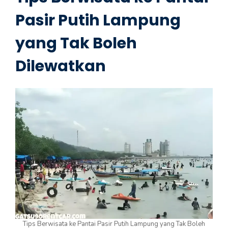
Pasir Putih Lampung
yang Tak Boleh
Dilewatkan
Tips Berwisata ke Pantai Pasir Putih Lampung yang Tak Boleh