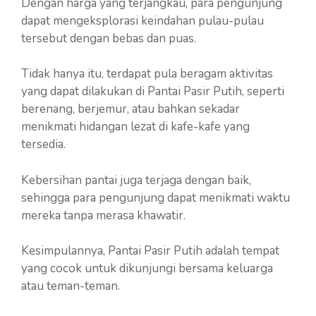
Dengan harga yang terjangkau, para pengunjung
dapat mengeksplorasi keindahan pulau-pulau
tersebut dengan bebas dan puas.
Tidak hanya itu, terdapat pula beragam aktivitas
yang dapat dilakukan di Pantai Pasir Putih, seperti
berenang, berjemur, atau bahkan sekadar
menikmati hidangan lezat di kafe-kafe yang
tersedia.
Kebersihan pantai juga terjaga dengan baik,
sehingga para pengunjung dapat menikmati waktu
mereka tanpa merasa khawatir.
Kesimpulannya, Pantai Pasir Putih adalah tempat
yang cocok untuk dikunjungi bersama keluarga
atau teman-teman.