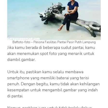
Beftoto-foto – Pesona Fasilitas Pantai Pasir Putih Lampung
Jika kamu berada di beberapa sudut pantai, kamu
akan menemukan spot foto yang menarik untuk
diambil gambar.
Untuk itu, pastikan kamu selalu membawa
smartphone yang memiliki baterai yang terisi
penuh. Dengan begitu, kamu tidak akan kehilangan
kesempatan untuk mengambil gambar yang indah
di pantai.