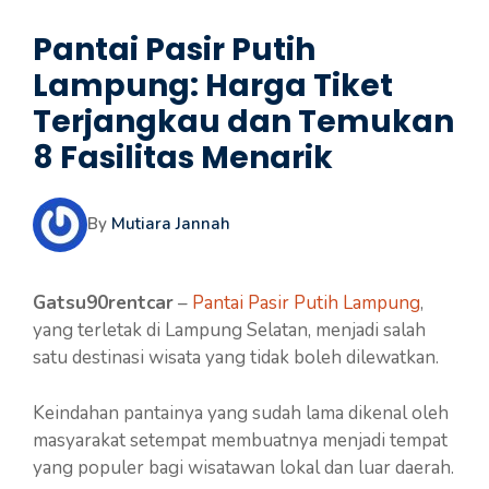
Pantai Pasir Putih
Lampung: Harga Tiket
Terjangkau dan Temukan
8 Fasilitas Menarik
By
Mutiara Jannah
Gatsu90rentcar
–
Pantai Pasir Putih Lampung
,
yang terletak di Lampung Selatan, menjadi salah
satu destinasi wisata yang tidak boleh dilewatkan.
Keindahan pantainya yang sudah lama dikenal oleh
masyarakat setempat membuatnya menjadi tempat
yang populer bagi wisatawan lokal dan luar daerah.