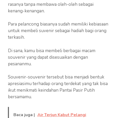
rasanya tanpa membawa oleh-oleh sebagai
kenang-kenangan.
Para pelancong biasanya sudah memiliki kebiasaan
untuk membeli suvenir sebagai hadiah bagi orang
terkasih.
Di sana, kamu bisa membeli berbagai macam
souvenir yang dapat disesuaikan dengan
pesananmu.
Souvenir-souvenir tersebut bisa menjadi bentuk
apresiasimu terhadap orang terdekat yang tak bisa
ikut menikmati keindahan Pantai Pasir Putih
bersamamu.
Baca juga |
Air Terjun Kabut Pelangi