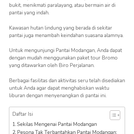
bukit, menikmati paralayang, atau bermain air di
pantai yang indah.
Kawasan hutan lindung yang berada di sekitar
pantai juga menambah keindahan suasana alamnya.
Untuk mengunjungi Pantai Modangan, Anda dapat
dengan mudah menggunakan paket tour Bromo
yang ditawarkan oleh Biro Perjalanan.
Berbagai fasilitas dan aktivitas seru telah disediakan
untuk Anda agar dapat menghabiskan waktu
liburan dengan menyenangkan di pantai ini.
Daftar Isi
Sekilas Mengenai Pantai Modangan
Pesona Tak Terbantahkan Pantai Modangan: