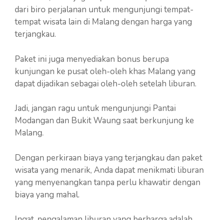
dari biro perjalanan untuk mengunjungi tempat-
tempat wisata lain di Malang dengan harga yang
terjangkau.
Paket ini juga menyediakan bonus berupa
kunjungan ke pusat oleh-oleh khas Malang yang
dapat dijadikan sebagai oleh-oleh setelah liburan.
Jadi, jangan ragu untuk mengunjungi Pantai
Modangan dan Bukit Waung saat berkunjung ke
Malang.
Dengan perkiraan biaya yang terjangkau dan paket
wisata yang menarik, Anda dapat menikmati liburan
yang menyenangkan tanpa perlu khawatir dengan
biaya yang mahal.
Ingat, pengalaman liburan yang berharga adalah