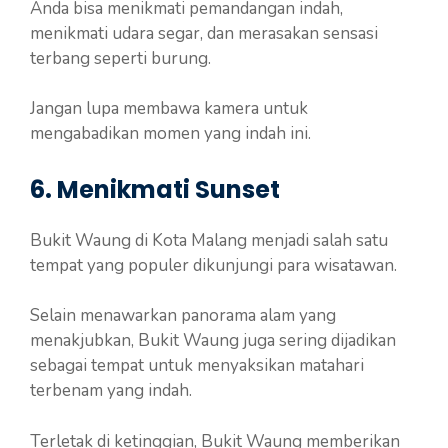
Anda bisa menikmati pemandangan indah,
menikmati udara segar, dan merasakan sensasi
terbang seperti burung.
Jangan lupa membawa kamera untuk
mengabadikan momen yang indah ini.
6. Menikmati Sunset
Bukit Waung di Kota Malang menjadi salah satu
tempat yang populer dikunjungi para wisatawan.
Selain menawarkan panorama alam yang
menakjubkan, Bukit Waung juga sering dijadikan
sebagai tempat untuk menyaksikan matahari
terbenam yang indah.
Terletak di ketinggian, Bukit Waung memberikan