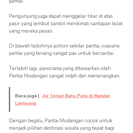
pantai.
Pengunjung juga dapat menggelar tikar di atas
pasir yang lembut sambil menikmati santapan lezat
yang mereka pesan.
Di bawah teduhnya pohon sekitar pantai, suasana
pantai yang tenang sangat pas untuk bersantai.
Terlebih lagi, panorama yang ditawarkan oleh
Pantai Modangan sangat indah dan menenangkan.
Baca juga |
Air Terjun Batu Putu di Bandar
Lampung
Dengan begitu, Pantai Modangan cocok untuk
menjadi pilihan destinasi wisata yang tepat bagi