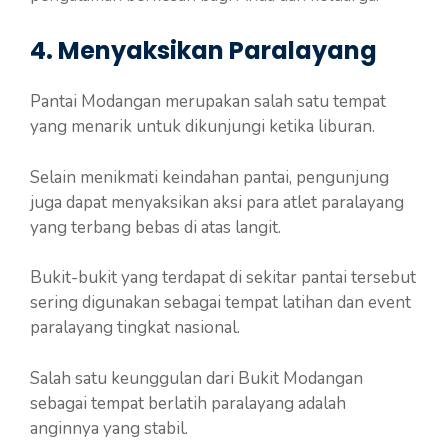
4. Menyaksikan Paralayang
Pantai Modangan merupakan salah satu tempat
yang menarik untuk dikunjungi ketika liburan.
Selain menikmati keindahan pantai, pengunjung
juga dapat menyaksikan aksi para atlet paralayang
yang terbang bebas di atas langit.
Bukit-bukit yang terdapat di sekitar pantai tersebut
sering digunakan sebagai tempat latihan dan event
paralayang tingkat nasional.
Salah satu keunggulan dari Bukit Modangan
sebagai tempat berlatih paralayang adalah
anginnya yang stabil.