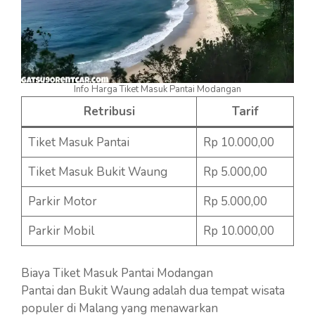
Info Harga Tiket Masuk Pantai Modangan
Retribusi
Tarif
Tiket Masuk Pantai
Rp 10.000,00
Tiket Masuk Bukit Waung
Rp 5.000,00
Parkir Motor
Rp 5.000,00
Parkir Mobil
Rp 10.000,00
Biaya Tiket Masuk Pantai Modangan
Pantai dan Bukit Waung adalah dua tempat wisata
populer di Malang yang menawarkan