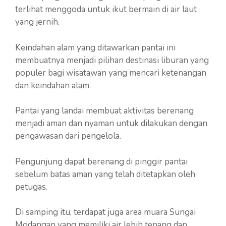
terlihat menggoda untuk ikut bermain di air laut
yang jernih.
Keindahan alam yang ditawarkan pantai ini
membuatnya menjadi pilihan destinasi liburan yang
populer bagi wisatawan yang mencari ketenangan
dan keindahan alam.
Pantai yang landai membuat aktivitas berenang
menjadi aman dan nyaman untuk dilakukan dengan
pengawasan dari pengelola.
Pengunjung dapat berenang di pinggir pantai
sebelum batas aman yang telah ditetapkan oleh
petugas.
Di samping itu, terdapat juga area muara Sungai
Modangan yang memiliki air lebih tenang dan