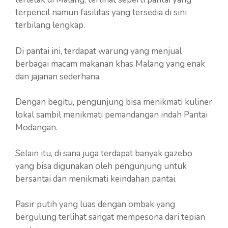
terpencil namun fasilitas yang tersedia di sini
terbilang lengkap.
Di pantai ini, terdapat warung yang menjual
berbagai macam makanan khas Malang yang enak
dan jajanan sederhana.
Dengan begitu, pengunjung bisa menikmati kuliner
lokal sambil menikmati pemandangan indah Pantai
Modangan.
Selain itu, di sana juga terdapat banyak gazebo
yang bisa digunakan oleh pengunjung untuk
bersantai dan menikmati keindahan pantai.
Pasir putih yang luas dengan ombak yang
bergulung terlihat sangat mempesona dari tepian