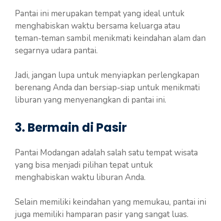
Pantai ini merupakan tempat yang ideal untuk
menghabiskan waktu bersama keluarga atau
teman-teman sambil menikmati keindahan alam dan
segarnya udara pantai.
Jadi, jangan lupa untuk menyiapkan perlengkapan
berenang Anda dan bersiap-siap untuk menikmati
liburan yang menyenangkan di pantai ini.
3. Bermain di Pasir
Pantai Modangan adalah salah satu tempat wisata
yang bisa menjadi pilihan tepat untuk
menghabiskan waktu liburan Anda.
Selain memiliki keindahan yang memukau, pantai ini
juga memiliki hamparan pasir yang sangat luas.