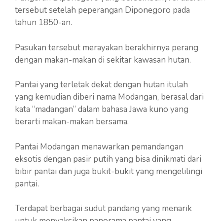
tersebut setelah peperangan Diponegoro pada
tahun 1850-an.
Pasukan tersebut merayakan berakhirnya perang
dengan makan-makan di sekitar kawasan hutan.
Pantai yang terletak dekat dengan hutan itulah
yang kemudian diberi nama Modangan, berasal dari
kata “madangan” dalam bahasa Jawa kuno yang
berarti makan-makan bersama.
Pantai Modangan menawarkan pemandangan
eksotis dengan pasir putih yang bisa dinikmati dari
bibir pantai dan juga bukit-bukit yang mengelilingi
pantai.
Terdapat berbagai sudut pandang yang menarik
untuk menyaksikan panorama pantai yang