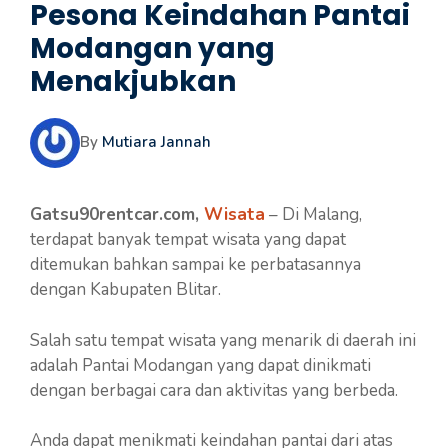
Pesona Keindahan Pantai
Modangan yang
Menakjubkan
By
Mutiara Jannah
Gatsu90rentcar.com,
Wisata
– Di Malang,
terdapat banyak tempat wisata yang dapat
ditemukan bahkan sampai ke perbatasannya
dengan Kabupaten Blitar.
Salah satu tempat wisata yang menarik di daerah ini
adalah Pantai Modangan yang dapat dinikmati
dengan berbagai cara dan aktivitas yang berbeda.
Anda dapat menikmati keindahan pantai dari atas