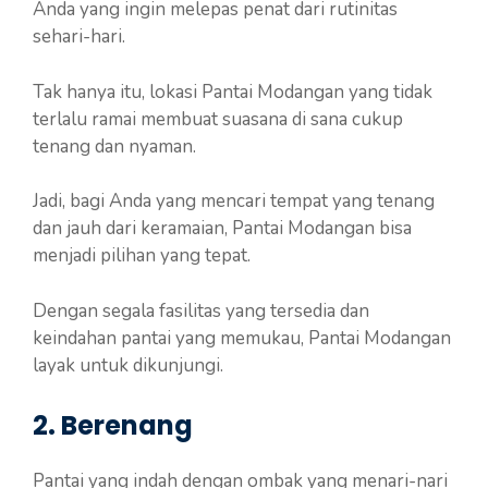
Anda yang ingin melepas penat dari rutinitas
sehari-hari.
Tak hanya itu, lokasi Pantai Modangan yang tidak
terlalu ramai membuat suasana di sana cukup
tenang dan nyaman.
Jadi, bagi Anda yang mencari tempat yang tenang
dan jauh dari keramaian, Pantai Modangan bisa
menjadi pilihan yang tepat.
Dengan segala fasilitas yang tersedia dan
keindahan pantai yang memukau, Pantai Modangan
layak untuk dikunjungi.
2. Berenang
Pantai yang indah dengan ombak yang menari-nari