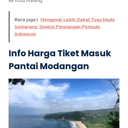
ke Kota Malang.
Baca juga |
Mengenal Lebih Dekat Tugu Muda
Semarang: Simbol Perjuangan Pemuda
Indonesia
Info Harga Tiket Masuk
Pantai Modangan