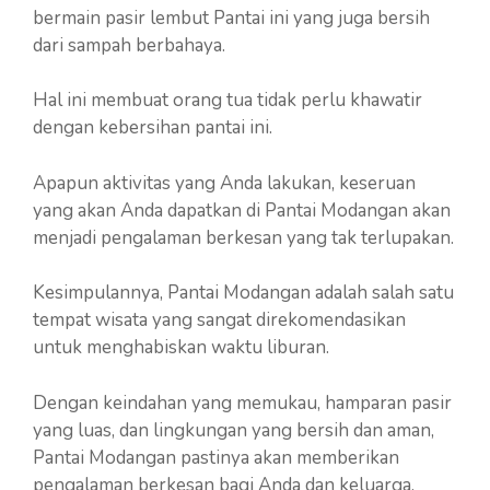
bermain pasir lembut Pantai ini yang juga bersih
dari sampah berbahaya.
Hal ini membuat orang tua tidak perlu khawatir
dengan kebersihan pantai ini.
Apapun aktivitas yang Anda lakukan, keseruan
yang akan Anda dapatkan di Pantai Modangan akan
menjadi pengalaman berkesan yang tak terlupakan.
Kesimpulannya, Pantai Modangan adalah salah satu
tempat wisata yang sangat direkomendasikan
untuk menghabiskan waktu liburan.
Dengan keindahan yang memukau, hamparan pasir
yang luas, dan lingkungan yang bersih dan aman,
Pantai Modangan pastinya akan memberikan
pengalaman berkesan bagi Anda dan keluarga.