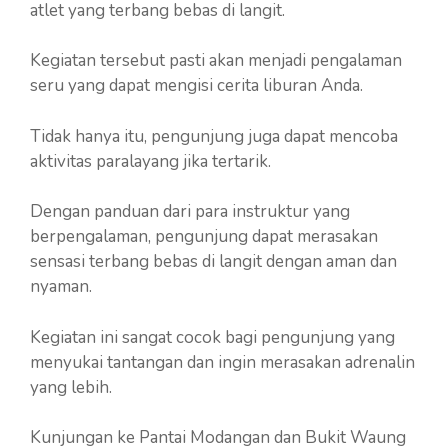
atlet yang terbang bebas di langit.
Kegiatan tersebut pasti akan menjadi pengalaman
seru yang dapat mengisi cerita liburan Anda.
Tidak hanya itu, pengunjung juga dapat mencoba
aktivitas paralayang jika tertarik.
Dengan panduan dari para instruktur yang
berpengalaman, pengunjung dapat merasakan
sensasi terbang bebas di langit dengan aman dan
nyaman.
Kegiatan ini sangat cocok bagi pengunjung yang
menyukai tantangan dan ingin merasakan adrenalin
yang lebih.
Kunjungan ke Pantai Modangan dan Bukit Waung