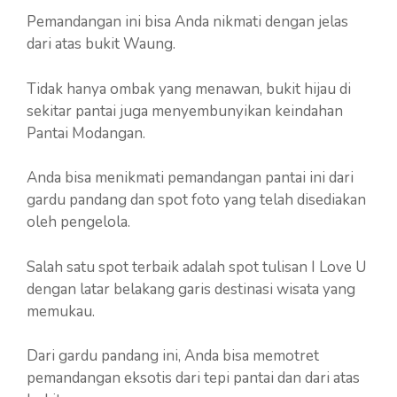
Pemandangan ini bisa Anda nikmati dengan jelas
dari atas bukit Waung.
Tidak hanya ombak yang menawan, bukit hijau di
sekitar pantai juga menyembunyikan keindahan
Pantai Modangan.
Anda bisa menikmati pemandangan pantai ini dari
gardu pandang dan spot foto yang telah disediakan
oleh pengelola.
Salah satu spot terbaik adalah spot tulisan I Love U
dengan latar belakang garis destinasi wisata yang
memukau.
Dari gardu pandang ini, Anda bisa memotret
pemandangan eksotis dari tepi pantai dan dari atas