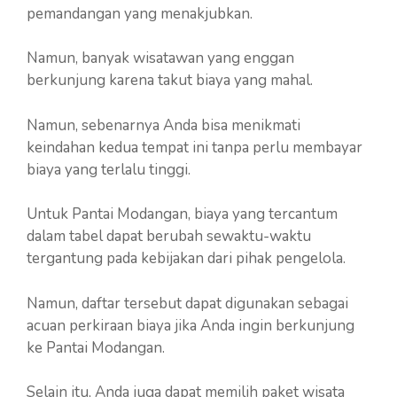
pemandangan yang menakjubkan.
Namun, banyak wisatawan yang enggan
berkunjung karena takut biaya yang mahal.
Namun, sebenarnya Anda bisa menikmati
keindahan kedua tempat ini tanpa perlu membayar
biaya yang terlalu tinggi.
Untuk Pantai Modangan, biaya yang tercantum
dalam tabel dapat berubah sewaktu-waktu
tergantung pada kebijakan dari pihak pengelola.
Namun, daftar tersebut dapat digunakan sebagai
acuan perkiraan biaya jika Anda ingin berkunjung
ke Pantai Modangan.
Selain itu, Anda juga dapat memilih paket wisata