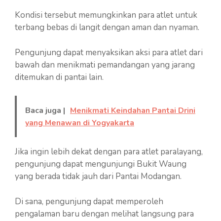
Kondisi tersebut memungkinkan para atlet untuk
terbang bebas di langit dengan aman dan nyaman.
Pengunjung dapat menyaksikan aksi para atlet dari
bawah dan menikmati pemandangan yang jarang
ditemukan di pantai lain.
Baca juga |
Menikmati Keindahan Pantai Drini
yang Menawan di Yogyakarta
Jika ingin lebih dekat dengan para atlet paralayang,
pengunjung dapat mengunjungi Bukit Waung
yang berada tidak jauh dari Pantai Modangan.
Di sana, pengunjung dapat memperoleh
pengalaman baru dengan melihat langsung para