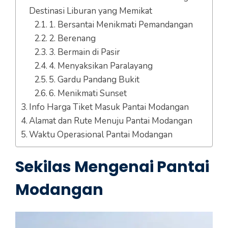
Destinasi Liburan yang Memikat
1. Bersantai Menikmati Pemandangan
2. Berenang
3. Bermain di Pasir
4. Menyaksikan Paralayang
5. Gardu Pandang Bukit
6. Menikmati Sunset
Info Harga Tiket Masuk Pantai Modangan
Alamat dan Rute Menuju Pantai Modangan
Waktu Operasional Pantai Modangan
Sekilas Mengenai Pantai
Modangan