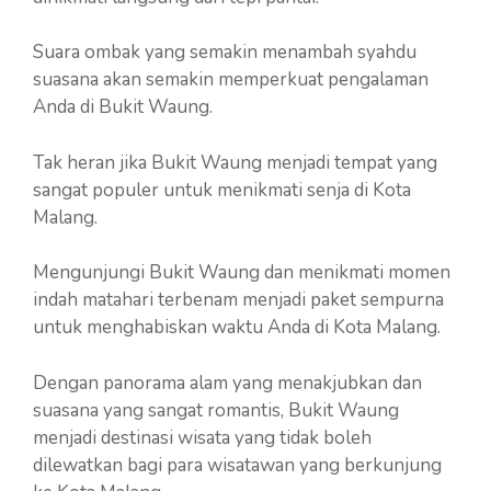
Suara ombak yang semakin menambah syahdu
suasana akan semakin memperkuat pengalaman
Anda di Bukit Waung.
Tak heran jika Bukit Waung menjadi tempat yang
sangat populer untuk menikmati senja di Kota
Malang.
Mengunjungi Bukit Waung dan menikmati momen
indah matahari terbenam menjadi paket sempurna
untuk menghabiskan waktu Anda di Kota Malang.
Dengan panorama alam yang menakjubkan dan
suasana yang sangat romantis, Bukit Waung
menjadi destinasi wisata yang tidak boleh
dilewatkan bagi para wisatawan yang berkunjung