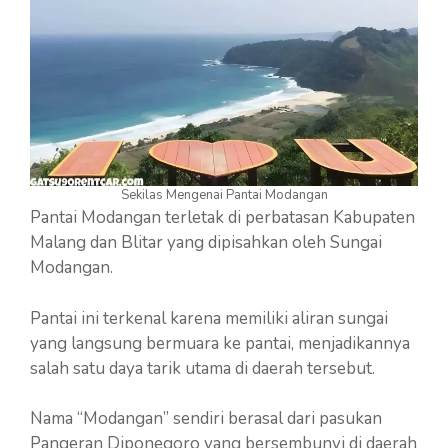
Sekilas Mengenai Pantai Modangan
Pantai Modangan terletak di perbatasan Kabupaten
Malang dan Blitar yang dipisahkan oleh Sungai
Modangan.
Pantai ini terkenal karena memiliki aliran sungai
yang langsung bermuara ke pantai, menjadikannya
salah satu daya tarik utama di daerah tersebut.
Nama “Modangan” sendiri berasal dari pasukan
Pangeran Diponegoro yang bersembunyi di daerah