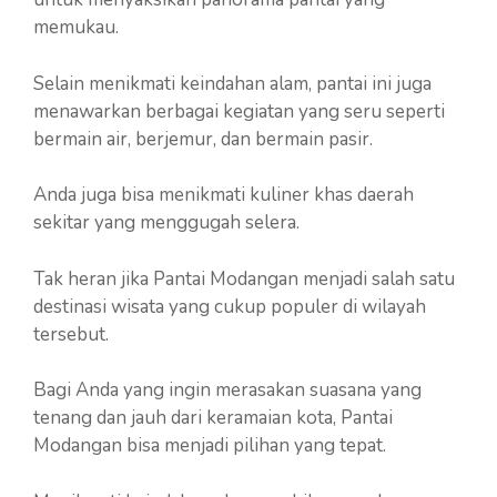
memukau.
Selain menikmati keindahan alam, pantai ini juga
menawarkan berbagai kegiatan yang seru seperti
bermain air, berjemur, dan bermain pasir.
Anda juga bisa menikmati kuliner khas daerah
sekitar yang menggugah selera.
Tak heran jika Pantai Modangan menjadi salah satu
destinasi wisata yang cukup populer di wilayah
tersebut.
Bagi Anda yang ingin merasakan suasana yang
tenang dan jauh dari keramaian kota, Pantai
Modangan bisa menjadi pilihan yang tepat.