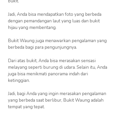
bukit.
Jadi, Anda bisa mendapatkan foto yang berbeda
dengan pemandangan laut yang luas dan bukit
hijau yang membentang.
Bukit Waung juga menawarkan pengalaman yang
berbeda bagi para pengunjungnya.
Dari atas bukit, Anda bisa merasakan sensasi
melayang seperti burung di udara. Selain itu, Anda
juga bisa menikmati panorama indah dari
ketinggian.
Jadi, bagi Anda yang ingin merasakan pengalaman
yang berbeda saat berlibur, Bukit Waung adalah
tempat yang tepat.