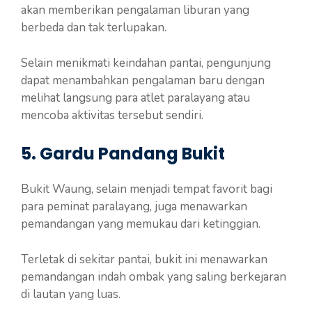
akan memberikan pengalaman liburan yang
berbeda dan tak terlupakan.
Selain menikmati keindahan pantai, pengunjung
dapat menambahkan pengalaman baru dengan
melihat langsung para atlet paralayang atau
mencoba aktivitas tersebut sendiri.
5. Gardu Pandang Bukit
Bukit Waung, selain menjadi tempat favorit bagi
para peminat paralayang, juga menawarkan
pemandangan yang memukau dari ketinggian.
Terletak di sekitar pantai, bukit ini menawarkan
pemandangan indah ombak yang saling berkejaran
di lautan yang luas.