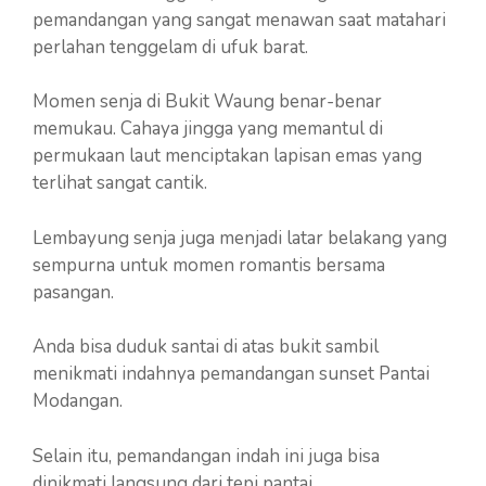
pemandangan yang sangat menawan saat matahari
perlahan tenggelam di ufuk barat.
Momen senja di Bukit Waung benar-benar
memukau. Cahaya jingga yang memantul di
permukaan laut menciptakan lapisan emas yang
terlihat sangat cantik.
Lembayung senja juga menjadi latar belakang yang
sempurna untuk momen romantis bersama
pasangan.
Anda bisa duduk santai di atas bukit sambil
menikmati indahnya pemandangan sunset Pantai
Modangan.
Selain itu, pemandangan indah ini juga bisa
dinikmati langsung dari tepi pantai.