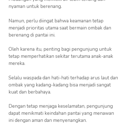
nyaman untuk berenang.
Namun, perlu diingat bahwa keamanan tetap
menjadi prioritas utama saat bermain ombak dan
berenang di pantai ini.
Oleh karena itu, penting bagi pengunjung untuk
tetap memperhatikan sekitar terutama anak-anak
mereka.
Selalu waspada dan hati-hati terhadap arus laut dan
ombak yang kadang-kadang bisa menjadi sangat
kuat dan berbahaya.
Dengan tetap menjaga keselamatan, pengunjung
dapat menikmati keindahan pantai yang menawan
ini dengan aman dan menyenangkan.