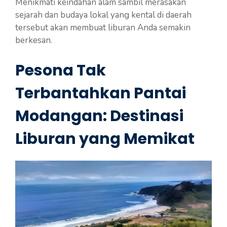
Menikmati keindahan alam sambil merasakan
sejarah dan budaya lokal yang kental di daerah
tersebut akan membuat liburan Anda semakin
berkesan.
Pesona Tak
Terbantahkan Pantai
Modangan: Destinasi
Liburan yang Memikat