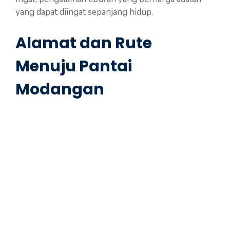
yang dapat diingat sepanjang hidup.
Alamat dan Rute
Menuju Pantai
Modangan