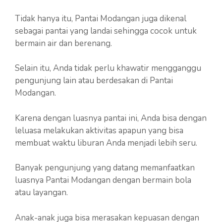
Tidak hanya itu, Pantai Modangan juga dikenal
sebagai pantai yang landai sehingga cocok untuk
bermain air dan berenang.
Selain itu, Anda tidak perlu khawatir mengganggu
pengunjung lain atau berdesakan di Pantai
Modangan.
Karena dengan luasnya pantai ini, Anda bisa dengan
leluasa melakukan aktivitas apapun yang bisa
membuat waktu liburan Anda menjadi lebih seru.
Banyak pengunjung yang datang memanfaatkan
luasnya Pantai Modangan dengan bermain bola
atau layangan.
Anak-anak juga bisa merasakan kepuasan dengan