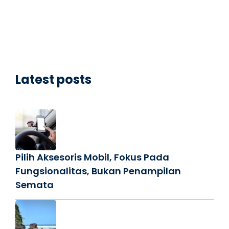
Latest posts
Pilih Aksesoris Mobil, Fokus Pada
Fungsionalitas, Bukan Penampilan
Semata