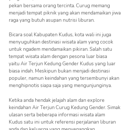
pekan bersama orang tercinta. Curug memang
menjadi tempat piknik yang akan mendamaikan jiwa
raga yang butuh asupan nutrisi liburan.
Bicara soal Kabupaten Kudus, kota wali ini juga
menyuguhkan destinasi wisata alam yang cocok
untuk ngadem mendamaikan pikiran. Salah satu
tempat wisata alam dengan pesona luar biasa
yaitu Air Terjun Kedung Gender Kudus yang luar
biasa indah. Meskipun bukan menjadi destinasi
populer, namun keindahan yang tersembunyi akan
menghipnotis siapa saja yang mengunjunginya.
Ketika anda hendak jelajah alam dan explore
keindahan Air Terjun Curug Kedung Gender. Simak
ulasan serta beberapa informasi wisata alam
Kudus satu ini untuk referensi perjalanan liburan
anda dan keluarga yang menyenangkan.