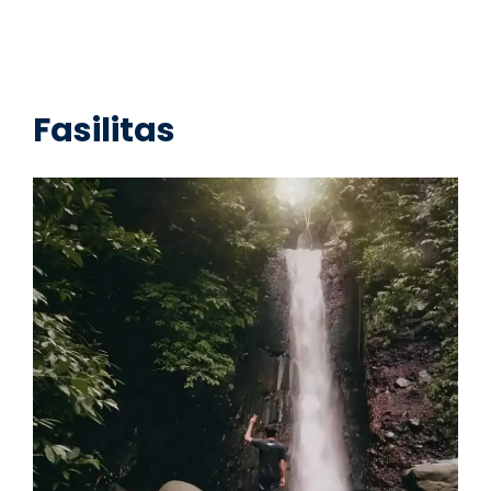
Fasilitas