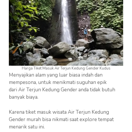
Harga Tiket Masuk Air Terjun Kedung Gender Kudus
Menyajikan alam yang luar biasa indah dan
mempesona, untuk menikmati suguhan epik
dari Air Terjun Kedung Gender anda tidak butuh
banyak biaya.
Karena tiket masuk wisata Air Terjun Kedung
Gender murah bisa nikmati saat explore tempat
menarik satu ini.