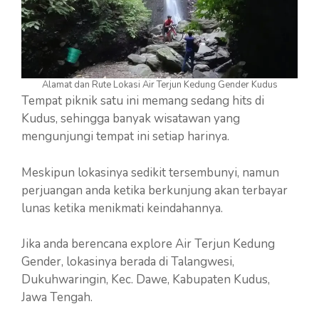
Alamat dan Rute Lokasi Air Terjun Kedung Gender Kudus
Tempat piknik satu ini memang sedang hits di
Kudus, sehingga banyak wisatawan yang
mengunjungi tempat ini setiap harinya.
Meskipun lokasinya sedikit tersembunyi, namun
perjuangan anda ketika berkunjung akan terbayar
lunas ketika menikmati keindahannya.
Jika anda berencana explore Air Terjun Kedung
Gender, lokasinya berada di Talangwesi,
Dukuhwaringin, Kec. Dawe, Kabupaten Kudus,
Jawa Tengah.