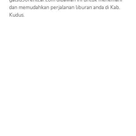
dan memudahkan perjalanan liburan anda di Kab.
Kudus.