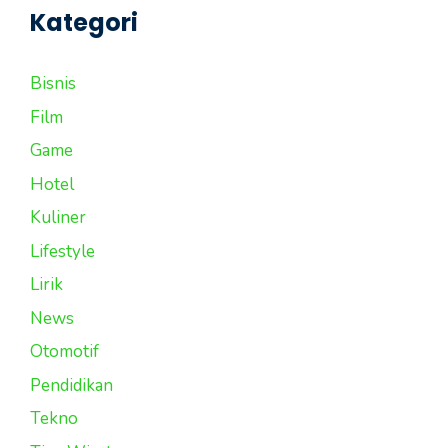
Kategori
Bisnis
Film
Game
Hotel
Kuliner
Lifestyle
Lirik
News
Otomotif
Pendidikan
Tekno