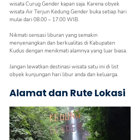
wisata Curug Gender kapan saja. Karena obyek
wisata Air Terjun Kedung Gender buka setiap hari
mulai dari 08.00 – 17.00 WIB.
Nikmati sensasi liburan yang semakin
menyenangkan dan berkualitas di Kabupaten
Kudus dengan menikmati alamnya yang luar biasa.
Jangan lewatkan destinasi wisata satu ini di list
obyek kunjungan hari libur anda dan keluarga.
Alamat dan Rute Lokasi