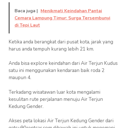
Baca juga |
Menikmati Keindahan Pantai
Cemara Lampung Timur: Surga Tersembunyi
di Tepi Laut
Ketika anda berangkat dari pusat kota, jarak yang
harus anda tempuh kurang lebih 21 km.
Anda bisa explore keindahan dari Air Terjun Kudus
satu ini menggunakan kendaraan baik roda 2
maupun 4.
Terkadang wisatawan luar kota mengalami
kesulitan rute perjalanan menuju Air Terjun
Kedung Gender.
Akses peta lokasi Air Terjun Kedung Gender dari
gatsu90rentcar.com dibawah ini untuk menemani