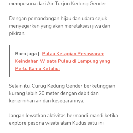
mempesona dari Air Terjun Kedung Gender.
Dengan pemandangan hijau dan udara sejuk
menyegarkan yang akan merelaksasi jiwa dan
pikiran.
Baca juga |
Pulau Kelagian Pesawaran:
Keindahan Wisata Pulau di Lampung yang
Perlu Kamu Ketahui
Selain itu, Curug Kedung Gender berketinggian
kurang lebih 20 meter dengan debit dan
kerjernihan air dan kesegarannya.
Jangan lewatkan aktivitas bermandi-mandi ketika
explore pesona wisata alam Kudus satu ini.