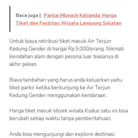
Baca juga |
Pantai Mbeach Kalianda: Harga
Tiket dan Fasilitas Wisata Lampung Selatan
Untuk biaya retribusi tiket masuk Air Terjun
Kedung Gender di hargai Rp.5.000/orang. Nikmati
keindahan alam dengan pesona luar biasanya di
akhir pekan.
Biaya tambahan yang harus anda keluarkan yaitu
tiket parkir ketika berkunjung ke Air Terjun
Kedung Gender menggunakan kendaraan.
Harga tiket masuk obyek wisata Kudus satu ini bisa
berubah setiap waktu tanpa pemberitahuan.
Anda bisa mengunjungi dan explore destinasi