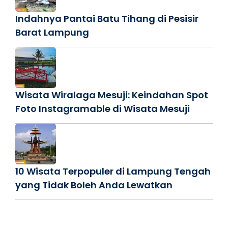
Indahnya Pantai Batu Tihang di Pesisir
Barat Lampung
Wisata Wiralaga Mesuji: Keindahan Spot
Foto Instagramable di Wisata Mesuji
10 Wisata Terpopuler di Lampung Tengah
yang Tidak Boleh Anda Lewatkan