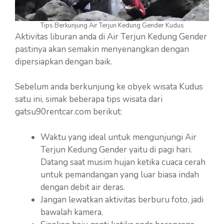
Tips Berkunjung Air Terjun Kedung Gender Kudus
Aktivitas liburan anda di Air Terjun Kedung Gender
pastinya akan semakin menyenangkan dengan
dipersiapkan dengan baik.
Sebelum anda berkunjung ke obyek wisata Kudus
satu ini, simak beberapa tips wisata dari
gatsu90rentcar.com berikut:
Waktu yang ideal untuk mengunjungi Air
Terjun Kedung Gender yaitu di pagi hari.
Datang saat musim hujan ketika cuaca cerah
untuk pemandangan yang luar biasa indah
dengan debit air deras.
Jangan lewatkan aktivitas berburu foto, jadi
bawalah kamera.