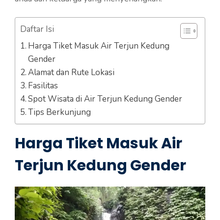
Daftar Isi
Harga Tiket Masuk Air Terjun Kedung
Gender
Alamat dan Rute Lokasi
Fasilitas
Spot Wisata di Air Terjun Kedung Gender
Tips Berkunjung
Harga Tiket Masuk Air
Terjun Kedung Gender