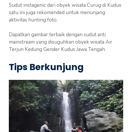
Sudut instagenic dari obyek wisata Curug di Kudus
satu ini juga rekomended untuk menunjang
aktivitas hunting foto.
Dapatkan gambar terbaik dengan sudut anti
mainstream yang disuguhkan obyek wisata Air
Terjun Kedung Gender Kudus Jawa Tengah.
Tips Berkunjung