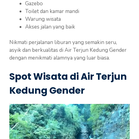
Gazebo
Toilet dan kamar mandi
Warung wisata
Akses jalan yang baik
Nikmati perjalanan liburan yang semakin seru,
asyik dan berkualitas di Air Terjun Kedung Gender
dengan menikmati alamnya yang luar biasa.
Spot Wisata di Air Terjun
Kedung Gender