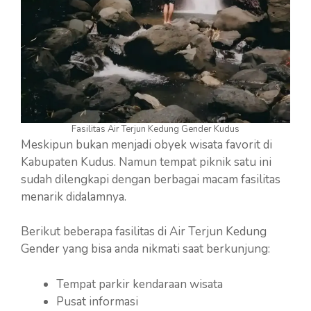
Fasilitas Air Terjun Kedung Gender Kudus
Meskipun bukan menjadi obyek wisata favorit di
Kabupaten Kudus. Namun tempat piknik satu ini
sudah dilengkapi dengan berbagai macam fasilitas
menarik didalamnya.
Berikut beberapa fasilitas di Air Terjun Kedung
Gender yang bisa anda nikmati saat berkunjung:
Tempat parkir kendaraan wisata
Pusat informasi