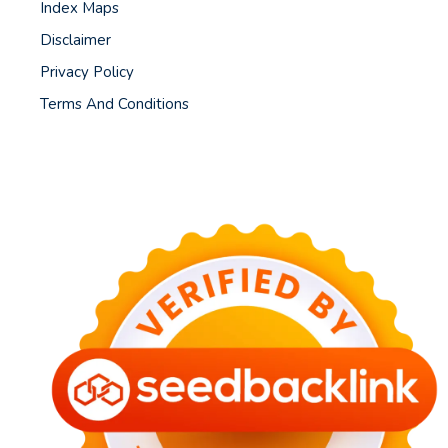
Index Maps
Disclaimer
Privacy Policy
Terms And Conditions