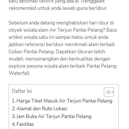
satu destinasi favorit yang ada di Trenggalek
rekomended untuk anda lawati guna berlibur.
Sebelum anda datang menghabiskan hari libur di
obyek wisata alam Air Terjun Pantai Pelang? Baca
artikel wisata satu ini sampai habis untuk anda
jadikan referensi berlibur menikmati alam terbaik
Coban Pantai Pelang. Dapatkan liburan lebih
mudah, menyenangkan dan berkualitas dengan
explore pesona wisata alam terbaik Pantai Pelang
Waterfall.
Daftar Isi
Harga Tiket Masuk Air Terjun Pantai Pelang
Alamat dan Rute Lokasi
Jam Buka Air Terjun Pantai Pelang
Fasilitas