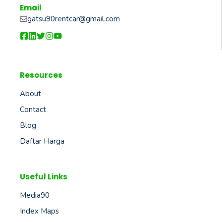
Email
gatsu90rentcar@gmail.com
Resources
About
Contact
Blog
Daftar Harga
Useful Links
Media90
Index Maps