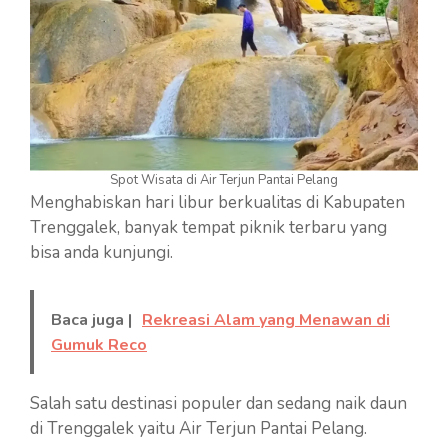
Spot Wisata di Air Terjun Pantai Pelang
Menghabiskan hari libur berkualitas di Kabupaten
Trenggalek, banyak tempat piknik terbaru yang
bisa anda kunjungi.
Baca juga |
Rekreasi Alam yang Menawan di
Gumuk Reco
Salah satu destinasi populer dan sedang naik daun
di Trenggalek yaitu Air Terjun Pantai Pelang.