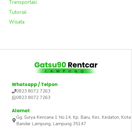
Transportasi
Tutorial
Wisata
Whatsapp / Telpon
0823 8072 7263
0823 8072 7263
Alamat
Gg. Surya Kencana 1 No.14, Kp. Baru, Kec. Kedaton, Kota
Bandar Lampung, Lampung 35147