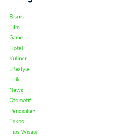
Bisnis
Film
Game
Hotel
Kuliner
Lifestyle
Lirik
News
Otomotif
Pendidikan
Tekno
Tips Wisata