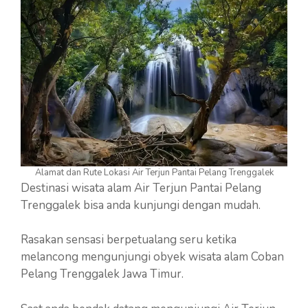
Alamat dan Rute Lokasi Air Terjun Pantai Pelang Trenggalek
Destinasi wisata alam Air Terjun Pantai Pelang
Trenggalek bisa anda kunjungi dengan mudah.
Rasakan sensasi berpetualang seru ketika
melancong mengunjungi obyek wisata alam Coban
Pelang Trenggalek Jawa Timur.