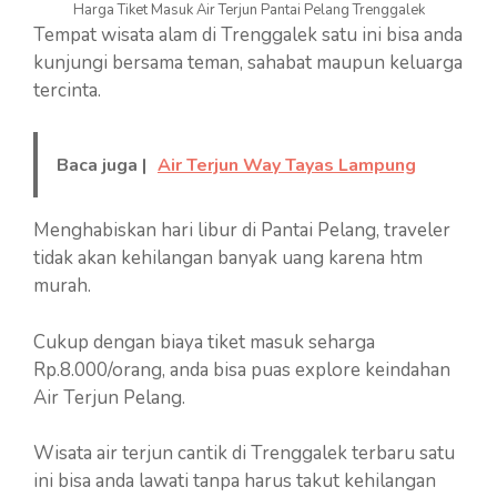
Harga Tiket Masuk Air Terjun Pantai Pelang Trenggalek
Tempat wisata alam di Trenggalek satu ini bisa anda
kunjungi bersama teman, sahabat maupun keluarga
tercinta.
Baca juga |
Air Terjun Way Tayas Lampung
Menghabiskan hari libur di Pantai Pelang, traveler
tidak akan kehilangan banyak uang karena htm
murah.
Cukup dengan biaya tiket masuk seharga
Rp.8.000/orang, anda bisa puas explore keindahan
Air Terjun Pelang.
Wisata air terjun cantik di Trenggalek terbaru satu
ini bisa anda lawati tanpa harus takut kehilangan