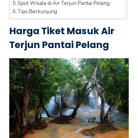
Spot Wisata di Air Terjun Pantai Pelang
Tips Berkunjung
Harga Tiket Masuk Air
Terjun Pantai Pelang