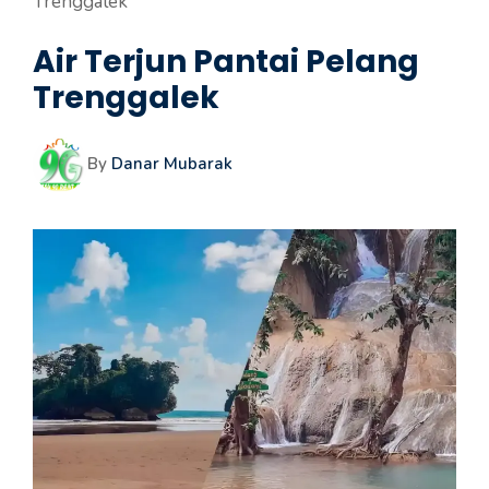
Trenggalek
Air Terjun Pantai Pelang
Trenggalek
By
Danar Mubarak