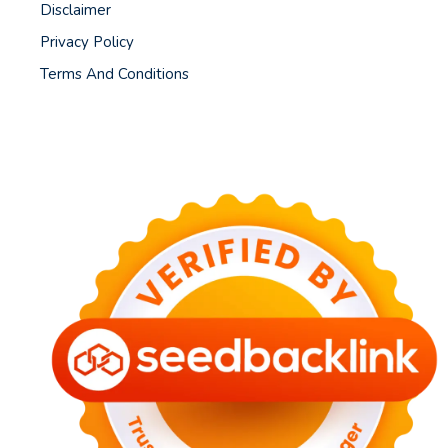
Disclaimer
Privacy Policy
Terms And Conditions