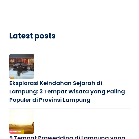
Latest posts
Eksplorasi Keindahan Sejarah di
Lampung: 3 Tempat Wisata yang Paling
Populer di Provinsi Lampung
9 Tempat Prawedding di Lampung yang