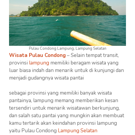
Pulau Condong Lampung, Lampung Selatan
Wisata Pulau Condong
– Selain tempat transit,
provinsi
lampung
memiliki beragam wisata yang
luar biasa indah dan menarik untuk di kunjungi dan
menjadi gudangnya wisata pantai
sebagai provinsi yang memiliki banyak wisata
pantainya, lampung memang memberikan kesan
tersendiri untuk menarik wisatawan berkunjung,
dan salah satu pantai yang mungkin akan membuat
kamu tertarik akan keindahan provinsi lampung
yaitu Pulau Condong
Lampung Selatan