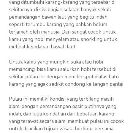
yang ditumbuhi karang-karang yang tersebar di
sekitarnya. di sisi bagian selatan banyak sekali
pemandangan bawah laut yang begitu indah,
seperti terumbu karang yang bahkan belum
terjamah oleh manusia. Dan sangat cocok untuk
kamu yang hobi menyelam atau snorkling untuk
melihat keindahan bawah laut
Untuk kamu yang mungkin suka atau hobi
memancing, bisa kamu salurkan hobi tersebut di
sekitar pulau ini. dengan memilih spot diatas batu
karang yang agak sedikit condong ke tengah pantai
Pulau ini memiliki kondisi yang terbilang masih
alami dengan pemandangan pasir putihnya yang
indah, dan juga keindahan dari bebatuan karang
yang terawat secara alami membuat pulau ini cocok
untuk dijadikan tujuan wisata berlibur bersama