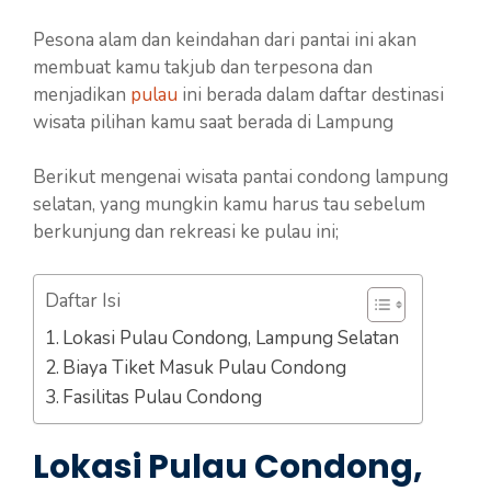
Pesona alam dan keindahan dari pantai ini akan
membuat kamu takjub dan terpesona dan
menjadikan
pulau
ini berada dalam daftar destinasi
wisata pilihan kamu saat berada di Lampung
Berikut mengenai wisata pantai condong lampung
selatan, yang mungkin kamu harus tau sebelum
berkunjung dan rekreasi ke pulau ini;
Daftar Isi
Lokasi Pulau Condong, Lampung Selatan
Biaya Tiket Masuk Pulau Condong
Fasilitas Pulau Condong
Lokasi Pulau Condong,