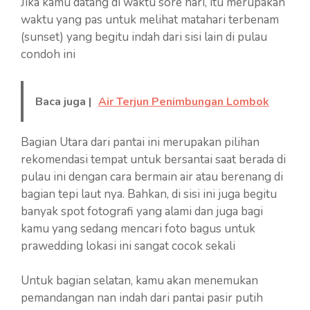
Jika kamu datang di waktu sore hari, itu merupakan
waktu yang pas untuk melihat matahari terbenam
(sunset) yang begitu indah dari sisi lain di pulau
condoh ini
Baca juga |
Air Terjun Penimbungan Lombok
Bagian Utara dari pantai ini merupakan pilihan
rekomendasi tempat untuk bersantai saat berada di
pulau ini dengan cara bermain air atau berenang di
bagian tepi laut nya. Bahkan, di sisi ini juga begitu
banyak spot fotografi yang alami dan juga bagi
kamu yang sedang mencari foto bagus untuk
prawedding lokasi ini sangat cocok sekali
Untuk bagian selatan, kamu akan menemukan
pemandangan nan indah dari pantai pasir putih