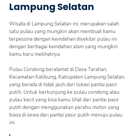
Lampung Selatan
Wisata di Lampung Selatan ini, merupakan salah
satu pulau yang mungkin akan membuat kamu
terpesona dengan keindahan disekitar pulau ini
dengan berbagai keindahan alam yang mungkin
kamu baru melihatnya
Pulau Condong beralamat di Desa Tarahan,
Kecamatan Katibung, Kabupaten Lampung Selatan,
yang berada di tidak jauh dari lokasi pantai pasir
putih. Untuk berkunjung ke pulau condong atau
pulau kecil yang bisa kamu lihat dari pantai pasir
putih dengan menggunakan perahu motor yang
biasa di sewa dari pantai pasir putih menuju pulau
ini