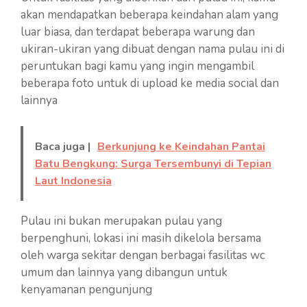
akan mendapatkan beberapa keindahan alam yang
luar biasa, dan terdapat beberapa warung dan
ukiran-ukiran yang dibuat dengan nama pulau ini di
peruntukan bagi kamu yang ingin mengambil
beberapa foto untuk di upload ke media social dan
lainnya
Baca juga |
Berkunjung ke Keindahan Pantai
Batu Bengkung: Surga Tersembunyi di Tepian
Laut Indonesia
Pulau ini bukan merupakan pulau yang
berpenghuni, lokasi ini masih dikelola bersama
oleh warga sekitar dengan berbagai fasilitas wc
umum dan lainnya yang dibangun untuk
kenyamanan pengunjung