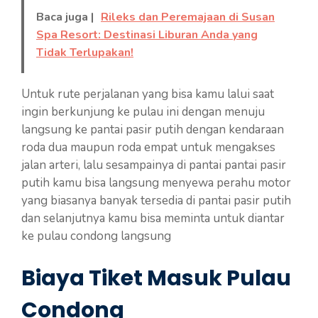
Baca juga |
Rileks dan Peremajaan di Susan
Spa Resort: Destinasi Liburan Anda yang
Tidak Terlupakan!
Untuk rute perjalanan yang bisa kamu lalui saat
ingin berkunjung ke pulau ini dengan menuju
langsung ke pantai pasir putih dengan kendaraan
roda dua maupun roda empat untuk mengakses
jalan arteri, lalu sesampainya di pantai pantai pasir
putih kamu bisa langsung menyewa perahu motor
yang biasanya banyak tersedia di pantai pasir putih
dan selanjutnya kamu bisa meminta untuk diantar
ke pulau condong langsung
Biaya Tiket Masuk Pulau
Condong