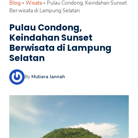
Blog
»
Wisata
»
Pulau Condong, Keindahan Sunset
Berwisata di Lampung Selatan
Pulau Condong,
Keindahan Sunset
Berwisata di Lampung
Selatan
By
Mutiara Jannah