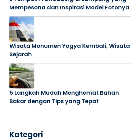
Mempesona dan Inspirasi Model Fotonya
Wisata Monumen Yogya Kembali, Wisata
Sejarah
5 Langkah Mudah Menghemat Bahan
Bakar dengan Tips yang Tepat
Kategori