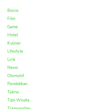
Bisnis
Film
Game
Hotel
Kuliner
Lifestyle
Lirik
News
Otomotif
Pendidikan
Tekno
Tips Wisata
Transportasi