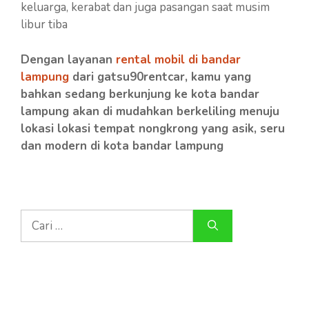
keluarga, kerabat dan juga pasangan saat musim
libur tiba
Dengan layanan
rental mobil di bandar
lampung
dari gatsu90rentcar, kamu yang
bahkan sedang berkunjung ke kota bandar
lampung akan di mudahkan berkeliling menuju
lokasi lokasi tempat nongkrong yang asik, seru
dan modern di kota bandar lampung
Cari
untuk: