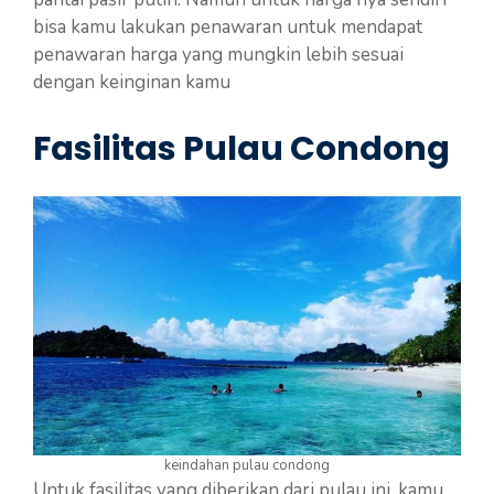
bisa kamu lakukan penawaran untuk mendapat
penawaran harga yang mungkin lebih sesuai
dengan keinginan kamu
Fasilitas Pulau Condong
keindahan pulau condong
Untuk fasilitas yang diberikan dari pulau ini, kamu