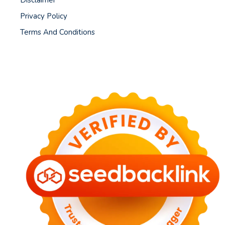
Privacy Policy
Terms And Conditions