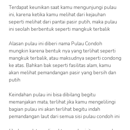
Terdapat keunikan saat kamu mengunjungi pulau
ini, karena ketika kamu melihat dari kejauhan
seperti melihat dari pantai pasir putih, maka pulau
ini seolah berbentuk seperti mangkuk terbalik
Alasan pulau ini diberi nama Pulau Condoh
mungkin karena bentuk nya yang terlihat seperti
mangkuk terbalik, atau maksudnya seperti condong
ke atas. Bahkan bak seperti fasilitas alam, kamu
akan melihat pemandangan pasir yang bersih dan
putih
Keindahan pulau ini bisa dibilang begitu
memanjakan mata, terlihat jika kamu mengelilingi
bagian pulau ini akan terlihat begitu indah
pemandangan laut dari semua sisi pulau condoh ini