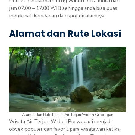
Untuk operasional Curug Widuri buka mulai dari
jam 07.00 – 17.00 WIB sehingga anda bisa puas
menikmati keindahan dan spot didalamnya.
Alamat dan Rute Lokasi
Alamat dan Rute Lokasi Air Terjun Widuri Grobogan
Wisata Air Terjun Widuri Purwodadi menjadi
obyek populer dan favorit para wisatawan ketika