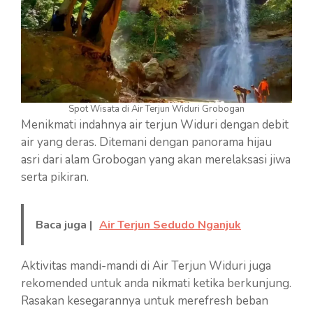
Spot Wisata di Air Terjun Widuri Grobogan
Menikmati indahnya air terjun Widuri dengan debit
air yang deras. Ditemani dengan panorama hijau
asri dari alam Grobogan yang akan merelaksasi jiwa
serta pikiran.
Baca juga |
Air Terjun Sedudo Nganjuk
Aktivitas mandi-mandi di Air Terjun Widuri juga
rekomended untuk anda nikmati ketika berkunjung.
Rasakan kesegarannya untuk merefresh beban