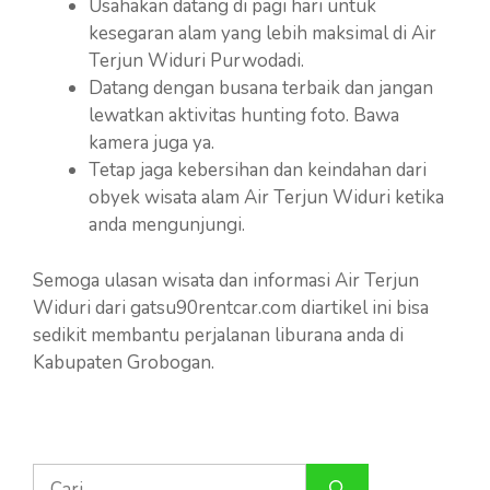
Usahakan datang di pagi hari untuk
kesegaran alam yang lebih maksimal di Air
Terjun Widuri Purwodadi.
Datang dengan busana terbaik dan jangan
lewatkan aktivitas hunting foto. Bawa
kamera juga ya.
Tetap jaga kebersihan dan keindahan dari
obyek wisata alam Air Terjun Widuri ketika
anda mengunjungi.
Semoga ulasan wisata dan informasi Air Terjun
Widuri dari gatsu90rentcar.com diartikel ini bisa
sedikit membantu perjalanan liburana anda di
Kabupaten Grobogan.
Cari