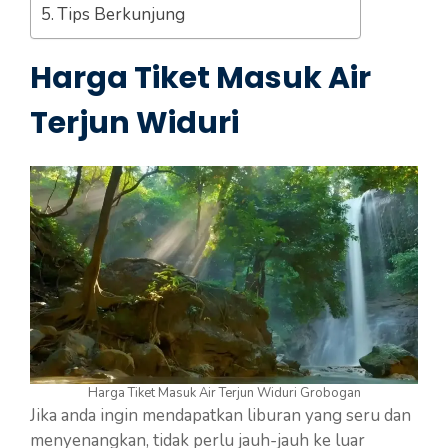
Tips Berkunjung
Harga Tiket Masuk Air
Terjun Widuri
Harga Tiket Masuk Air Terjun Widuri Grobogan
Jika anda ingin mendapatkan liburan yang seru dan
menyenangkan, tidak perlu jauh-jauh ke luar