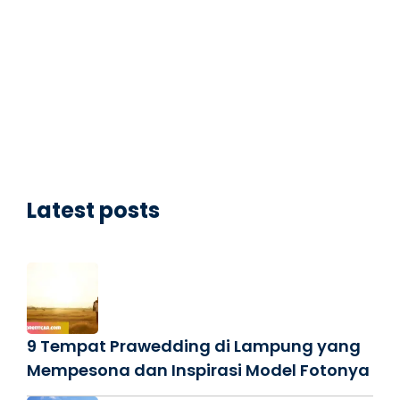
Latest posts
9 Tempat Prawedding di Lampung yang
Mempesona dan Inspirasi Model Fotonya