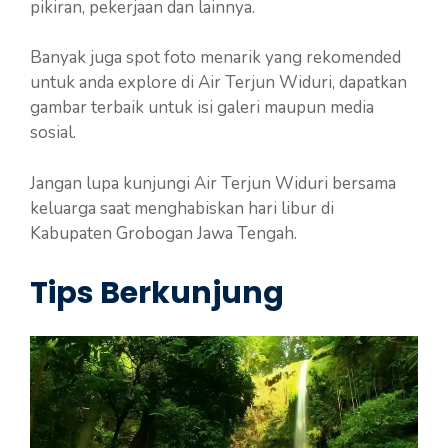
pikiran, pekerjaan dan lainnya.
Banyak juga spot foto menarik yang rekomended
untuk anda explore di Air Terjun Widuri, dapatkan
gambar terbaik untuk isi galeri maupun media
sosial.
Jangan lupa kunjungi Air Terjun Widuri bersama
keluarga saat menghabiskan hari libur di
Kabupaten Grobogan Jawa Tengah.
Tips Berkunjung