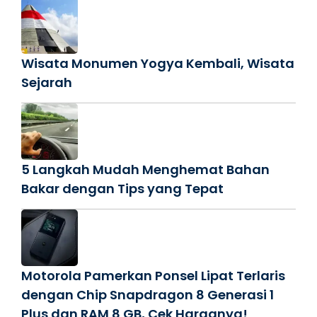
Wisata Monumen Yogya Kembali, Wisata
Sejarah
5 Langkah Mudah Menghemat Bahan
Bakar dengan Tips yang Tepat
Motorola Pamerkan Ponsel Lipat Terlaris
dengan Chip Snapdragon 8 Generasi 1
Plus dan RAM 8 GB, Cek Harganya!