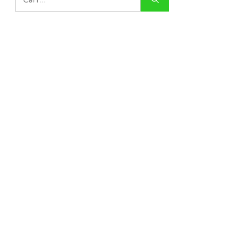
untuk: