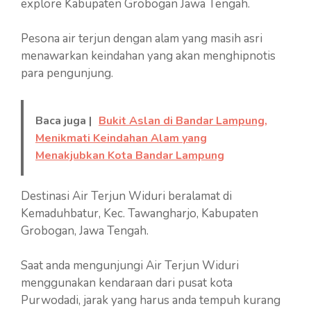
explore Kabupaten Grobogan Jawa Tengah.
Pesona air terjun dengan alam yang masih asri
menawarkan keindahan yang akan menghipnotis
para pengunjung.
Baca juga |
Bukit Aslan di Bandar Lampung,
Menikmati Keindahan Alam yang
Menakjubkan Kota Bandar Lampung
Destinasi Air Terjun Widuri beralamat di
Kemaduhbatur, Kec. Tawangharjo, Kabupaten
Grobogan, Jawa Tengah.
Saat anda mengunjungi Air Terjun Widuri
menggunakan kendaraan dari pusat kota
Purwodadi, jarak yang harus anda tempuh kurang