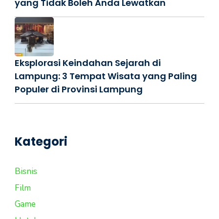
yang Tidak Boleh Anda Lewatkan
Eksplorasi Keindahan Sejarah di
Lampung: 3 Tempat Wisata yang Paling
Populer di Provinsi Lampung
Kategori
Bisnis
Film
Game