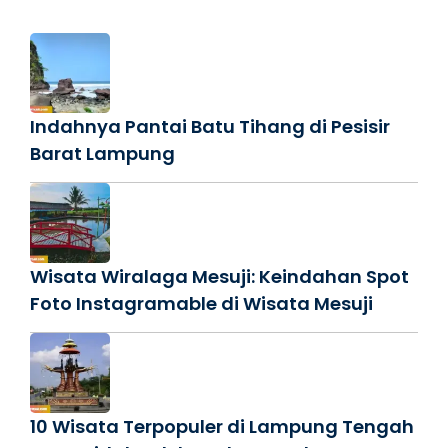
Indahnya Pantai Batu Tihang di Pesisir
Barat Lampung
Wisata Wiralaga Mesuji: Keindahan Spot
Foto Instagramable di Wisata Mesuji
10 Wisata Terpopuler di Lampung Tengah