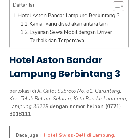
Daftar Isi
Hotel Aston Bandar Lampung Berbintang 3
Kamar yang disediakan antara lain
Layanan Sewa Mobil dengan Driver
Terbaik dan Terpercaya
Hotel Aston Bandar
Lampung Berbintang 3
berlokasi di
Jl. Gatot Subroto No. 81, Garuntang,
Kec. Teluk Betung Selatan, Kota Bandar Lampung,
Lampung 35228
dengan nomor telpon (0721)
8018111
Baca juga |
Hotel Swiss-Bell di Lampung,