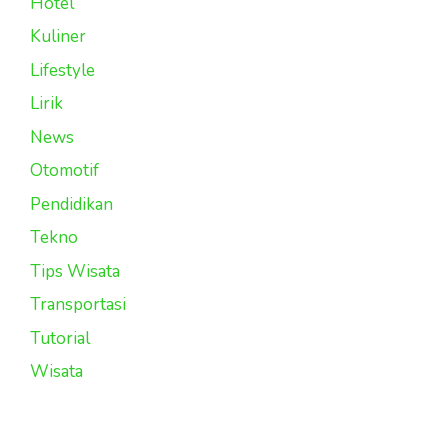
Hotel
Kuliner
Lifestyle
Lirik
News
Otomotif
Pendidikan
Tekno
Tips Wisata
Transportasi
Tutorial
Wisata