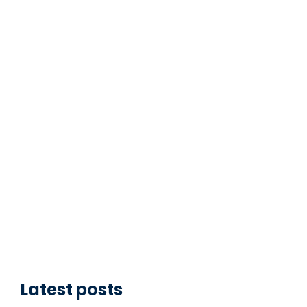
Latest posts