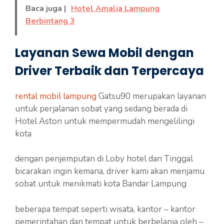
Baca juga |
Hotel Amalia Lampung
Berbintang 3
Layanan Sewa Mobil dengan
Driver Terbaik dan Terpercaya
rental mobil lampung
Gatsu90 merupakan layanan
untuk perjalanan sobat yang sedang berada di
Hotel Aston untuk mempermudah mengelilingi
kota
dengan penjemputan di Loby hotel dan Tinggal
bicarakan ingin kemana, driver kami akan menjamu
sobat untuk menikmati kota Bandar Lampung
beberapa tempat seperti wisata, kantor – kantor
pemerintahan dan tempat untuk berbelanja oleh –