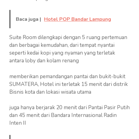
Baca juga |
Hotel POP Bandar Lampung
Suite Room dilengkapi dengan 5 ruang pertemuan
dan berbagai kemudahan, dari tempat nyantai
seperti kedai kopi yang nyaman yang terletak
antara loby dan kolam renang
memberikan pemandangan pantai dan bukit-bukit
SUMATERA, Hotel ini terletak 15 menit dari distrik
Bisnis kota dan lokasi wisata utama
juga hanya berjarak 20 menit dari Pantai Pasir Putih
dan 45 menit dari Bandara Internasional Radin
Inten II