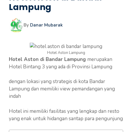
Lampung
By
Danar Mubarak
Hotel Aston Lampung
Hotel Aston di Bandar Lampung
merupakan
Hotel Bintang 3 yang ada di Provinsi Lampung
dengan lokasi yang strategis di kota Bandar
Lampung dan memiliki view pemandangan yang
indah
Hotel ini memiliki fasilitas yang lengkap dan resto
yang enak untuk hidangan santap para pengunjung