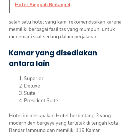
Hotel Singgah Bintang 4
salah satu hotel yang kami rekomendasikan karena
memiliki berbagai fasilitas yang mumpuni untuk
menemani saat sedang dalam perjalanan
Kamar yang disediakan
antara lain
Superior
Deluxe
Suite
President Suite
Hotel ini merupakan Hotel berbintang 3 yang
modern dan bergaya yang terletak di tengah kota
Bandar lampung dan memiliki 119 Kamar