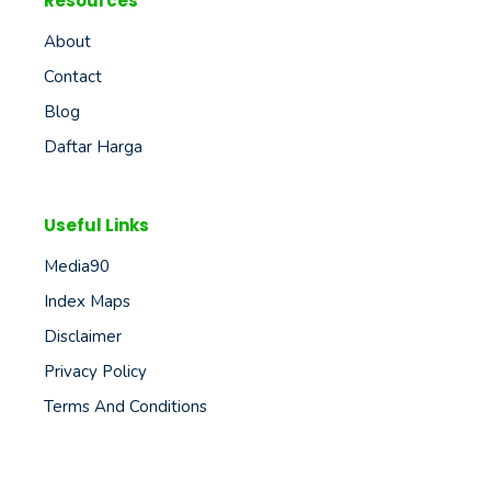
Resources
About
Contact
Blog
Daftar Harga
Useful Links
Media90
Index Maps
Disclaimer
Privacy Policy
Terms And Conditions