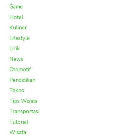
Game
Hotel
Kuliner
Lifestyle
Lirik
News
Otomotif
Pendidikan
Tekno
Tips Wisata
Transportasi
Tutorial
Wisata