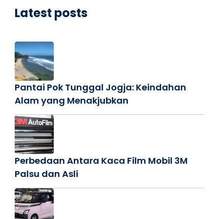
Latest posts
Pantai Pok Tunggal Jogja: Keindahan
Alam yang Menakjubkan
Perbedaan Antara Kaca Film Mobil 3M
Palsu dan Asli