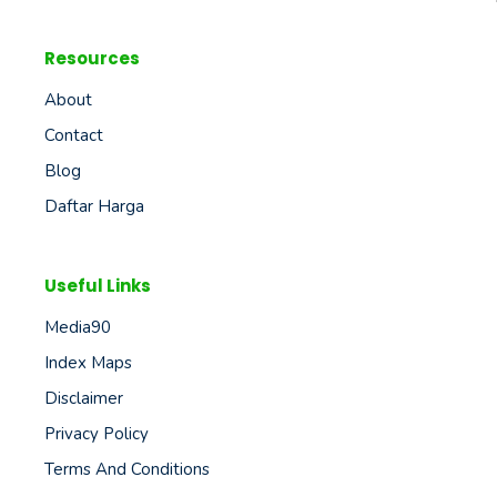
Resources
About
Contact
Blog
Daftar Harga
Useful Links
Media90
Index Maps
Disclaimer
Privacy Policy
Terms And Conditions