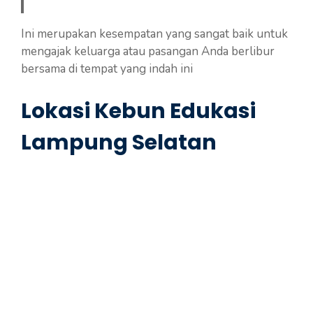
Ini merupakan kesempatan yang sangat baik untuk
mengajak keluarga atau pasangan Anda berlibur
bersama di tempat yang indah ini
Lokasi Kebun Edukasi
Lampung Selatan