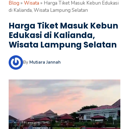
Blog
»
Wisata
»
Harga Tiket Masuk Kebun Edukasi
di Kalianda, Wisata Lampung Selatan
Harga Tiket Masuk Kebun
Edukasi di Kalianda,
Wisata Lampung Selatan
By
Mutiara Jannah