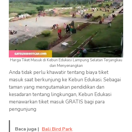
Harga Tiket Masuk di Kebun Edukasi Lampung Selatan Terjangkau
dan Menyenangkan
Anda tidak perlu khawatir tentang biaya tiket
masuk saat berkunjung ke Kebun Edukasi. Sebagai
taman yang mengutamakan pendidikan dan
kesadaran tentang lingkungan, Kebun Edukasi
menawarkan tiket masuk GRATIS bagi para
pengunjung
Baca juga |
Bali Bird Park