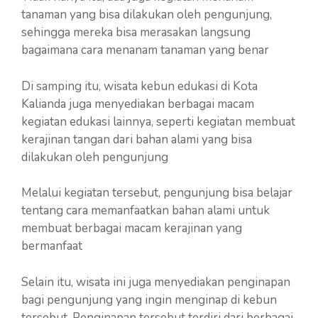
tanaman yang bisa dilakukan oleh pengunjung,
sehingga mereka bisa merasakan langsung
bagaimana cara menanam tanaman yang benar
Di samping itu, wisata kebun edukasi di Kota
Kalianda juga menyediakan berbagai macam
kegiatan edukasi lainnya, seperti kegiatan membuat
kerajinan tangan dari bahan alami yang bisa
dilakukan oleh pengunjung
Melalui kegiatan tersebut, pengunjung bisa belajar
tentang cara memanfaatkan bahan alami untuk
membuat berbagai macam kerajinan yang
bermanfaat
Selain itu, wisata ini juga menyediakan penginapan
bagi pengunjung yang ingin menginap di kebun
tersebut. Penginapan tersebut terdiri dari berbagai