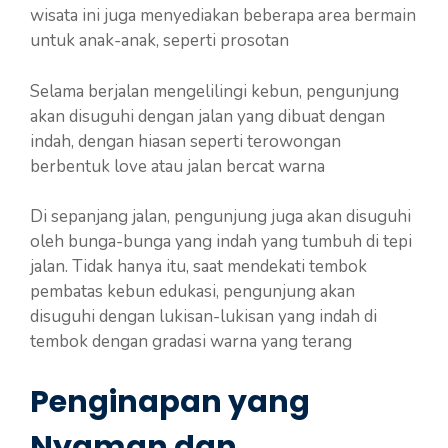
wisata ini juga menyediakan beberapa area bermain
untuk anak-anak, seperti prosotan
Selama berjalan mengelilingi kebun, pengunjung
akan disuguhi dengan jalan yang dibuat dengan
indah, dengan hiasan seperti terowongan
berbentuk love atau jalan bercat warna
Di sepanjang jalan, pengunjung juga akan disuguhi
oleh bunga-bunga yang indah yang tumbuh di tepi
jalan. Tidak hanya itu, saat mendekati tembok
pembatas kebun edukasi, pengunjung akan
disuguhi dengan lukisan-lukisan yang indah di
tembok dengan gradasi warna yang terang
Penginapan yang
Nyaman dan