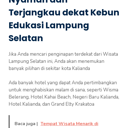
Terjangkau dekat Kebun
Edukasi Lampung
Selatan
Jika Anda mencari penginapan terdekat dari Wisata
Lampung Selatan ini, Anda akan menemukan
banyak pilihan di sekitar kota Kalianda
Ada banyak hotel yang dapat Anda pertimbangkan
untuk menghabiskan malam di sana, seperti Wisma
Belerang, Hotel Kahai Beach, Negeri Baru Kalianda,
Hotel Kalianda, dan Grand Elty Krakatoa
Baca juga |
Tempat Wisata Menarik di