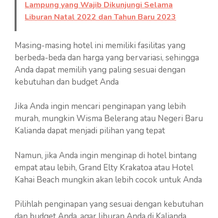
Lampung yang Wajib Dikunjungi Selama
Liburan Natal 2022 dan Tahun Baru 2023
Masing-masing hotel ini memiliki fasilitas yang
berbeda-beda dan harga yang bervariasi, sehingga
Anda dapat memilih yang paling sesuai dengan
kebutuhan dan budget Anda
Jika Anda ingin mencari penginapan yang lebih
murah, mungkin Wisma Belerang atau Negeri Baru
Kalianda dapat menjadi pilihan yang tepat
Namun, jika Anda ingin menginap di hotel bintang
empat atau lebih, Grand Elty Krakatoa atau Hotel
Kahai Beach mungkin akan lebih cocok untuk Anda
Pilihlah penginapan yang sesuai dengan kebutuhan
dan budget Anda, agar liburan Anda di Kalianda