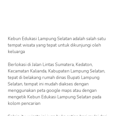
Kebun Edukasi Lampung Selatan adalah salah satu
tempat wisata yang tepat untuk dikunjungi oleh
keluarga
Berlokasi di Jalan Lintas Sumatera, Kedaton,
Kecamatan Kalianda, Kabupaten Lampung Selatan,
tepat di belakang rumah dinas Bupati Lampung
Selatan, tempat ini mudah diakses dengan
menggunakan peta google maps atau dengan
mengetik Kebun Edukasi Lampung Selatan pada
kolom pencarian