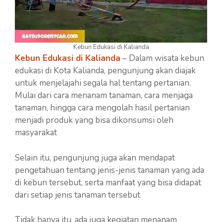
Kebun Edukasi di Kalianda
Kebun Edukasi di Kalianda
– Dalam wisata kebun
edukasi di Kota Kalianda, pengunjung akan diajak
untuk menjelajahi segala hal tentang pertanian.
Mulai dari cara menanam tanaman, cara menjaga
tanaman, hingga cara mengolah hasil pertanian
menjadi produk yang bisa dikonsumsi oleh
masyarakat
Selain itu, pengunjung juga akan mendapat
pengetahuan tentang jenis-jenis tanaman yang ada
di kebun tersebut, serta manfaat yang bisa didapat
dari setiap jenis tanaman tersebut
Tidak hanya itu, ada juga kegiatan menanam