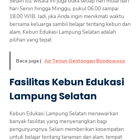
Selain itu, wisata ini juga buka setiap hari mulai dari
hari Senin hingga Minggu, pukul 06.00 sampai
18.00 WIB. Jadi, jika Anda ingin menikmati waktu
bersama keluarga sambil belajar tentang kebun dan
alam, Kebun Edukasi Lampung Selatan adalah
pilihan yang tepat
Baca juga |
Air Terjun Gentongan Bondowoso
Fasilitas Kebun Edukasi
Lampung Selatan
Kebun Edukasi Lampung Selatan menawarkan
banyak fasilitas yang menyenangkan bagi
pengunjungnya. Selain memberikan kesempatan
untuk belajar tentang tanaman dan alam, tempat