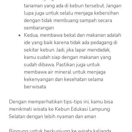
tanaman yang ada di kebun tersebut. Jangan
lupa juga untuk selalu menjaga kebersihan
dengan tidak membuang sampah secara
sembarangan
Kedua, membawa bekal dan makanan adalah
ide yang baik karena tidak ada pedagang di
sekitar kebun. Jadi, jika lapar mendadak,
kamu sudah siap dengan makanan yang
sudah dibawa. Pastikan juga untuk
membawa air mineral untuk menjaga
kekenyangan dan kesehatan selama
berwisata
Dengan memperhatikan tips-tips ini, kamu bisa
menikmati wisata ke Kebun Edukasi Lampung
Selatan dengan lebih nyaman dan aman
Bingung untuk berkunjung ke wisata kalianda