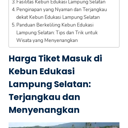
Fasilitas Kebun Edukasi Lampung Selatan
Penginapan yang Nyaman dan Terjangkau
dekat Kebun Edukasi Lampung Selatan
Panduan Berkeliling Kebun Edukasi
Lampung Selatan: Tips dan Trik untuk
Wisata yang Menyenangkan
Harga Tiket Masuk di
Kebun Edukasi
Lampung Selatan:
Terjangkau dan
Menyenangkan