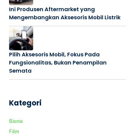
Ini Produsen Aftermarket yang
Mengembangkan Aksesoris Mobil Listrik
Pilih Aksesoris Mobil, Fokus Pada
Fungsionalitas, Bukan Penampilan
Semata
Kategori
Bisnis
Film