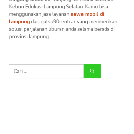
Kebun Edukasi Lampung Selatan. Kamu bisa
menggunakan jasa layanan
sewa mobil di
lampung
dari gatsu90rentcar yang memberikan
solusi perjalanan liburan anda selama berada di
provinsi lampung
Cari
untuk: