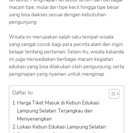
macam tipe, mulai dari tipe kecil hingga tipe besar
yang bisa diakses sesuai dengan kebutuhan
pengunjung
Wisata ini merupakan salah satu tempat wisata
yang sangat cocok bagi para pecinta alam dan ingin
belajar tentang pertanian. Selain itu, wisata kalianda
ini juga menyediakan berbagai macam kegiatan
edukasi yang bisa dilakukan oleh pengunjung, serta
penginapan yang nyaman untuk menginap
Daftar Isi
Harga Tiket Masuk di Kebun Edukasi
Lampung Selatan: Terjangkau dan
Menyenangkan
Lokasi Kebun Edukasi Lampung Selatan