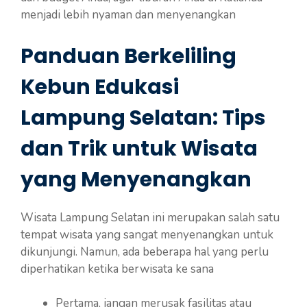
menjadi lebih nyaman dan menyenangkan
Panduan Berkeliling
Kebun Edukasi
Lampung Selatan: Tips
dan Trik untuk Wisata
yang Menyenangkan
Wisata Lampung Selatan ini merupakan salah satu
tempat wisata yang sangat menyenangkan untuk
dikunjungi. Namun, ada beberapa hal yang perlu
diperhatikan ketika berwisata ke sana
Pertama, jangan merusak fasilitas atau