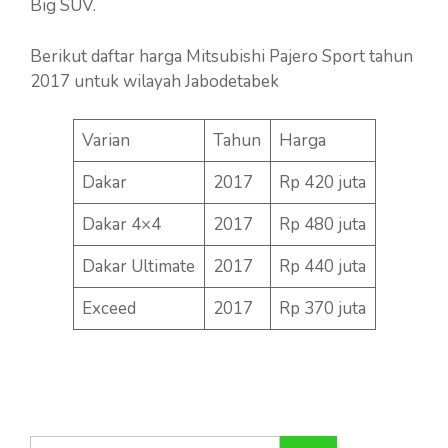
Big SUV.
Berikut daftar harga Mitsubishi Pajero Sport tahun
2017 untuk wilayah Jabodetabek
Varian
Tahun
Harga
Dakar
2017
Rp 420 juta
Dakar 4×4
2017
Rp 480 juta
Dakar Ultimate
2017
Rp 440 juta
Exceed
2017
Rp 370 juta
Cari