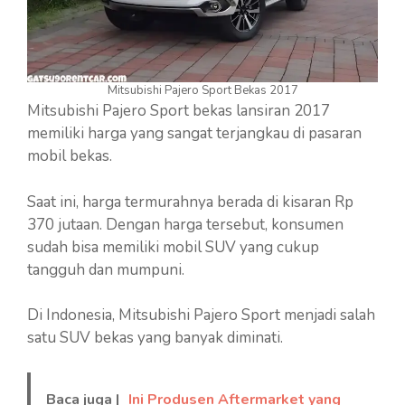
Mitsubishi Pajero Sport Bekas 2017
Mitsubishi Pajero Sport bekas lansiran 2017
memiliki harga yang sangat terjangkau di pasaran
mobil bekas.
Saat ini, harga termurahnya berada di kisaran Rp
370 jutaan. Dengan harga tersebut, konsumen
sudah bisa memiliki mobil SUV yang cukup
tangguh dan mumpuni.
Di Indonesia, Mitsubishi Pajero Sport menjadi salah
satu SUV bekas yang banyak diminati.
Baca juga |
Ini Produsen Aftermarket yang