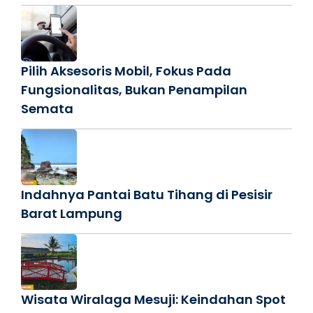
Pilih Aksesoris Mobil, Fokus Pada
Fungsionalitas, Bukan Penampilan
Semata
Indahnya Pantai Batu Tihang di Pesisir
Barat Lampung
Wisata Wiralaga Mesuji: Keindahan Spot