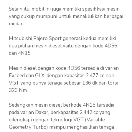
Selain itu, mobil ini juga memiliki spesifikasi mesin
yang cukup mumpuni untuk menaklukkan berbagai
medan.
Mitsubishi Pajero Sport generasi kedua memiliki
dua pilihan mesin diesel yaitu dengan kode 4D56
dan 4N15.
Mesin diesel dengan kode 4D56 tersedia di varian
Exceed dan GLX, dengan kapasitas 2.477 cc non-
VGT yang punya tenaga sebesar 136 dk dan torsi
323 Nm.
Sedangkan mesin diesel berkode 4N15 tersedia
pada varian Dakar, berkapasitas 2.442 cc yang
dilengkapi dengan teknologi VGT (Variable
Geometry Turbo) mampu menghasilkan tenaga