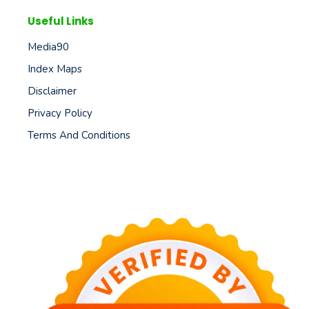
Useful Links
Media90
Index Maps
Disclaimer
Privacy Policy
Terms And Conditions