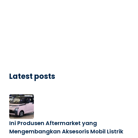
Latest posts
Ini Produsen Aftermarket yang
Mengembangkan Aksesoris Mobil Listrik