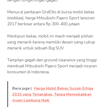
dengan tongkrongan gagah.
Menurut pantauan GridOto di bursa mobil bekas
(mobkas), harga Mitsubishi Pajero Sport lansiran
2017 berkisar antara Rp 300-400 jutaan.
Meskipun bekas, mobil ini masih menjadi pilihan
yang menarik karena memiliki desain yang cukup
menarik untuk sebuah Big SUV.
Tampilan gagah dan ground clearance yang tinggi
membuat Mitsubishi Pajero Sport menjadi incaran
konsumen di Indonesia.
Baca juga |
Harga Mobil Bekas Suzuki Ertiga
2015 yang Terjangkau, Tanpa Menyebabkan
Asam Lambung Naik