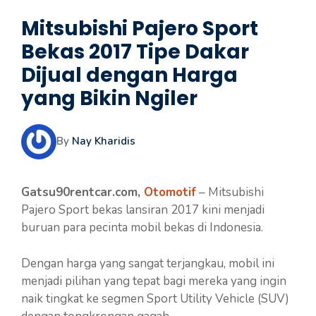
Mitsubishi Pajero Sport
Bekas 2017 Tipe Dakar
Dijual dengan Harga
yang Bikin Ngiler
By
Nay Kharidis
Gatsu90rentcar.com,
Otomotif
– Mitsubishi
Pajero Sport bekas lansiran 2017 kini menjadi
buruan para pecinta mobil bekas di Indonesia.
Dengan harga yang sangat terjangkau, mobil ini
menjadi pilihan yang tepat bagi mereka yang ingin
naik tingkat ke segmen Sport Utility Vehicle (SUV)