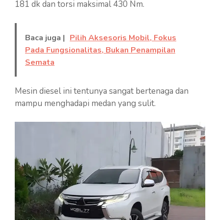
181 dk dan torsi maksimal 430 Nm.
Baca juga |
Pilih Aksesoris Mobil, Fokus
Pada Fungsionalitas, Bukan Penampilan
Semata
Mesin diesel ini tentunya sangat bertenaga dan
mampu menghadapi medan yang sulit.