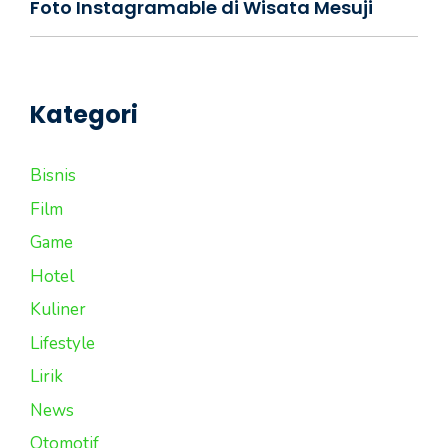
Foto Instagramable di Wisata Mesuji
Kategori
Bisnis
Film
Game
Hotel
Kuliner
Lifestyle
Lirik
News
Otomotif