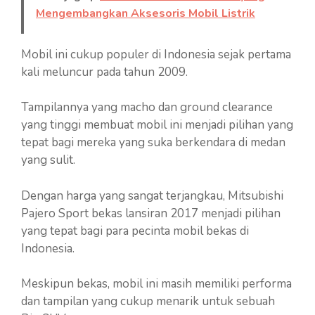
Mengembangkan Aksesoris Mobil Listrik
Mobil ini cukup populer di Indonesia sejak pertama
kali meluncur pada tahun 2009.
Tampilannya yang macho dan ground clearance
yang tinggi membuat mobil ini menjadi pilihan yang
tepat bagi mereka yang suka berkendara di medan
yang sulit.
Dengan harga yang sangat terjangkau, Mitsubishi
Pajero Sport bekas lansiran 2017 menjadi pilihan
yang tepat bagi para pecinta mobil bekas di
Indonesia.
Meskipun bekas, mobil ini masih memiliki performa
dan tampilan yang cukup menarik untuk sebuah