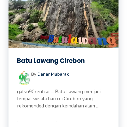
Batu Lawang Cirebon
By
Danar Mubarak
gatsu90rentcar – Batu Lawang menjadi
tempat wisata baru di Cirebon yang
rekomended dengan keindahan alam ...