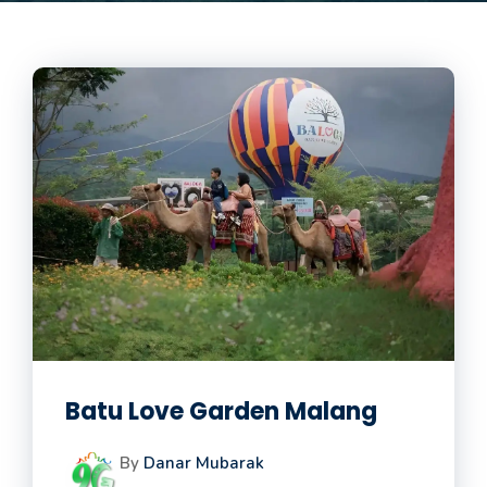
Batu Love Garden Malang
By
Danar Mubarak