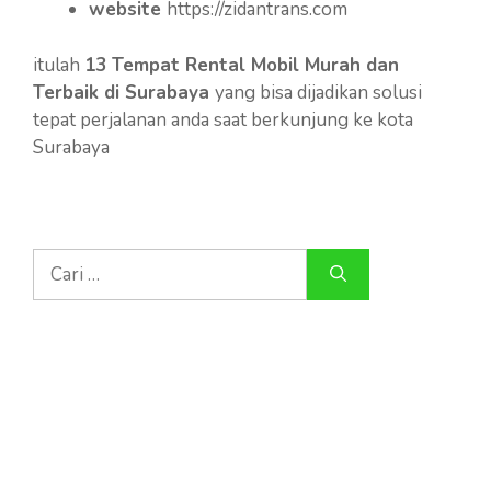
website
https://zidantrans.com
itulah
13 Tempat Rental Mobil Murah dan
Terbaik di Surabaya
yang bisa dijadikan solusi
tepat perjalanan anda saat berkunjung ke kota
Surabaya
Cari
untuk: