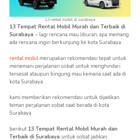
13 rental mobil di surabaya
13 Tempat Rental Mobil Murah dan Terbaik di
Surabaya
– lagi rencana mau liburan, apa memang
ada rencana ingin berkunjung ke kota Surabaya
rental mobil
merupakan rekomendasi tepat untuk
menemani perjalanan sobat untuk menghindari
tersesat ataupun bingung mau kemana saat ada di
kota Surabaya
kami memberikan rekomendasi untuk dijadikan
teman perjalanan sobat saat berada di kota
Surabaya
berikut
13 Tempat Rental Mobil Murah dan
Terbaik di Surabaya
untuk sobat jadikan