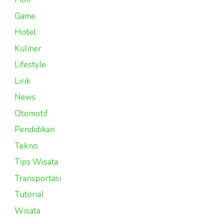
Game
Hotel
Kuliner
Lifestyle
Lirik
News
Otomotif
Pendidikan
Tekno
Tips Wisata
Transportasi
Tutorial
Wisata