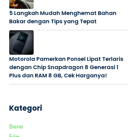
5 Langkah Mudah Menghemat Bahan
Bakar dengan Tips yang Tepat
Motorola Pamerkan Ponsel Lipat Terlaris
dengan Chip Snapdragon 8 Generasi 1
Plus dan RAM 8 GB, Cek Harganya!
Kategori
Bisnis
Film