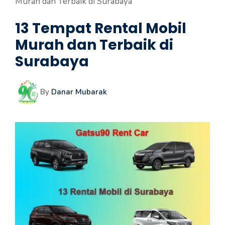
Murah dan Terbaik di Surabaya
13 Tempat Rental Mobil
Murah dan Terbaik di
Surabaya
By
Danar Mubarak