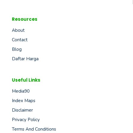
Resources
About
Contact
Blog
Daftar Harga
Useful Links
Media90
Index Maps
Disclaimer
Privacy Policy
Terms And Conditions