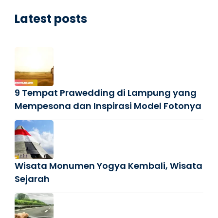
Latest posts
9 Tempat Prawedding di Lampung yang
Mempesona dan Inspirasi Model Fotonya
Wisata Monumen Yogya Kembali, Wisata
Sejarah