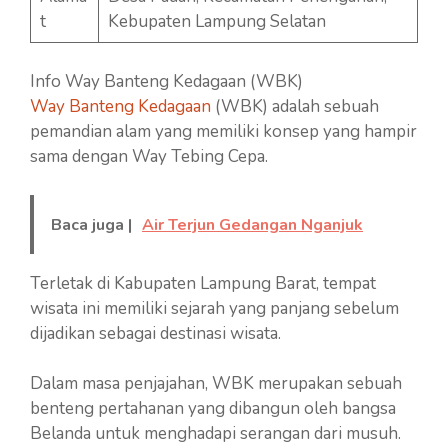
t
Kebupaten Lampung Selatan
Info Way Banteng Kedagaan (WBK)
Way Banteng Kedagaan
(WBK) adalah sebuah
pemandian alam yang memiliki konsep yang hampir
sama dengan Way Tebing Cepa.
Baca juga |
Air Terjun Gedangan Nganjuk
Terletak di Kabupaten Lampung Barat, tempat
wisata ini memiliki sejarah yang panjang sebelum
dijadikan sebagai destinasi wisata.
Dalam masa penjajahan, WBK merupakan sebuah
benteng pertahanan yang dibangun oleh bangsa
Belanda untuk menghadapi serangan dari musuh.