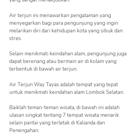
Air terjun ini menawarkan pengalaman yang
menyegarkan bagi para pengunjung yang ingin
melarikan diri dari kehidupan kota yang sibuk dan
stres.
Selain menikmati keindahan alam, pengunjung juga
dapat berenang atau bermain air di kolam yang
terbentuk di bawah air terjun.
Air Terjun Way Tayas adalah tempat yang tepat
untuk menikmati keindahan alam Lombok Selatan.
Baiklah teman-teman wisata, di bawah ini adalah
ulasan singkat tentang 7 tempat wisata menarik
selain pantai yang terletak di Kalianda dan
Penengahan.