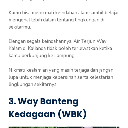
Kamu bisa menikmati keindahan alam sambil belajar
mengenal lebih dalam tentang lingkungan di
sekitarmu.
Dengan segala keindahannya, Air Terjun Way
Kalam di Kalianda tidak boleh terlewatkan ketika
kamu berkunjung ke Lampung.
Nikmati kealamian yang masih terjaga dan jangan
lupa untuk menjaga kebersihan serta kelestarian
lingkungan sekitarnya.
3. Way Banteng
Kedagaan (WBK)