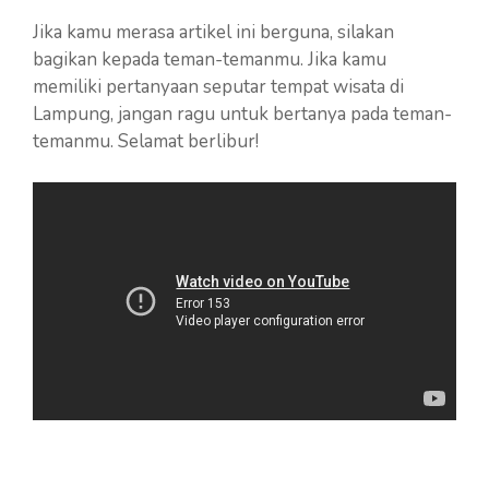
Jika kamu merasa artikel ini berguna, silakan
bagikan kepada teman-temanmu. Jika kamu
memiliki pertanyaan seputar tempat wisata di
Lampung, jangan ragu untuk bertanya pada teman-
temanmu. Selamat berlibur!