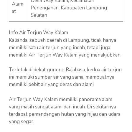
Desa Way Kalam, Kecamatan
Alam
Penengahan, Kabupaten Lampung
at
Selatan
Info Air Terjun Way Kalam
Kalianda, sebuah daerah di Lampung, tidak hanya
memiliki satu air terjun yang indah, tetapi juga
memiliki Air Terjun Way Kalam yang menakjubkan.
Terletak di dekat gunung Rajabasa, kedua air terjun
ini memiliki sumber air yang sama, membuatnya
memiliki debit air yang deras dan alami.
Air Terjun Way Kalam memiliki panorama alam
yang masih sangat alami dan indah. Di sekitarnya
terdapat pemandangan hutan yang hijau dan udara
yang segar.