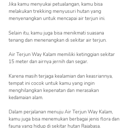
Jika kamu menyukai petualangan, kamu bisa
melakukan trekking menyusuri hutan yang
menyenangkan untuk mencapai air terjun ini.
Selain itu, kamu juga bisa menikmati suasana
tenang dan menenangkan di sekitar air terjun.
Air Terjun Way Kalam memiliki ketinggian sekitar
15 meter dan airnya jernih dan segar.
Karena masih terjaga kealamian dan keasriannya,
tempat ini cocok untuk kamu yang ingin
menghilangkan kepenatan dan merasakan
kedamaian alam.
Dalam perjalanan menuju Air Terjun Way Kalam,
kamu juga bisa menemukan berbagai jenis flora dan
fauna yang hidup di sekitar hutan Rajabasa.