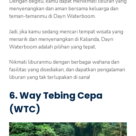
Dengan begitu, kamu dapat menikmati liburan yang
menyenangkan dan aman bersama keluarga dan
teman-temanmu di Dayn Waterboom.
Jadi, jika kamu sedang mencari tempat wisata yang
menarik dan menyenangkan di Kalianda, Dayn
Waterboom adalah pilihan yang tepat.
Nikmati liburanmu dengan berbagai wahana dan
fasilitas yang disediakan, dan dapatkan pengalaman
liburan yang tak terlupakan di sana!
6. Way Tebing Cepa
(WTC)