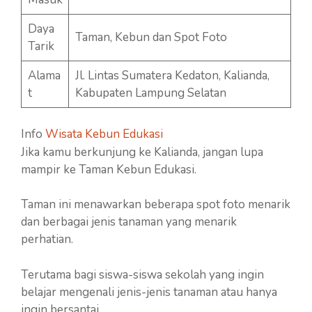
Daya
Taman, Kebun dan Spot Foto
Tarik
Alama
Jl. Lintas Sumatera Kedaton, Kalianda,
t
Kabupaten Lampung Selatan
Info
Wisata Kebun Edukasi
Jika kamu berkunjung ke Kalianda, jangan lupa
mampir ke Taman Kebun Edukasi.
Taman ini menawarkan beberapa spot foto menarik
dan berbagai jenis tanaman yang menarik
perhatian.
Terutama bagi siswa-siswa sekolah yang ingin
belajar mengenali jenis-jenis tanaman atau hanya
ingin bersantai.