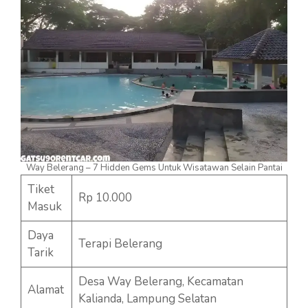
Way Belerang – 7 Hidden Gems Untuk Wisatawan Selain Pantai
Tiket
Rp 10.000
Masuk
Daya
Terapi Belerang
Tarik
Desa Way Belerang, Kecamatan
Alamat
Kalianda, Lampung Selatan