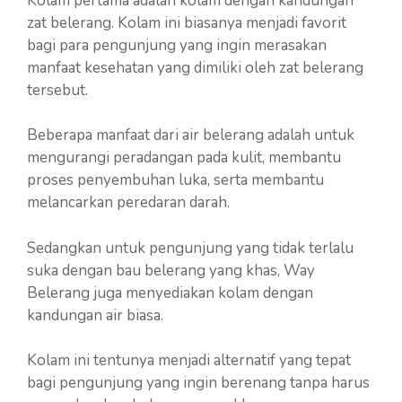
Kolam pertama adalah kolam dengan kandungan
zat belerang. Kolam ini biasanya menjadi favorit
bagi para pengunjung yang ingin merasakan
manfaat kesehatan yang dimiliki oleh zat belerang
tersebut.
Beberapa manfaat dari air belerang adalah untuk
mengurangi peradangan pada kulit, membantu
proses penyembuhan luka, serta membantu
melancarkan peredaran darah.
Sedangkan untuk pengunjung yang tidak terlalu
suka dengan bau belerang yang khas, Way
Belerang juga menyediakan kolam dengan
kandungan air biasa.
Kolam ini tentunya menjadi alternatif yang tepat
bagi pengunjung yang ingin berenang tanpa harus