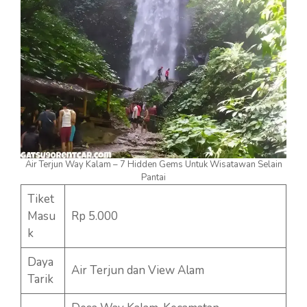
Air Terjun Way Kalam – 7 Hidden Gems Untuk Wisatawan Selain
Pantai
Tiket
Masu
Rp 5.000
k
Daya
Air Terjun dan View Alam
Tarik