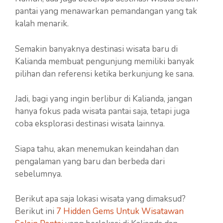
pantai yang menawarkan pemandangan yang tak
kalah menarik.
Semakin banyaknya destinasi wisata baru di
Kalianda membuat pengunjung memiliki banyak
pilihan dan referensi ketika berkunjung ke sana.
Jadi, bagi yang ingin berlibur di Kalianda, jangan
hanya fokus pada wisata pantai saja, tetapi juga
coba eksplorasi destinasi wisata lainnya.
Siapa tahu, akan menemukan keindahan dan
pengalaman yang baru dan berbeda dari
sebelumnya.
Berikut apa saja lokasi wisata yang dimaksud?
Berikut ini
7 Hidden Gems Untuk Wisatawan