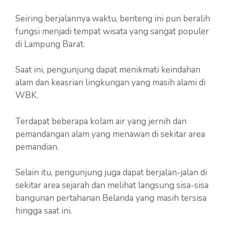
Seiring berjalannya waktu, benteng ini pun beralih
fungsi menjadi tempat wisata yang sangat populer
di Lampung Barat.
Saat ini, pengunjung dapat menikmati keindahan
alam dan keasrian lingkungan yang masih alami di
WBK.
Terdapat beberapa kolam air yang jernih dan
pemandangan alam yang menawan di sekitar area
pemandian.
Selain itu, pengunjung juga dapat berjalan-jalan di
sekitar area sejarah dan melihat langsung sisa-sisa
bangunan pertahanan Belanda yang masih tersisa
hingga saat ini.