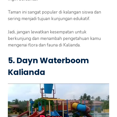
Taman ini sangat populer di kalangan siswa dan
sering menjadi tujuan kunjungan edukatif.
Jadi, jangan lewatkan kesempatan untuk
berkunjung dan menambah pengetahuan kamu
mengenai flora dan fauna di Kalianda.
5. Dayn Waterboom
Kalianda