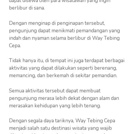
dapat disewa oleh para wisatawan yang ingin
berlibur di sana.
Dengan menginap di penginapan tersebut,
pengunjung dapat menikmati pemandangan yang
indah dan nyaman selama berlibur di Way Tebing
Cepa.
Tidak hanya itu, di tempat ini juga terdapat berbagai
aktivitas yang dapat dilakukan seperti berenang,
memancing, dan berkemah di sekitar pemandian.
Semua aktivitas tersebut dapat membuat
pengunjung merasa lebih dekat dengan alam dan
merasakan kehidupan yang lebih tenang.
Dengan segala daya tariknya, Way Tebing Cepa
menjadi salah satu destinasi wisata yang wajib