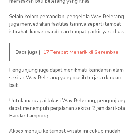
merasakan bau belerang yang khas.
Selain kolam pemandian, pengelola Way Belerang
juga menyediakan fasilitas lainnya seperti tempat
istirahat, kamar mandi, dan tempat parkir yang luas.
Baca juga |
17 Tempat Menarik di Seremban
Pengunjung juga dapat menikmati keindahan alam
sekitar Way Belerang yang masih terjaga dengan
baik.
Untuk mencapai lokasi Way Belerang, pengunjung
dapat menempuh perjalanan sekitar 2 jam dari kota
Bandar Lampung.
Akses menuju ke tempat wisata ini cukup mudah