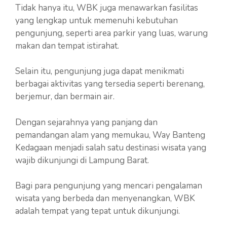
Tidak hanya itu, WBK juga menawarkan fasilitas
yang lengkap untuk memenuhi kebutuhan
pengunjung, seperti area parkir yang luas, warung
makan dan tempat istirahat.
Selain itu, pengunjung juga dapat menikmati
berbagai aktivitas yang tersedia seperti berenang,
berjemur, dan bermain air.
Dengan sejarahnya yang panjang dan
pemandangan alam yang memukau, Way Banteng
Kedagaan menjadi salah satu destinasi wisata yang
wajib dikunjungi di Lampung Barat.
Bagi para pengunjung yang mencari pengalaman
wisata yang berbeda dan menyenangkan, WBK
adalah tempat yang tepat untuk dikunjungi.