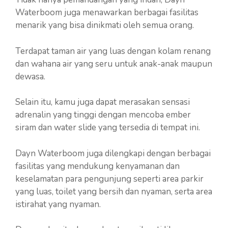
Waterboom juga menawarkan berbagai fasilitas
menarik yang bisa dinikmati oleh semua orang.
Terdapat taman air yang luas dengan kolam renang
dan wahana air yang seru untuk anak-anak maupun
dewasa.
Selain itu, kamu juga dapat merasakan sensasi
adrenalin yang tinggi dengan mencoba ember
siram dan water slide yang tersedia di tempat ini.
Dayn Waterboom juga dilengkapi dengan berbagai
fasilitas yang mendukung kenyamanan dan
keselamatan para pengunjung seperti area parkir
yang luas, toilet yang bersih dan nyaman, serta area
istirahat yang nyaman.