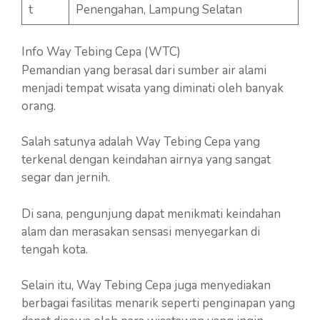
t
Penengahan, Lampung Selatan
Info Way Tebing Cepa (WTC)
Pemandian yang berasal dari sumber air alami
menjadi tempat wisata yang diminati oleh banyak
orang.
Salah satunya adalah Way Tebing Cepa yang
terkenal dengan keindahan airnya yang sangat
segar dan jernih.
Di sana, pengunjung dapat menikmati keindahan
alam dan merasakan sensasi menyegarkan di
tengah kota.
Selain itu, Way Tebing Cepa juga menyediakan
berbagai fasilitas menarik seperti penginapan yang