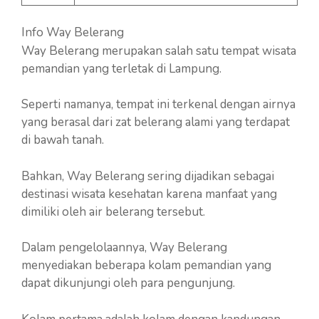
Info Way Belerang
Way Belerang merupakan salah satu tempat wisata
pemandian yang terletak di Lampung.
Seperti namanya, tempat ini terkenal dengan airnya
yang berasal dari zat belerang alami yang terdapat
di bawah tanah.
Bahkan, Way Belerang sering dijadikan sebagai
destinasi wisata kesehatan karena manfaat yang
dimiliki oleh air belerang tersebut.
Dalam pengelolaannya, Way Belerang
menyediakan beberapa kolam pemandian yang
dapat dikunjungi oleh para pengunjung.