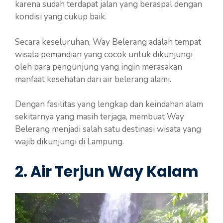
karena sudah terdapat jalan yang beraspal dengan
kondisi yang cukup baik.
Secara keseluruhan, Way Belerang adalah tempat
wisata pemandian yang cocok untuk dikunjungi
oleh para pengunjung yang ingin merasakan
manfaat kesehatan dari air belerang alami.
Dengan fasilitas yang lengkap dan keindahan alam
sekitarnya yang masih terjaga, membuat Way
Belerang menjadi salah satu destinasi wisata yang
wajib dikunjungi di Lampung.
2. Air Terjun Way Kalam