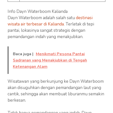
Info Dayn Waterboom Kalianda
Dayn Waterboom adalah salah satu
destinasi
wisata air terbesar di Kalianda
. Terletak di tepi
pantai, lokasinya sangat strategis dengan
pemandangan indah yang menakjubkan.
Baca juga |
Menikmati Pesona Pantai
Sadranan yang Menakjubkan di Tengah
Ketenangan Alam
Wisatawan yang berkunjung ke Dayn Waterboom
akan disuguhkan dengan pemandangan laut yang
cantik, sehingga akan membuat liburanmu semakin
berkesan.
Tidak hanya pemandangan yang indah, Dayn